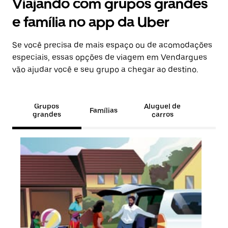
Viajando com grupos grandes
e família no app da Uber
Se você precisa de mais espaço ou de acomodações
especiais, essas opções de viagem em Vendargues
vão ajudar você e seu grupo a chegar ao destino.
Grupos
Aluguel de
Famílias
grandes
carros