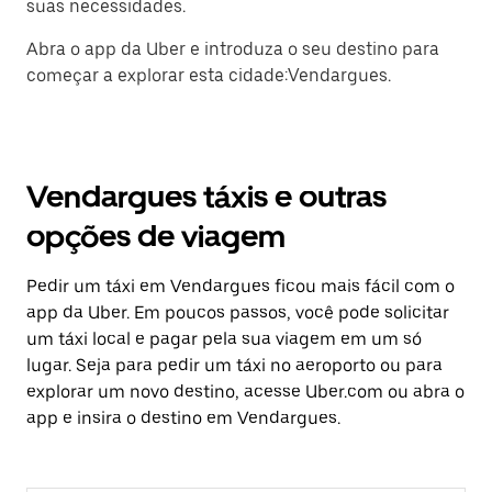
suas necessidades.
Abra o app da Uber e introduza o seu destino para
começar a explorar esta cidade:Vendargues.
Vendargues táxis e outras
opções de viagem
Pedir um táxi em Vendargues ficou mais fácil com o
app da Uber. Em poucos passos, você pode solicitar
um táxi local e pagar pela sua viagem em um só
lugar. Seja para pedir um táxi no aeroporto ou para
explorar um novo destino, acesse Uber.com ou abra o
app e insira o destino em Vendargues.