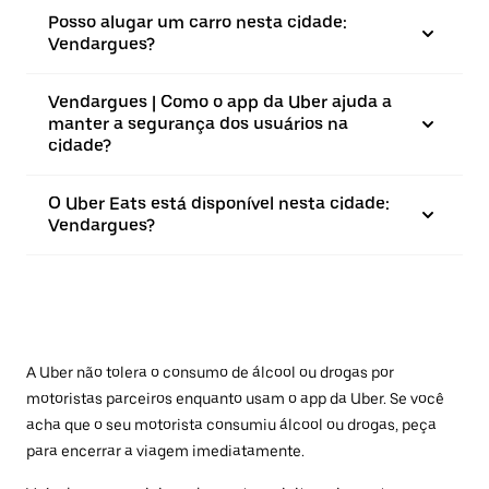
Posso alugar um carro nesta cidade:
Vendargues?
Vendargues | Como o app da Uber ajuda a
manter a segurança dos usuários na
cidade?
O Uber Eats está disponível nesta cidade:
Vendargues?
A Uber não tolera o consumo de álcool ou drogas por
motoristas parceiros enquanto usam o app da Uber. Se você
acha que o seu motorista consumiu álcool ou drogas, peça
para encerrar a viagem imediatamente.