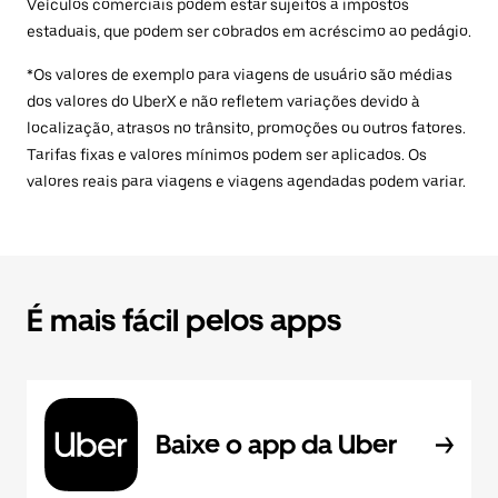
Veículos comerciais podem estar sujeitos a impostos
estaduais, que podem ser cobrados em acréscimo ao pedágio.
*Os valores de exemplo para viagens de usuário são médias
dos valores do UberX e não refletem variações devido à
localização, atrasos no trânsito, promoções ou outros fatores.
Tarifas fixas e valores mínimos podem ser aplicados. Os
valores reais para viagens e viagens agendadas podem variar.
É mais fácil pelos apps
Baixe o app da Uber