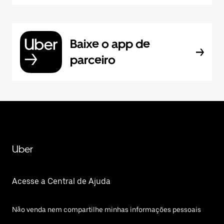
Baixe o app de
parceiro
Uber
Acesse a Central de Ajuda
Não venda nem compartilhe minhas informações pessoais