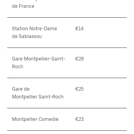
de France
Station Notre-Dame
€14
de Sablassou
Gare Montpellier-Saint-
€28
Roch
Gare de
€25
Montpellier Saint-Roch
Montpellier Comedie
€23