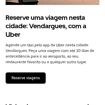
Reserve uma viagem nesta
cidade: Vendargues, com a
Uber
Agende um táxi pelo app da Uber nesta cidade:
Vendargues. Peça uma viagem com até 30 dias de
antecedência para ir ao aeroporto, ao seu
restaurante favorito ou a qualquer outro lugar.
Reserve viagens