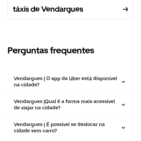
táxis de Vendargues
Perguntas frequentes
Vendargues | O app da Uber está disponível
na cidade?
Vendargues |⁠Qual é a forma mais acessível
de viajar na cidade?
Vendargues | É possível se deslocar na
cidade sem carro?