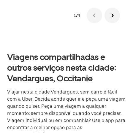
1/4
Viagens compartilhadas e
outros serviços nesta cidade:
Vendargues, Occitanie
Viajar nesta cidade:Vendargues, sem carro é fácil
com a Uber. Decida aonde quer ir e peça uma viagem
quando quiser. Peça uma viagem a qualquer
momento: sempre disponível quando você precisar.
Viagem individual ou em companhia? Use o app para
encontrar a melhor opção para as