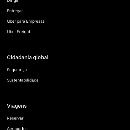
Dirigir
Entregas
Uber para Empresas
Uber Freight
Cidadania global
Segurança
Sustentabilidade
Viagens
Reservar
Aeroportos