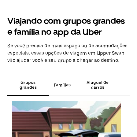
Viajando com grupos grandes
e família no app da Uber
Se você precisa de mais espaço ou de acomodações
especiais, essas opções de viagem em Upper Swan
vão ajudar você e seu grupo a chegar ao destino.
Grupos
Aluguel de
Famílias
grandes
carros