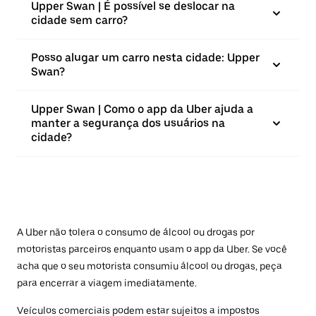
Upper Swan | É possível se deslocar na
cidade sem carro?
Posso alugar um carro nesta cidade: Upper
Swan?
Upper Swan | Como o app da Uber ajuda a
manter a segurança dos usuários na
cidade?
A Uber não tolera o consumo de álcool ou drogas por
motoristas parceiros enquanto usam o app da Uber. Se você
acha que o seu motorista consumiu álcool ou drogas, peça
para encerrar a viagem imediatamente.
Veículos comerciais podem estar sujeitos a impostos