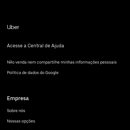
Uber
Acesse a Central de Ajuda
Não venda nem compartilhe minhas informações pessoais
Política de dados do Google
Empresa
Sobre nós
Nossas opções