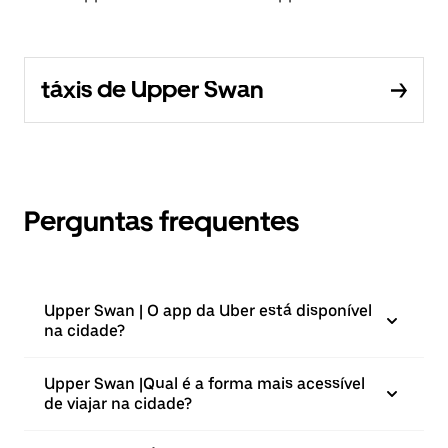
táxis de Upper Swan
Perguntas frequentes
Upper Swan | O app da Uber está disponível
na cidade?
Upper Swan |⁠Qual é a forma mais acessível
de viajar na cidade?