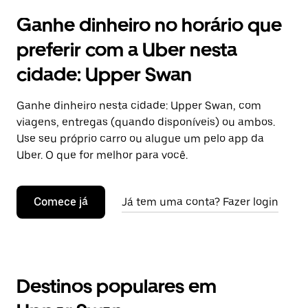
Ganhe dinheiro no horário que
preferir com a Uber nesta
cidade: Upper Swan
Ganhe dinheiro nesta cidade: Upper Swan, com
viagens, entregas (quando disponíveis) ou ambos.
Use seu próprio carro ou alugue um pelo app da
Uber. O que for melhor para você.
Comece já
Já tem uma conta? Fazer login
Destinos populares em