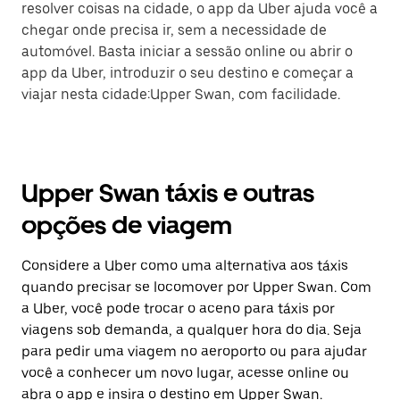
resolver coisas na cidade, o app da Uber ajuda você a
chegar onde precisa ir, sem a necessidade de
automóvel. Basta iniciar a sessão online ou abrir o
app da Uber, introduzir o seu destino e começar a
viajar nesta cidade:Upper Swan, com facilidade.
Upper Swan táxis e outras
opções de viagem
Considere a Uber como uma alternativa aos táxis
quando precisar se locomover por Upper Swan. Com
a Uber, você pode trocar o aceno para táxis por
viagens sob demanda, a qualquer hora do dia. Seja
para pedir uma viagem no aeroporto ou para ajudar
você a conhecer um novo lugar, acesse online ou
abra o app e insira o destino em Upper Swan.