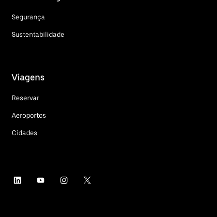
Segurança
Sustentabilidade
Viagens
Reservar
Aeroportos
Cidades