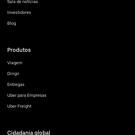
Sala de notícias
Investidores
Blog
Produtos
Viagem
Dirigir
Entregas
Uber para Empresas
Uber Freight
Cidadania global