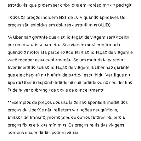
estaduais, que podem ser cobrados em acréscimo ao pedágio.
Todos os preços incluem GST de 10% quando aplicável. Os
preços são exibidos em dólares australianos (AUD).
*A Uber não garante que a solicitação de viagem será aceita
por um motorista parceiro. Sua viagem será confirmada
quando o motorista parceiro aceitar a solicitação de viagem e
você receber essa confirmação. Se um motorista parceiro
tiver aceitado sua solicitação de viagem, a Uber não garante
que ele chegará no horário de partida escolhido. Verifique no
app da Uber a disponibilidade na sua cidade ou no seu destino.
Pode haver cobrança de taxas de cancelamento.
**Exemplos de preços dos usuários são apenas a média dos
preços do UberX e não refletem variações geográficas,
atrasos de trânsito, promoções ou outros fatores. Sujeito a
preços fixos e taxas mínimas. Os preços reais das viagens
comuns e agendadas podem variar.