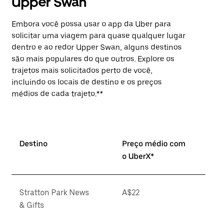
Upper Swan
Embora você possa usar o app da Uber para
solicitar uma viagem para quase qualquer lugar
dentro e ao redor Upper Swan, alguns destinos
são mais populares do que outros. Explore os
trajetos mais solicitados perto de você,
incluindo os locais de destino e os preços
médios de cada trajeto.**
Destino
Preço médio com
o UberX*
Stratton Park News
A$22
& Gifts