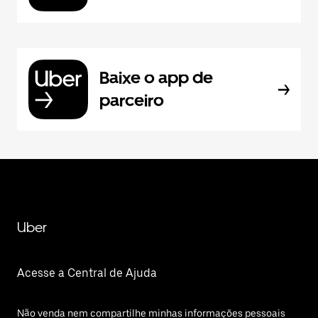
Baixe o app de
parceiro
Uber
Acesse a Central de Ajuda
Não venda nem compartilhe minhas informações pessoais