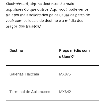
Xicohténcatl, alguns destinos são mais
populares do que outros. Aqui você pode ver os
trajetos mais solicitados pelos usuários perto de
você com os locais de destino e a média dos
preços dos trajetos.*
Destino
Preço médio com
o UberX*
Galerías Tlaxcala
MX$75
Terminal de Autobuses
MX$42