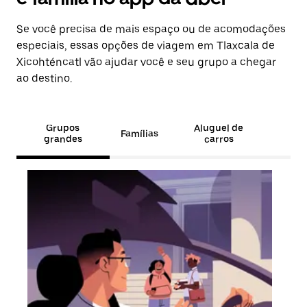
Se você precisa de mais espaço ou de acomodações
especiais, essas opções de viagem em Tlaxcala de
Xicohténcatl vão ajudar você e seu grupo a chegar
ao destino.
Grupos
Aluguel de
Famílias
grandes
carros