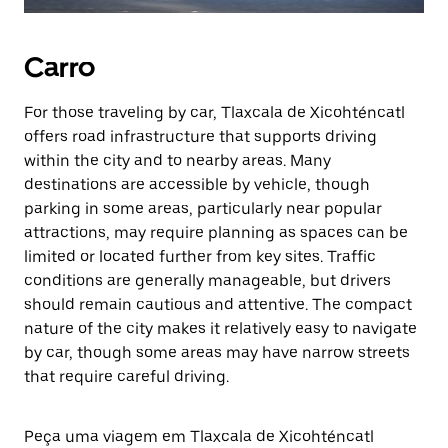
Carro
For those traveling by car, Tlaxcala de Xicohténcatl
offers road infrastructure that supports driving
within the city and to nearby areas. Many
destinations are accessible by vehicle, though
parking in some areas, particularly near popular
attractions, may require planning as spaces can be
limited or located further from key sites. Traffic
conditions are generally manageable, but drivers
should remain cautious and attentive. The compact
nature of the city makes it relatively easy to navigate
by car, though some areas may have narrow streets
that require careful driving.
Peça uma viagem em Tlaxcala de Xicohténcatl