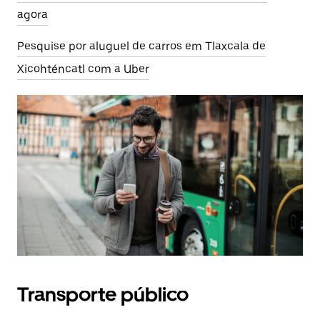
agora
Pesquise por aluguel de carros em Tlaxcala de
Xicohténcatl com a Uber
Transporte público