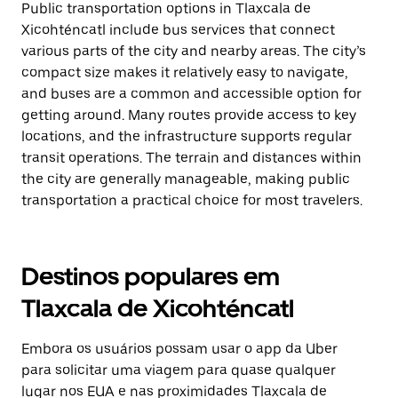
Public transportation options in Tlaxcala de
Xicohténcatl include bus services that connect
various parts of the city and nearby areas. The city’s
compact size makes it relatively easy to navigate,
and buses are a common and accessible option for
getting around. Many routes provide access to key
locations, and the infrastructure supports regular
transit operations. The terrain and distances within
the city are generally manageable, making public
transportation a practical choice for most travelers.
Destinos populares em
Tlaxcala de Xicohténcatl
Embora os usuários possam usar o app da Uber
para solicitar uma viagem para quase qualquer
lugar nos EUA e nas proximidades Tlaxcala de