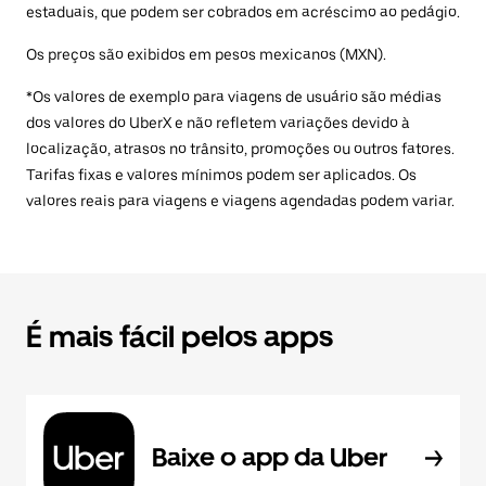
estaduais, que podem ser cobrados em acréscimo ao pedágio.
Os preços são exibidos em pesos mexicanos (MXN).
*Os valores de exemplo para viagens de usuário são médias
dos valores do UberX e não refletem variações devido à
localização, atrasos no trânsito, promoções ou outros fatores.
Tarifas fixas e valores mínimos podem ser aplicados. Os
valores reais para viagens e viagens agendadas podem variar.
É mais fácil pelos apps
Baixe o app da Uber