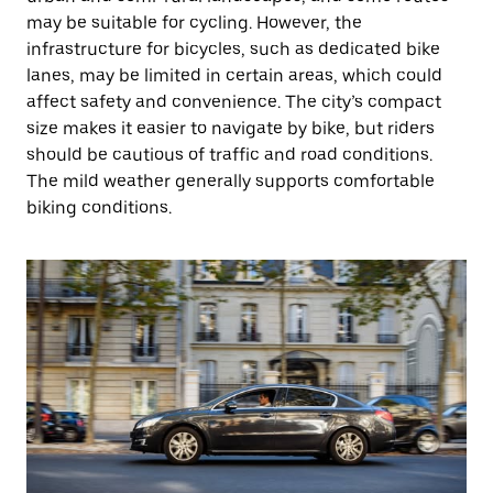
may be suitable for cycling. However, the
infrastructure for bicycles, such as dedicated bike
lanes, may be limited in certain areas, which could
affect safety and convenience. The city’s compact
size makes it easier to navigate by bike, but riders
should be cautious of traffic and road conditions.
The mild weather generally supports comfortable
biking conditions.