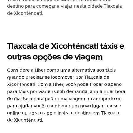
destino para começar a viajar nesta cidade:Tlaxcala
de Xicohténcatl.
Tlaxcala de Xicohténcatl táxis e
outras opções de viagem
Considere a Uber como uma alternativa aos táxis
quando precisar se locomover por Tlaxcala de
Xicohténcatl. Com a Uber, você pode trocar o aceno
para táxis por viagens sob demanda, a qualquer hora
do dia. Seja para pedir uma viagem no aeroporto ou
para ajudar você a conhecer um novo lugar, acesse
online ou abra o app e insira o destino em Tlaxcala
de Xicohténcatl.