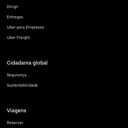
Dirigir
Entregas
Uber para Empresas
Uber Freight
Cidadania global
Segurança
Sustentabilidade
Viagens
Reservar