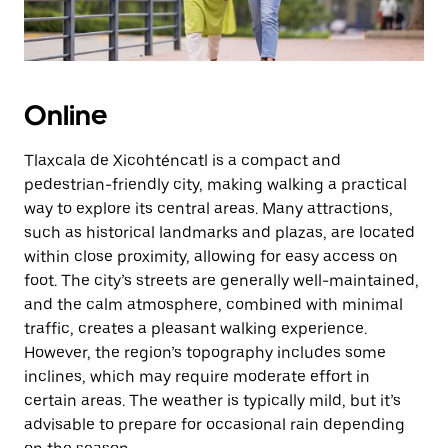
Online
Tlaxcala de Xicohténcatl is a compact and
pedestrian-friendly city, making walking a practical
way to explore its central areas. Many attractions,
such as historical landmarks and plazas, are located
within close proximity, allowing for easy access on
foot. The city’s streets are generally well-maintained,
and the calm atmosphere, combined with minimal
traffic, creates a pleasant walking experience.
However, the region’s topography includes some
inclines, which may require moderate effort in
certain areas. The weather is typically mild, but it’s
advisable to prepare for occasional rain depending