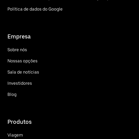
Política de dados do Google
Empresa
Sobre nós
Nossas opções
Sala de notícias
Investidores
Blog
Produtos
Viagem