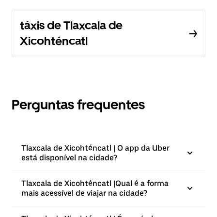
táxis de Tlaxcala de
Xicohténcatl
Perguntas frequentes
Tlaxcala de Xicohténcatl | O app da Uber
está disponível na cidade?
Tlaxcala de Xicohténcatl |⁠Qual é a forma
mais acessível de viajar na cidade?