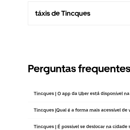
táxis de Tincques
Perguntas frequente
Tincques | O app da Uber está disponível na
Tincques |⁠Qual é a forma mais acessível de 
Tincques | É possível se deslocar na cidade