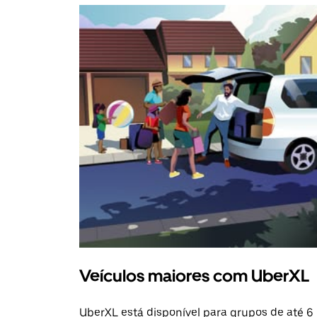
Veículos maiores com UberXL
UberXL está disponível para grupos de até 6