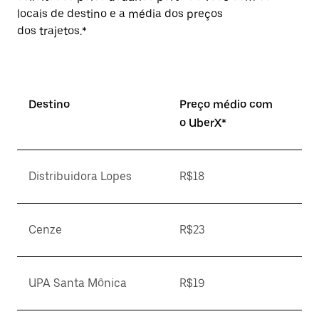
locais de destino e a média dos preços
dos trajetos.*
Destino
Preço médio com
o UberX*
Distribuidora Lopes
R$18
Cenze
R$23
UPA Santa Mônica
R$19