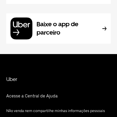
Baixe o app de
parceiro
Uber
Acesse a Central de Ajuda
Não venda nem compartilhe minhas informações pessoais