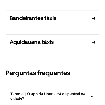
Bandeirantes táxis
Aquidauana táxis
Perguntas frequentes
Terenos | O app da Uber está disponível na
cidade?