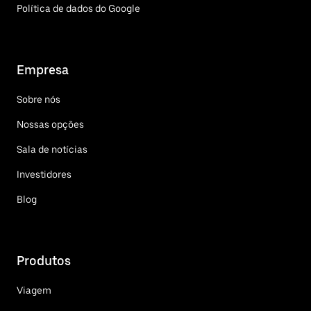
Política de dados do Google
Empresa
Sobre nós
Nossas opções
Sala de notícias
Investidores
Blog
Produtos
Viagem