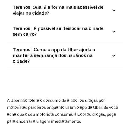
Terenos |⁠Qual é a forma mais acessível de
viajar na cidade?
Terenos | É possível se deslocar na cidade
sem carro?
Terenos | Como o app da Uber ajuda a
manter a segurança dos usuários na
cidade?
A Uber não tolera o consumo de álcool ou drogas por
motoristas parceiros enquanto usam o app da Uber. Se você
acha que o seu motorista consumiu álcool ou drogas, peça
para encerrar a viagem imediatamente.