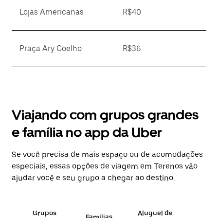
Lojas Americanas
R$40
Praça Ary Coelho
R$36
Viajando com grupos grandes
e família no app da Uber
Se você precisa de mais espaço ou de acomodações
especiais, essas opções de viagem em Terenos vão
ajudar você e seu grupo a chegar ao destino.
Grupos
Aluguel de
Famílias