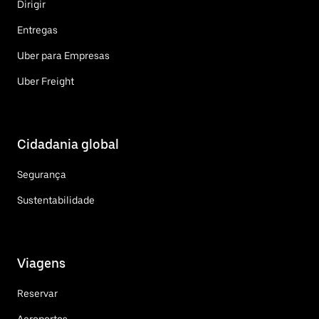
Dirigir
Entregas
Uber para Empresas
Uber Freight
Cidadania global
Segurança
Sustentabilidade
Viagens
Reservar