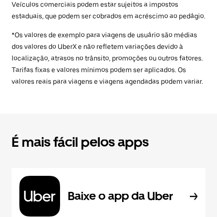
Veículos comerciais podem estar sujeitos a impostos
estaduais, que podem ser cobrados em acréscimo ao pedágio.
*Os valores de exemplo para viagens de usuário são médias
dos valores do UberX e não refletem variações devido à
localização, atrasos no trânsito, promoções ou outros fatores.
Tarifas fixas e valores mínimos podem ser aplicados. Os
valores reais para viagens e viagens agendadas podem variar.
É mais fácil pelos apps
Baixe o app da Uber