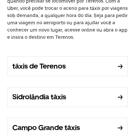
quando precisar se locomover por Terenos. Com a
Uber, você pode trocar o aceno para táxis por viagens
sob demanda, a qualquer hora do dia. Seja para pedir
uma viagem no aeroporto ou para ajudar você a
conhecer um novo lugar, acesse online ou abra o app
e insira o destino em Terenos.
táxis de Terenos
Sidrolândia táxis
Campo Grande táxis