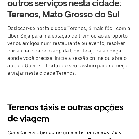
outros serviços nesta cidade:
Terenos, Mato Grosso do Sul
Deslocar-se nesta cidade:Terenos, é mais fácil com a
Uber. Seja para ir à estação de trem ou ao aeroporto,
ver os amigos num restaurante ou evento, resolver
coisas na cidade, o app da Uber te ajuda a chegar
aonde você precisa. Inicie a sessão online ou abra o
app da Uber e introduza o seu destino para começar
a viajar nesta cidade:Terenos.
Terenos táxis e outras opções
de viagem
Considere a Uber como uma alternativa aos táxis