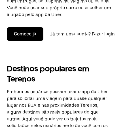
com entregas, se disponíveis, viagens ou os dois.
Você pode usar seu próprio carro ou escolher um
alugado pelo app da Uber.
Comece já
Já tem uma conta? Fazer login
Destinos populares em
Terenos
Embora os usuários possam usar o app da Uber
para solicitar uma viagem para quase qualquer
lugar nos EUA e nas proximidades Terenos,
alguns destinos são mais populares do que
outros. Aqui você pode ver os trajetos mais
solicitados pelos usuários perto de você com os