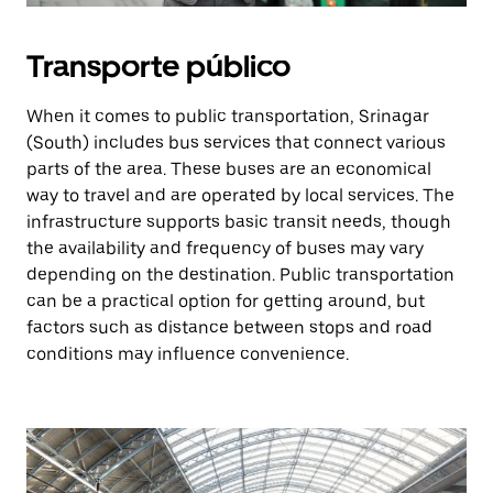
Transporte público
When it comes to public transportation, Srinagar
(South) includes bus services that connect various
parts of the area. These buses are an economical
way to travel and are operated by local services. The
infrastructure supports basic transit needs, though
the availability and frequency of buses may vary
depending on the destination. Public transportation
can be a practical option for getting around, but
factors such as distance between stops and road
conditions may influence convenience.