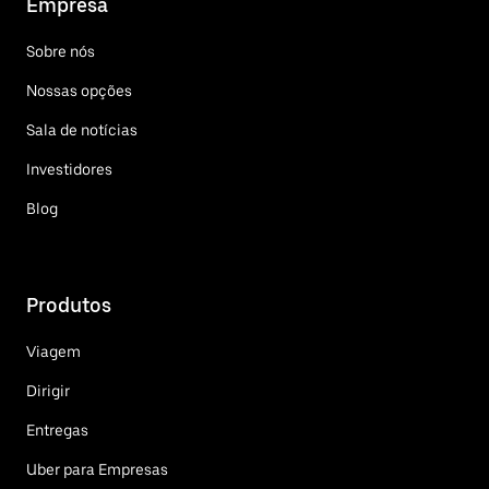
Empresa
Sobre nós
Nossas opções
Sala de notícias
Investidores
Blog
Produtos
Viagem
Dirigir
Entregas
Uber para Empresas