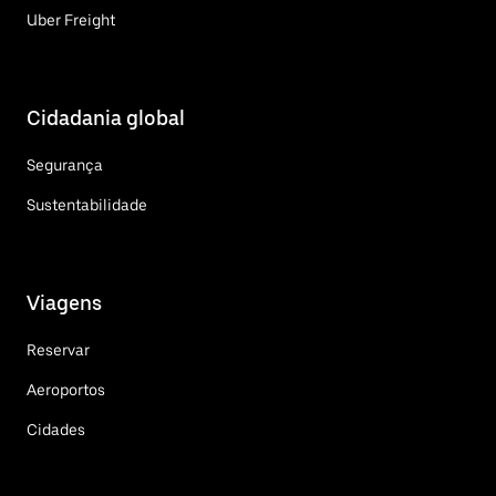
Uber Freight
Cidadania global
Segurança
Sustentabilidade
Viagens
Reservar
Aeroportos
Cidades