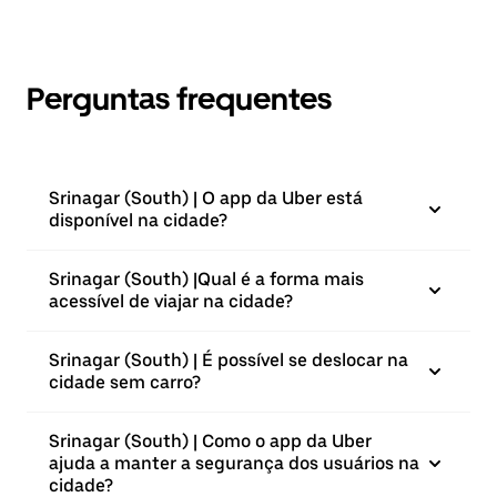
Perguntas frequentes
Srinagar (South) | O app da Uber está
disponível na cidade?
Srinagar (South) |⁠Qual é a forma mais
acessível de viajar na cidade?
Srinagar (South) | É possível se deslocar na
cidade sem carro?
Srinagar (South) | Como o app da Uber
ajuda a manter a segurança dos usuários na
cidade?