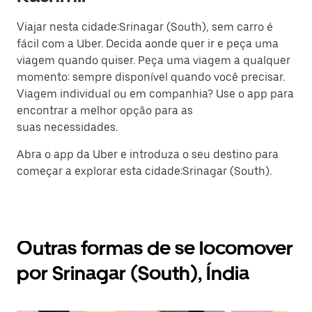
Viajar nesta cidade:Srinagar (South), sem carro é
fácil com a Uber. Decida aonde quer ir e peça uma
viagem quando quiser. Peça uma viagem a qualquer
momento: sempre disponível quando você precisar.
Viagem individual ou em companhia? Use o app para
encontrar a melhor opção para as
suas necessidades.
Abra o app da Uber e introduza o seu destino para
começar a explorar esta cidade:Srinagar (South).
Outras formas de se locomover
por Srinagar (South), Índia