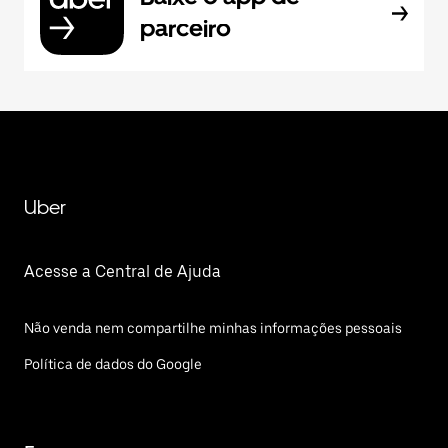
parceiro
Uber
Acesse a Central de Ajuda
Não venda nem compartilhe minhas informações pessoais
Política de dados do Google