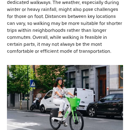
dedicated walkways. The weather, especially during
winter or heavy rainfall, might also pose challenges
for those on foot. Distances between key locations
can vary, so walking may be more suitable for shorter
trips within neighborhoods rather than longer
commutes. Overall, while walking is feasible in
certain parts, it may not always be the most
comfortable or efficient mode of transportation.