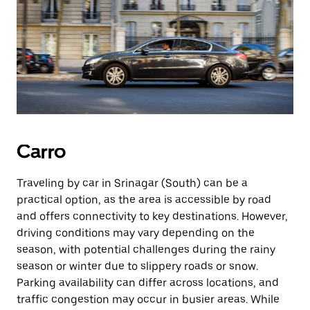
Carro
Traveling by car in Srinagar (South) can be a
practical option, as the area is accessible by road
and offers connectivity to key destinations. However,
driving conditions may vary depending on the
season, with potential challenges during the rainy
season or winter due to slippery roads or snow.
Parking availability can differ across locations, and
traffic congestion may occur in busier areas. While