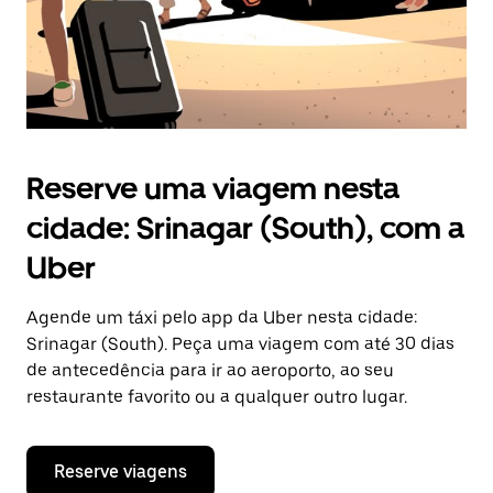
Reserve uma viagem nesta
cidade: Srinagar (South), com a
Uber
Agende um táxi pelo app da Uber nesta cidade:
Srinagar (South). Peça uma viagem com até 30 dias
de antecedência para ir ao aeroporto, ao seu
restaurante favorito ou a qualquer outro lugar.
Reserve viagens