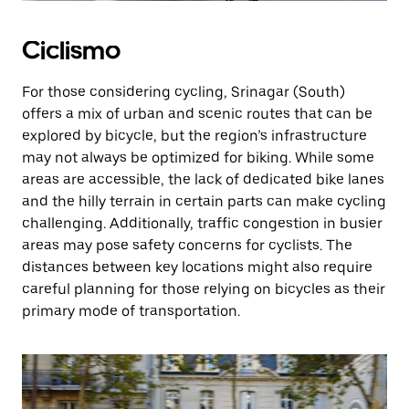
Ciclismo
For those considering cycling, Srinagar (South)
offers a mix of urban and scenic routes that can be
explored by bicycle, but the region’s infrastructure
may not always be optimized for biking. While some
areas are accessible, the lack of dedicated bike lanes
and the hilly terrain in certain parts can make cycling
challenging. Additionally, traffic congestion in busier
areas may pose safety concerns for cyclists. The
distances between key locations might also require
careful planning for those relying on bicycles as their
primary mode of transportation.