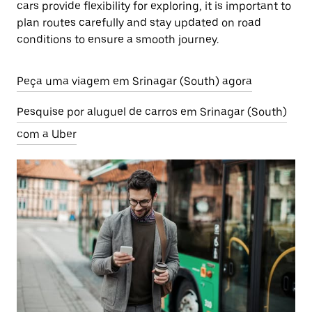
cars provide flexibility for exploring, it is important to
plan routes carefully and stay updated on road
conditions to ensure a smooth journey.
Peça uma viagem em Srinagar (South) agora
Pesquise por aluguel de carros em Srinagar (South)
com a Uber