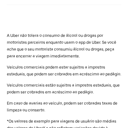
A Uber não tolera o consumo de álcool ou drogas por
motoristas parceiros enquanto usam o app da Uber. Se você
acha que o seu motorista consumiu álcool ou drogas, peça
para encerrar a viagem imediatamente.
Veículos comerciais podem estar sujeitos a impostos
estaduais, que podem ser cobrados em acréscimo ao pedágio.
Veículos comerciais estão sujeitos a impostos estaduais, que
podem ser cobrados em acréscimo ao pedágio.
Em caso de avarias ao veículo, podem ser cobradas taxas de
limpeza ou conserto.
*Os valores de exemplo para viagens de usuário são médias