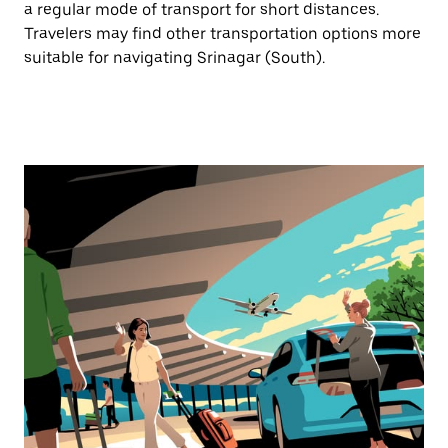
a regular mode of transport for short distances.
Travelers may find other transportation options more
suitable for navigating Srinagar (South).