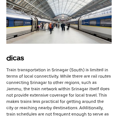
dicas
Train transportation in Srinagar (South) is limited in
terms of local connectivity. While there are rail routes
connecting Srinagar to other regions, such as
Jammu, the train network within Srinagar itself does
not provide extensive coverage for local travel. This
makes trains less practical for getting around the
city or reaching nearby destinations. Additionally,
train schedules are not frequent enough to serve as