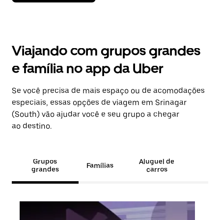
Viajando com grupos grandes
e família no app da Uber
Se você precisa de mais espaço ou de acomodações
especiais, essas opções de viagem em Srinagar
(South) vão ajudar você e seu grupo a chegar
ao destino.
Grupos
Aluguel de
Famílias
grandes
carros