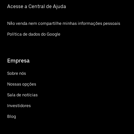
Acesse a Central de Ajuda
Não venda nem compartilhe minhas informações pessoais
Política de dados do Google
Empresa
Sobre nós
Nossas opções
Sala de notícias
Investidores
Blog