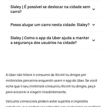
Slaley | É possível se deslocar na cidade sem
carro?
Posso alugar um carro nesta cidade: Slaley?
Slaley | Como o app da Uber ajuda a manter
a segurança dos usuários na cidade?
A Uber não tolera o consumo de álcool ou drogas por
motoristas parceiros enquanto usam o app da Uber. Se você
acha que o seu motorista consumiu álcool ou drogas, peça
para encerrar a viagem imediatamente.
Veículos comerciais podem estar sujeitos a impostos