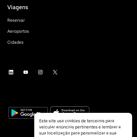
Viagens
Reservar
Aeroportos
Cidades
Este site usa cookies de terceiros para
veicular anúncios pertinentes e lembrar a
sua localização para personalizar a sua