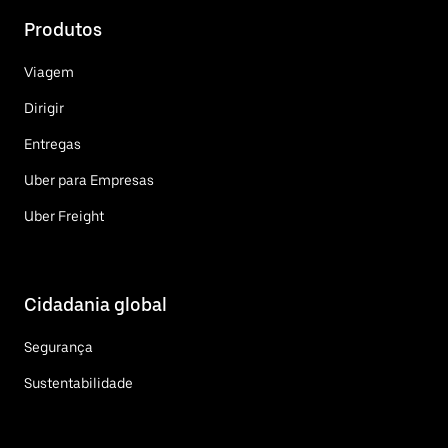
Produtos
Viagem
Dirigir
Entregas
Uber para Empresas
Uber Freight
Cidadania global
Segurança
Sustentabilidade