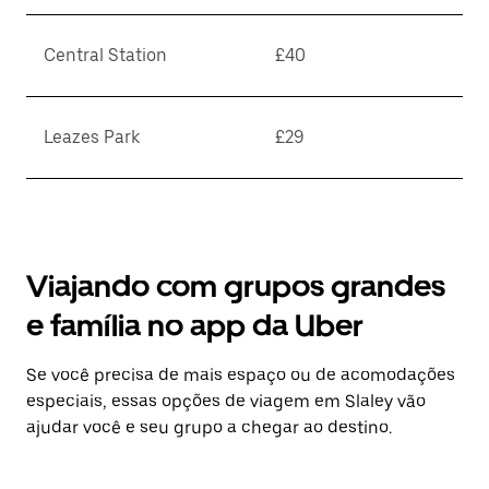
Central Station
£40
Leazes Park
£29
Viajando com grupos grandes
e família no app da Uber
Se você precisa de mais espaço ou de acomodações
especiais, essas opções de viagem em Slaley vão
ajudar você e seu grupo a chegar ao destino.