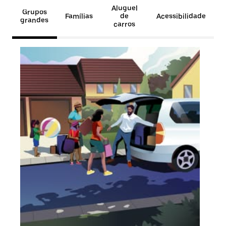
Aluguel
Grupos
Famílias
de
Acessibilidade
grandes
carros