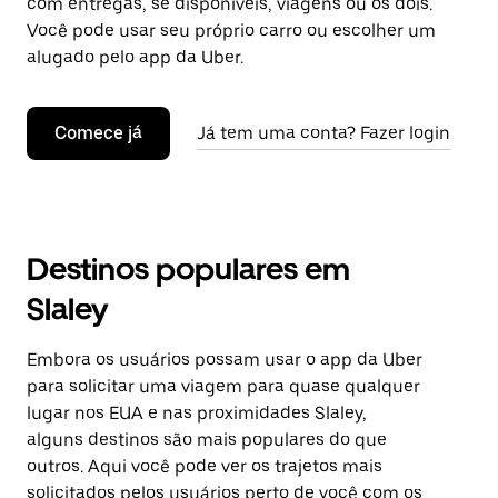
com entregas, se disponíveis, viagens ou os dois.
Você pode usar seu próprio carro ou escolher um
alugado pelo app da Uber.
Comece já
Já tem uma conta? Fazer login
Destinos populares em
Slaley
Embora os usuários possam usar o app da Uber
para solicitar uma viagem para quase qualquer
lugar nos EUA e nas proximidades Slaley,
alguns destinos são mais populares do que
outros. Aqui você pode ver os trajetos mais
solicitados pelos usuários perto de você com os