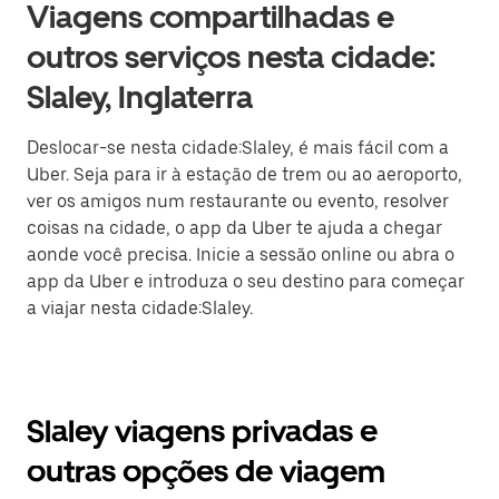
Viagens compartilhadas e
outros serviços nesta cidade:
Slaley, Inglaterra
Deslocar-se nesta cidade:Slaley, é mais fácil com a
Uber. Seja para ir à estação de trem ou ao aeroporto,
ver os amigos num restaurante ou evento, resolver
coisas na cidade, o app da Uber te ajuda a chegar
aonde você precisa. Inicie a sessão online ou abra o
app da Uber e introduza o seu destino para começar
a viajar nesta cidade:Slaley.
Slaley viagens privadas e
outras opções de viagem