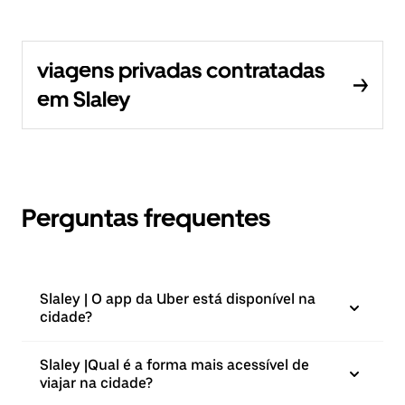
viagens privadas contratadas
em Slaley
Perguntas frequentes
Slaley | O app da Uber está disponível na
cidade?
Slaley |⁠Qual é a forma mais acessível de
viajar na cidade?