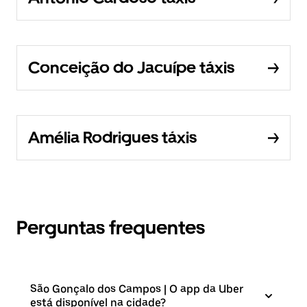
Conceição do Jacuípe táxis
Amélia Rodrigues táxis
Perguntas frequentes
São Gonçalo dos Campos | O app da Uber
está disponível na cidade?