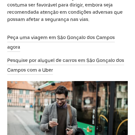
costuma ser favorável para dirigir, embora seja
recomendada atenção em condições adversas que
possam afetar a segurança nas vias.
Peça uma viagem em São Gonçalo dos Campos
agora
Pesquise por aluguel de carros em São Gonçalo dos
Campos com a Uber