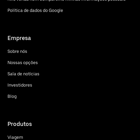
Política de dados do Google
Empresa
Sobre nós
Nossas opções
Sala de notícias
Investidores
Blog
Produtos
Viagem