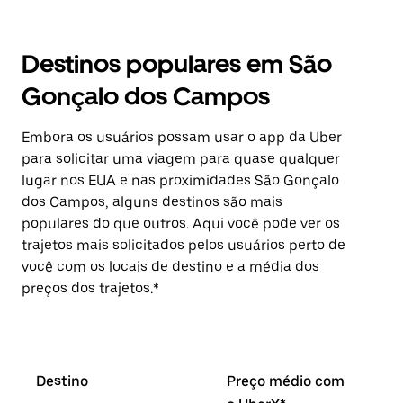
Destinos populares em São
Gonçalo dos Campos
Embora os usuários possam usar o app da Uber
para solicitar uma viagem para quase qualquer
lugar nos EUA e nas proximidades São Gonçalo
dos Campos, alguns destinos são mais
populares do que outros. Aqui você pode ver os
trajetos mais solicitados pelos usuários perto de
você com os locais de destino e a média dos
preços dos trajetos.*
Destino
Preço médio com