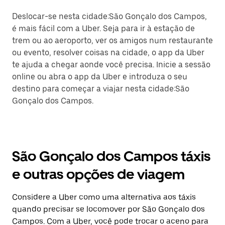
Deslocar-se nesta cidade:São Gonçalo dos Campos,
é mais fácil com a Uber. Seja para ir à estação de
trem ou ao aeroporto, ver os amigos num restaurante
ou evento, resolver coisas na cidade, o app da Uber
te ajuda a chegar aonde você precisa. Inicie a sessão
online ou abra o app da Uber e introduza o seu
destino para começar a viajar nesta cidade:São
Gonçalo dos Campos.
São Gonçalo dos Campos táxis
e outras opções de viagem
Considere a Uber como uma alternativa aos táxis
quando precisar se locomover por São Gonçalo dos
Campos. Com a Uber, você pode trocar o aceno para