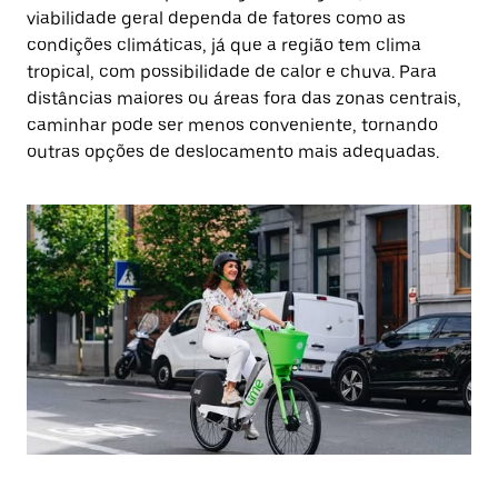
viabilidade geral dependa de fatores como as
condições climáticas, já que a região tem clima
tropical, com possibilidade de calor e chuva. Para
distâncias maiores ou áreas fora das zonas centrais,
caminhar pode ser menos conveniente, tornando
outras opções de deslocamento mais adequadas.