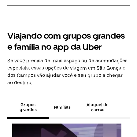
Viajando com grupos grandes
e família no app da Uber
Se você precisa de mais espaço ou de acomodações
especiais, essas opções de viagem em São Gonçalo
dos Campos vão ajudar você e seu grupo a chegar
ao destino.
Grupos
Aluguel de
Famílias
grandes
carros