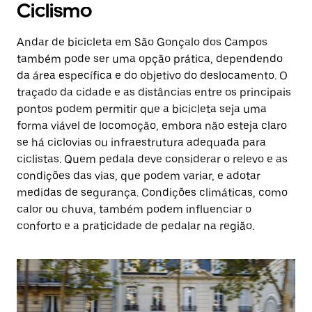
Ciclismo
Andar de bicicleta em São Gonçalo dos Campos
também pode ser uma opção prática, dependendo
da área específica e do objetivo do deslocamento. O
traçado da cidade e as distâncias entre os principais
pontos podem permitir que a bicicleta seja uma
forma viável de locomoção, embora não esteja claro
se há ciclovias ou infraestrutura adequada para
ciclistas. Quem pedala deve considerar o relevo e as
condições das vias, que podem variar, e adotar
medidas de segurança. Condições climáticas, como
calor ou chuva, também podem influenciar o
conforto e a praticidade de pedalar na região.