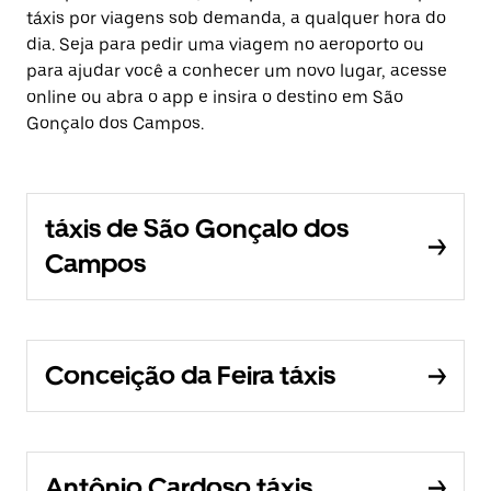
táxis por viagens sob demanda, a qualquer hora do
dia. Seja para pedir uma viagem no aeroporto ou
para ajudar você a conhecer um novo lugar, acesse
online ou abra o app e insira o destino em São
Gonçalo dos Campos.
táxis de São Gonçalo dos
Campos
Conceição da Feira táxis
Antônio Cardoso táxis