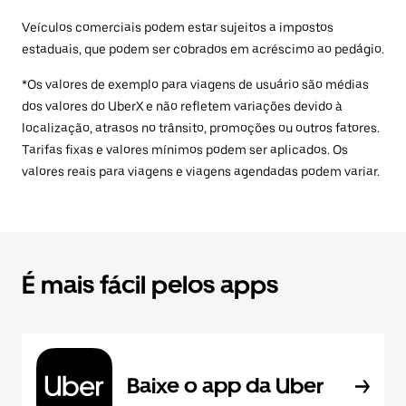
Veículos comerciais podem estar sujeitos a impostos
estaduais, que podem ser cobrados em acréscimo ao pedágio.
*Os valores de exemplo para viagens de usuário são médias
dos valores do UberX e não refletem variações devido à
localização, atrasos no trânsito, promoções ou outros fatores.
Tarifas fixas e valores mínimos podem ser aplicados. Os
valores reais para viagens e viagens agendadas podem variar.
É mais fácil pelos apps
Baixe o app da Uber