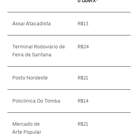
o UberX*
Assaí Atacadista
R$13
Terminal Rodoviário de
R$24
Feira de Santana
Posto Nordeste
R$21
Policlinica Do Tomba
R$14
Mercado de
R$21
Arte Popular