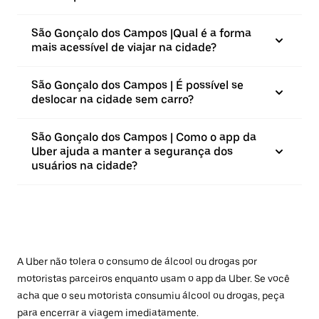
São Gonçalo dos Campos |⁠Qual é a forma
mais acessível de viajar na cidade?
São Gonçalo dos Campos | É possível se
deslocar na cidade sem carro?
São Gonçalo dos Campos | Como o app da
Uber ajuda a manter a segurança dos
usuários na cidade?
A Uber não tolera o consumo de álcool ou drogas por
motoristas parceiros enquanto usam o app da Uber. Se você
acha que o seu motorista consumiu álcool ou drogas, peça
para encerrar a viagem imediatamente.