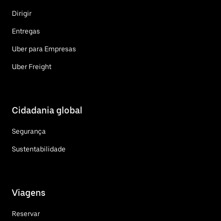
Dirigir
Entregas
Uber para Empresas
Uber Freight
Cidadania global
Segurança
Sustentabilidade
Viagens
Reservar