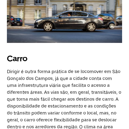
Carro
Dirigir é outra forma prática de se locomover em São
Gonçalo dos Campos, já que a cidade conta com
uma infraestrutura viária que facilita o acesso a
diferentes áreas. As vias são, em geral, transitáveis, o
que torna mais fácil chegar aos destinos de carro. A
disponibilidade de estacionamento e as condições
do trânsito podem variar conforme o local, mas, no
geral, o carro oferece flexibilidade para se deslocar
dentro e nos arredores da região. O clima na área