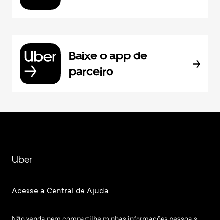
Baixe o app de
parceiro
Uber
Acesse a Central de Ajuda
Não venda nem compartilhe minhas informações pessoais