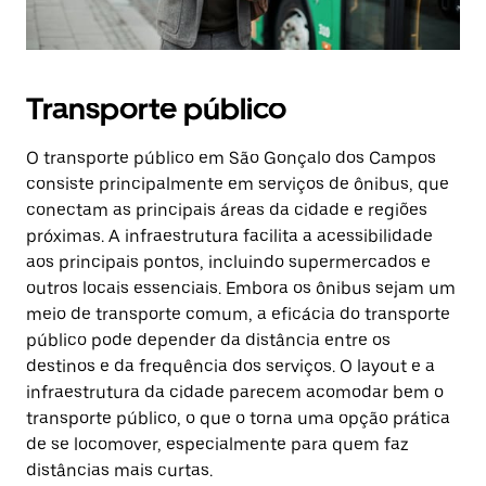
Transporte público
O transporte público em São Gonçalo dos Campos
consiste principalmente em serviços de ônibus, que
conectam as principais áreas da cidade e regiões
próximas. A infraestrutura facilita a acessibilidade
aos principais pontos, incluindo supermercados e
outros locais essenciais. Embora os ônibus sejam um
meio de transporte comum, a eficácia do transporte
público pode depender da distância entre os
destinos e da frequência dos serviços. O layout e a
infraestrutura da cidade parecem acomodar bem o
transporte público, o que o torna uma opção prática
de se locomover, especialmente para quem faz
distâncias mais curtas.