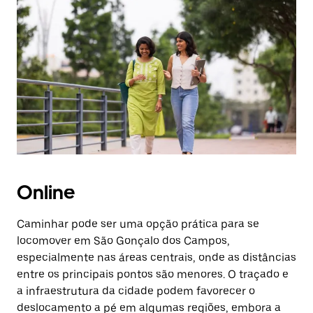
Online
Caminhar pode ser uma opção prática para se
locomover em São Gonçalo dos Campos,
especialmente nas áreas centrais, onde as distâncias
entre os principais pontos são menores. O traçado e
a infraestrutura da cidade podem favorecer o
deslocamento a pé em algumas regiões, embora a