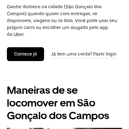
Ganhe dinheiro na cidade (São Gonçalo dos
Campos) quando quiser com entregas, se
disponíveis, viagens ou os dois. Você pode usar seu
próprio carro ou escolher um alugado pelo app
da Uber.
Comece já
Já tem uma conta? Fazer login
Maneiras de se
locomover em São
Gonçalo dos Campos