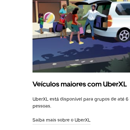
Veículos maiores com UberXL
UberXL está disponível para grupos de até 6
pessoas.
Saiba mais sobre o UberXL