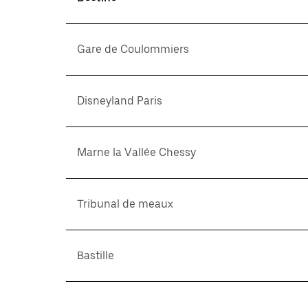
Gare de Coulommiers
Disneyland Paris
Marne la Vallée Chessy
Tribunal de meaux
Bastille