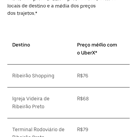
locais de destino e a média dos preços
dos trajetos.*
Destino
Preço médio com
o UberX*
Ribeirão Shopping
R$76
Igreja Videira de
R$68
Ribeirão Preto
Terminal Rodoviário de
R$79