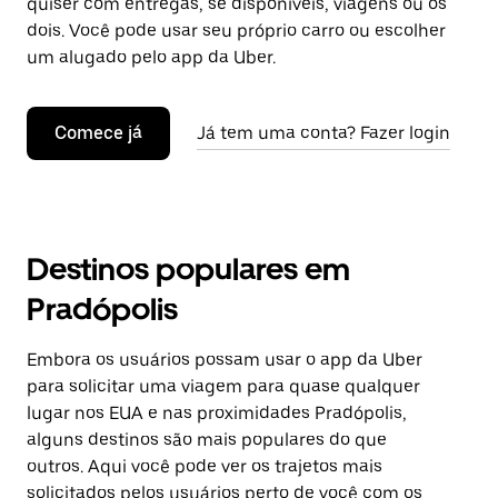
quiser com entregas, se disponíveis, viagens ou os
dois. Você pode usar seu próprio carro ou escolher
um alugado pelo app da Uber.
Comece já
Já tem uma conta? Fazer login
Destinos populares em
Pradópolis
Embora os usuários possam usar o app da Uber
para solicitar uma viagem para quase qualquer
lugar nos EUA e nas proximidades Pradópolis,
alguns destinos são mais populares do que
outros. Aqui você pode ver os trajetos mais
solicitados pelos usuários perto de você com os