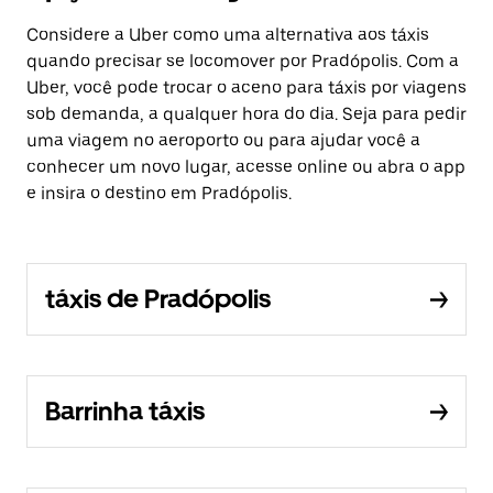
Considere a Uber como uma alternativa aos táxis
quando precisar se locomover por Pradópolis. Com a
Uber, você pode trocar o aceno para táxis por viagens
sob demanda, a qualquer hora do dia. Seja para pedir
uma viagem no aeroporto ou para ajudar você a
conhecer um novo lugar, acesse online ou abra o app
e insira o destino em Pradópolis.
táxis de Pradópolis
Barrinha táxis