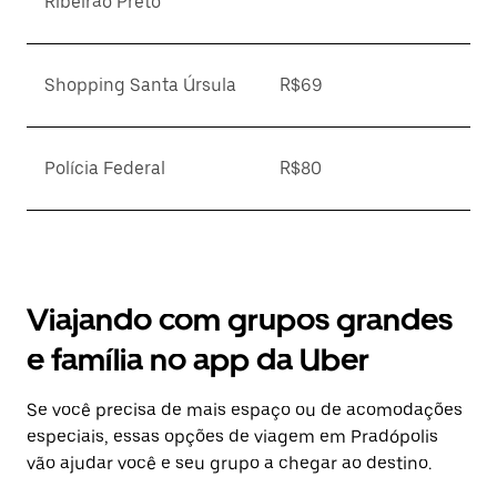
Ribeirão Preto
Shopping Santa Úrsula
R$69
Polícia Federal
R$80
Viajando com grupos grandes
e família no app da Uber
Se você precisa de mais espaço ou de acomodações
especiais, essas opções de viagem em Pradópolis
vão ajudar você e seu grupo a chegar ao destino.