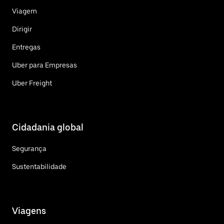
Viagem
Dirigir
Entregas
Uber para Empresas
Uber Freight
Cidadania global
Segurança
Sustentabilidade
Viagens