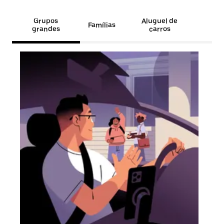
Grupos
Aluguel de
Famílias
grandes
carros