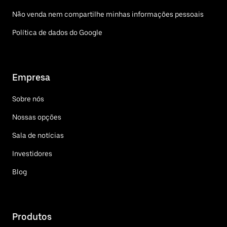
Não venda nem compartilhe minhas informações pessoais
Política de dados do Google
Empresa
Sobre nós
Nossas opções
Sala de notícias
Investidores
Blog
Produtos