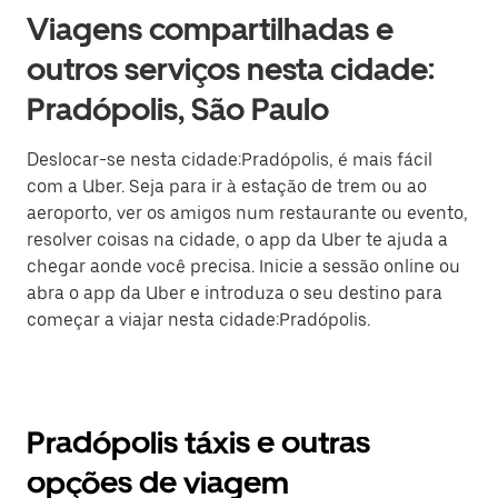
Viagens compartilhadas e
outros serviços nesta cidade:
Pradópolis, São Paulo
Deslocar-se nesta cidade:Pradópolis, é mais fácil
com a Uber. Seja para ir à estação de trem ou ao
aeroporto, ver os amigos num restaurante ou evento,
resolver coisas na cidade, o app da Uber te ajuda a
chegar aonde você precisa. Inicie a sessão online ou
abra o app da Uber e introduza o seu destino para
começar a viajar nesta cidade:Pradópolis.
Pradópolis táxis e outras
opções de viagem