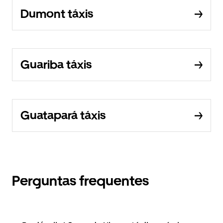
Dumont táxis
Guariba táxis
Guatapará táxis
Perguntas frequentes