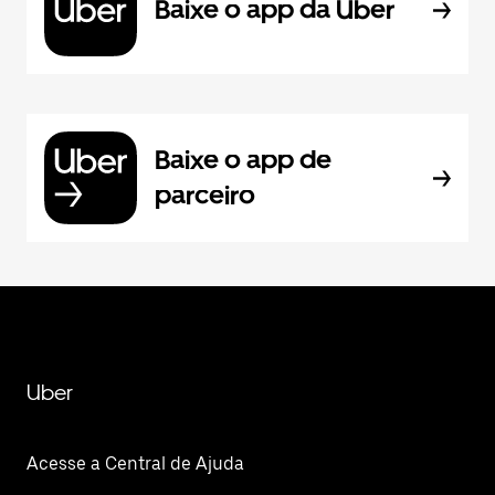
Baixe o app da Uber
Baixe o app de
parceiro
Uber
Acesse a Central de Ajuda