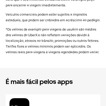
para encerrar a viagem imediatamente.
Veículos comerciais podem estar sujeitos a impostos
estaduais, que podem ser cobrados em acréscimo ao pedágio.
*Os valores de exemplo para viagens de usuário são médias
dos valores do UberX e não refletem variações devido à
localização, atrasos no trânsito, promoções ou outros fatores.
Tarifas fixas e valores mínimos podem ser aplicados. Os
valores reais para viagens e viagens agendadas podem variar.
É mais fácil pelos apps