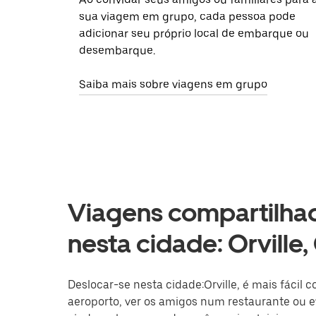
sua viagem em grupo, cada pessoa pode
adicionar seu próprio local de embarque ou
desembarque.
Saiba mais sobre viagens em grupo
Viagens compartilhad
nesta cidade: Orville
Deslocar-se nesta cidade:Orville, é mais fácil 
aeroporto, ver os amigos num restaurante ou ev