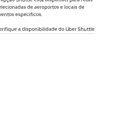
elecionadas de aeroportos e locais de
ventos específicos.
erifique a disponibilidade do Uber Shuttle