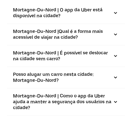
Mortagne-Du-Nord | O app da Uber está
disponível na cidade?
Mortagne-Du-Nord |⁠Qual é a forma mais
acessível de viajar na cidade?
Mortagne-Du-Nord | É possível se deslocar
na cidade sem carro?
Posso alugar um carro nesta cidade:
Mortagne-Du-Nord?
Mortagne-Du-Nord | Como o app da Uber
ajuda a manter a segurança dos usuários na
cidade?