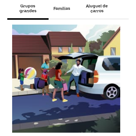
Grupos
Aluguel de
Famílias
grandes
carros