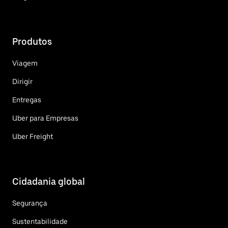
Produtos
Viagem
Dirigir
Entregas
Uber para Empresas
Uber Freight
Cidadania global
Segurança
Sustentabilidade