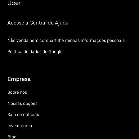
Uber
Acesse a Central de Ajuda
Não venda nem compartilhe minhas informações pessoais
Política de dados do Google
Empresa
Sobre nós
Nossas opções
Sala de notícias
Investidores
Blog