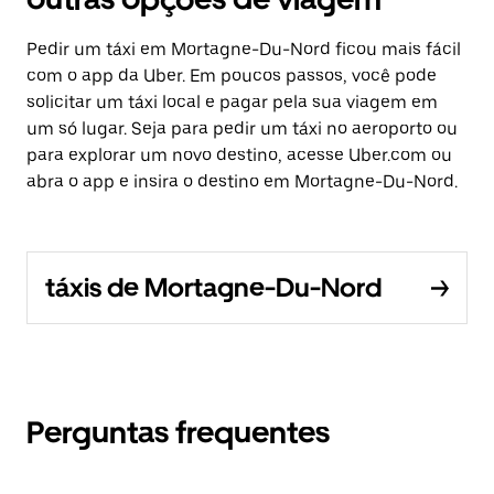
Pedir um táxi em Mortagne-Du-Nord ficou mais fácil
com o app da Uber. Em poucos passos, você pode
solicitar um táxi local e pagar pela sua viagem em
um só lugar. Seja para pedir um táxi no aeroporto ou
para explorar um novo destino, acesse Uber.com ou
abra o app e insira o destino em Mortagne-Du-Nord.
táxis de Mortagne-Du-Nord
Perguntas frequentes