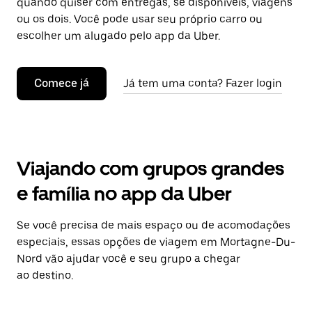
quando quiser com entregas, se disponíveis, viagens
ou os dois. Você pode usar seu próprio carro ou
escolher um alugado pelo app da Uber.
Comece já
Já tem uma conta? Fazer login
Viajando com grupos grandes
e família no app da Uber
Se você precisa de mais espaço ou de acomodações
especiais, essas opções de viagem em Mortagne-Du-
Nord vão ajudar você e seu grupo a chegar
ao destino.