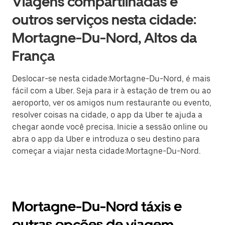
Viagens compartilhadas e
outros serviços nesta cidade:
Mortagne-Du-Nord, Altos da
França
Deslocar-se nesta cidade:Mortagne-Du-Nord, é mais
fácil com a Uber. Seja para ir à estação de trem ou ao
aeroporto, ver os amigos num restaurante ou evento,
resolver coisas na cidade, o app da Uber te ajuda a
chegar aonde você precisa. Inicie a sessão online ou
abra o app da Uber e introduza o seu destino para
começar a viajar nesta cidade:Mortagne-Du-Nord.
Mortagne-Du-Nord táxis e
outras opções de viagem