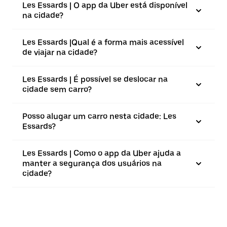
Les Essards | O app da Uber está disponível
na cidade?
Les Essards |⁠Qual é a forma mais acessível
de viajar na cidade?
Les Essards | É possível se deslocar na
cidade sem carro?
Posso alugar um carro nesta cidade: Les
Essards?
Les Essards | Como o app da Uber ajuda a
manter a segurança dos usuários na
cidade?