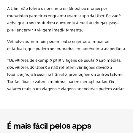
A Uber não tolera o consumo de álcool ou drogas por
motoristas parceiros enquanto usam o app da Uber. Se você
acha que o seu motorista consumiu álcool ou drogas, peça
para encerrar a viagem imediatamente.
Veículos comerciais podem estar sujeitos a impostos
estaduais, que podem ser cobrados em acréscimo ao pedágio.
*Os valores de exemplo para viagens de usuário são médias
dos valores do UberX e não refletem variações devido à
localização, atrasos no trânsito, promoções ou outros fatores.
Tarifas fixas e valores mínimos podem ser aplicados. Os
valores reais para viagens e viagens agendadas podem variar.
É mais fácil pelos apps