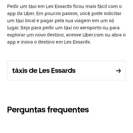
Pedir um táxi em Les Essards ficou mais fácil com o
app da Uber. Em poucos passos, você pode solicitar
um táxi local e pagar pela sua viagem em um só
lugar. Seja para pedir um táxi no aeroporto ou para
explorar um novo destino, acesse Uber.com ou abra o
app e insira o destino em Les Essards.
táxis de Les Essards
Perguntas frequentes