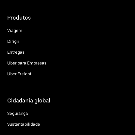
Produtos
Viagem
Dirigir
Entregas
Uber para Empresas
Uber Freight
Cidadania global
Segurança
Sustentabilidade