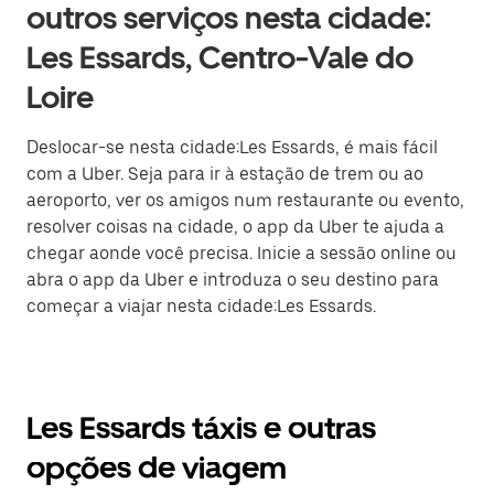
outros serviços nesta cidade:
Les Essards, Centro-Vale do
Loire
Deslocar-se nesta cidade:Les Essards, é mais fácil
com a Uber. Seja para ir à estação de trem ou ao
aeroporto, ver os amigos num restaurante ou evento,
resolver coisas na cidade, o app da Uber te ajuda a
chegar aonde você precisa. Inicie a sessão online ou
abra o app da Uber e introduza o seu destino para
começar a viajar nesta cidade:Les Essards.
Les Essards táxis e outras
opções de viagem