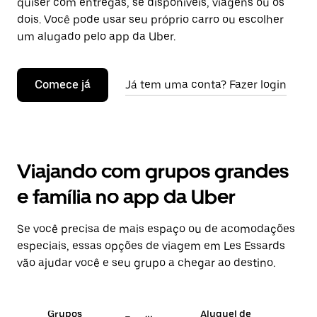
quiser com entregas, se disponíveis, viagens ou os
dois. Você pode usar seu próprio carro ou escolher
um alugado pelo app da Uber.
Comece já
Já tem uma conta? Fazer login
Viajando com grupos grandes
e família no app da Uber
Se você precisa de mais espaço ou de acomodações
especiais, essas opções de viagem em Les Essards
vão ajudar você e seu grupo a chegar ao destino.
Grupos
Aluguel de