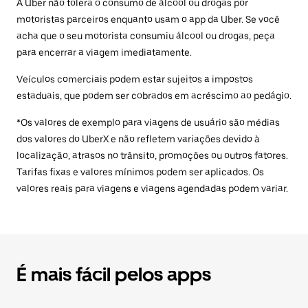
A Uber não tolera o consumo de álcool ou drogas por
motoristas parceiros enquanto usam o app da Uber. Se você
acha que o seu motorista consumiu álcool ou drogas, peça
para encerrar a viagem imediatamente.
Veículos comerciais podem estar sujeitos a impostos
estaduais, que podem ser cobrados em acréscimo ao pedágio.
*Os valores de exemplo para viagens de usuário são médias
dos valores do UberX e não refletem variações devido à
localização, atrasos no trânsito, promoções ou outros fatores.
Tarifas fixas e valores mínimos podem ser aplicados. Os
valores reais para viagens e viagens agendadas podem variar.
É mais fácil pelos apps