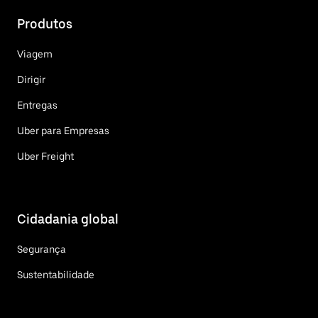
Produtos
Viagem
Dirigir
Entregas
Uber para Empresas
Uber Freight
Cidadania global
Segurança
Sustentabilidade