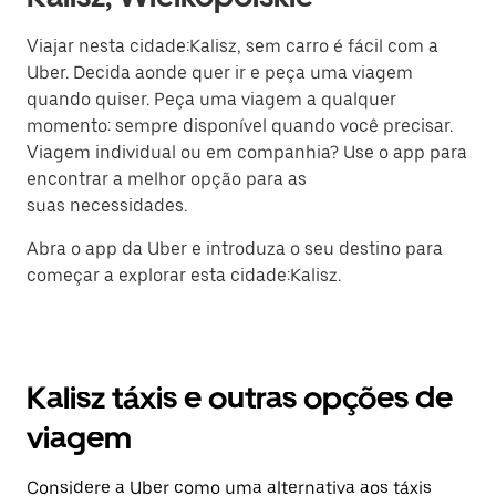
Viajar nesta cidade:Kalisz, sem carro é fácil com a
Uber. Decida aonde quer ir e peça uma viagem
quando quiser. Peça uma viagem a qualquer
momento: sempre disponível quando você precisar.
Viagem individual ou em companhia? Use o app para
encontrar a melhor opção para as
suas necessidades.
Abra o app da Uber e introduza o seu destino para
começar a explorar esta cidade:Kalisz.
Kalisz táxis e outras opções de
viagem
Considere a Uber como uma alternativa aos táxis