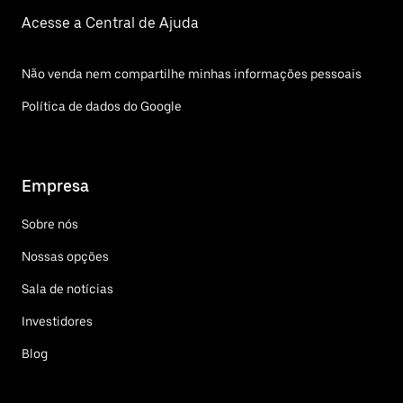
Acesse a Central de Ajuda
Não venda nem compartilhe minhas informações pessoais
Política de dados do Google
Empresa
Sobre nós
Nossas opções
Sala de notícias
Investidores
Blog