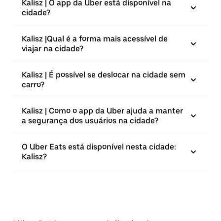
Kalisz | O app da Uber está disponível na
cidade?
Kalisz |⁠Qual é a forma mais acessível de
viajar na cidade?
Kalisz | É possível se deslocar na cidade sem
carro?
Kalisz | Como o app da Uber ajuda a manter
a segurança dos usuários na cidade?
O Uber Eats está disponível nesta cidade:
Kalisz?