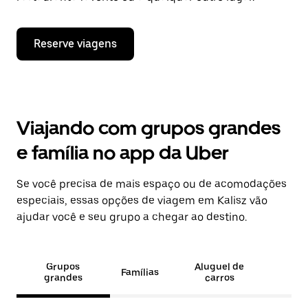
Reserve viagens
Viajando com grupos grandes
e família no app da Uber
Se você precisa de mais espaço ou de acomodações
especiais, essas opções de viagem em Kalisz vão
ajudar você e seu grupo a chegar ao destino.
Grupos
Aluguel de
Famílias
grandes
carros