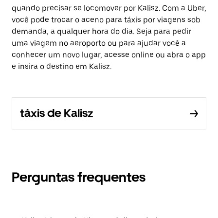
quando precisar se locomover por Kalisz. Com a Uber,
você pode trocar o aceno para táxis por viagens sob
demanda, a qualquer hora do dia. Seja para pedir
uma viagem no aeroporto ou para ajudar você a
conhecer um novo lugar, acesse online ou abra o app
e insira o destino em Kalisz.
táxis de Kalisz
Perguntas frequentes