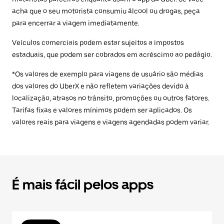
acha que o seu motorista consumiu álcool ou drogas, peça
para encerrar a viagem imediatamente.
Veículos comerciais podem estar sujeitos a impostos
estaduais, que podem ser cobrados em acréscimo ao pedágio.
*Os valores de exemplo para viagens de usuário são médias
dos valores do UberX e não refletem variações devido à
localização, atrasos no trânsito, promoções ou outros fatores.
Tarifas fixas e valores mínimos podem ser aplicados. Os
valores reais para viagens e viagens agendadas podem variar.
É mais fácil pelos apps