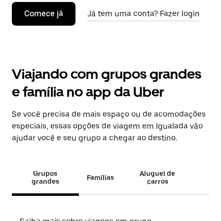
Comece já
Já tem uma conta? Fazer login
Viajando com grupos grandes
e família no app da Uber
Se você precisa de mais espaço ou de acomodações
especiais, essas opções de viagem em Igualada vão
ajudar você e seu grupo a chegar ao destino.
Grupos
Aluguel de
Famílias
grandes
carros