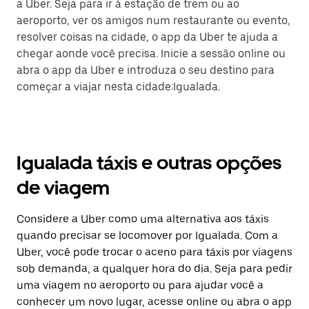
a Uber. Seja para ir à estação de trem ou ao
aeroporto, ver os amigos num restaurante ou evento,
resolver coisas na cidade, o app da Uber te ajuda a
chegar aonde você precisa. Inicie a sessão online ou
abra o app da Uber e introduza o seu destino para
começar a viajar nesta cidade:Igualada.
Igualada táxis e outras opções
de viagem
Considere a Uber como uma alternativa aos táxis
quando precisar se locomover por Igualada. Com a
Uber, você pode trocar o aceno para táxis por viagens
sob demanda, a qualquer hora do dia. Seja para pedir
uma viagem no aeroporto ou para ajudar você a
conhecer um novo lugar, acesse online ou abra o app