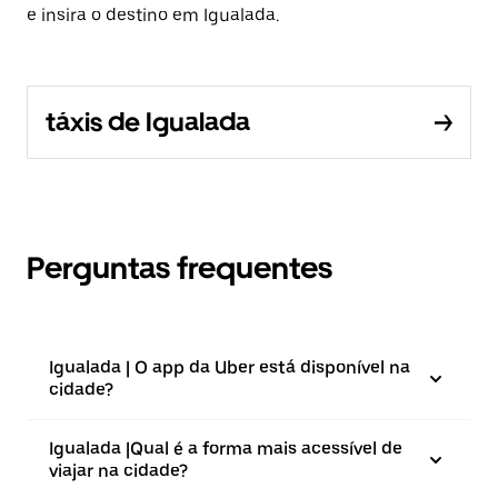
e insira o destino em Igualada.
táxis de Igualada
Perguntas frequentes
Igualada | O app da Uber está disponível na
cidade?
Igualada |⁠Qual é a forma mais acessível de
viajar na cidade?