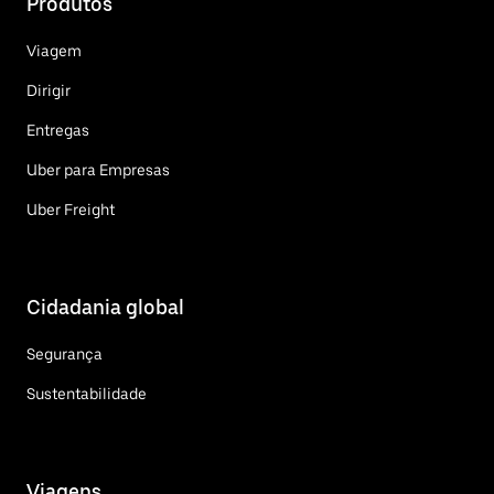
Produtos
Viagem
Dirigir
Entregas
Uber para Empresas
Uber Freight
Cidadania global
Segurança
Sustentabilidade
Viagens