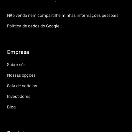
Não venda nem compartilhe minhas informações pessoais
Política de dados do Google
Empresa
Sobre nós
Nossas opções
Sala de notícias
Investidores
Blog