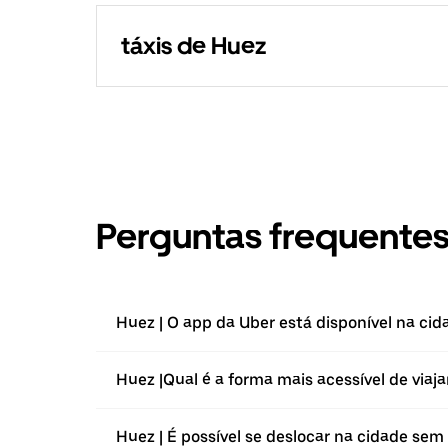
táxis de Huez
Perguntas frequente
Huez | O app da Uber está disponível na cid
Huez |⁠Qual é a forma mais acessível de viaj
Huez | É possível se deslocar na cidade sem