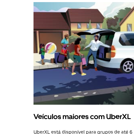
Veículos maiores com UberXL
UberXL está disponível para grupos de até 6