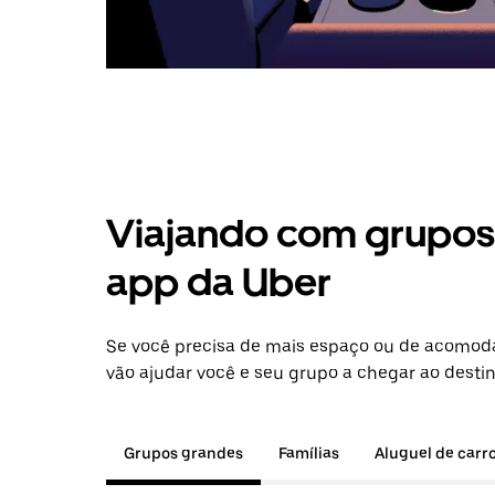
Viajando com grupos 
app da Uber
Se você precisa de mais espaço ou de acomod
vão ajudar você e seu grupo a chegar ao destin
Grupos grandes
Famílias
Aluguel de carr