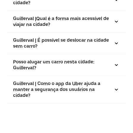
cidade?
Guillerval |⁠Qual é a forma mais acessível de
viajar na cidade?
Guillerval | É possível se deslocar na cidade
sem carro?
Posso alugar um carro nesta cidade:
Guillerval?
Guillerval | Como o app da Uber ajuda a
manter a segurança dos usuários na
cidade?