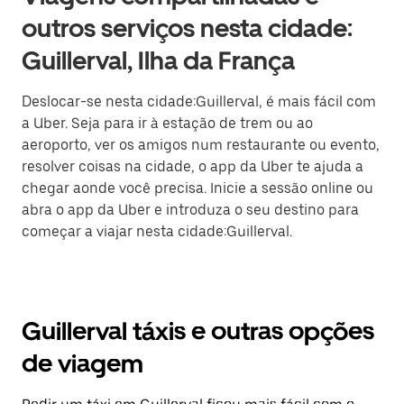
outros serviços nesta cidade:
Guillerval, Ilha da França
Deslocar-se nesta cidade:Guillerval, é mais fácil com
a Uber. Seja para ir à estação de trem ou ao
aeroporto, ver os amigos num restaurante ou evento,
resolver coisas na cidade, o app da Uber te ajuda a
chegar aonde você precisa. Inicie a sessão online ou
abra o app da Uber e introduza o seu destino para
começar a viajar nesta cidade:Guillerval.
Guillerval táxis e outras opções
de viagem