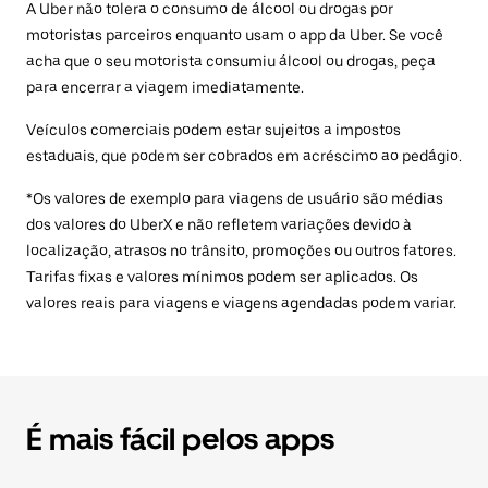
A Uber não tolera o consumo de álcool ou drogas por
motoristas parceiros enquanto usam o app da Uber. Se você
acha que o seu motorista consumiu álcool ou drogas, peça
para encerrar a viagem imediatamente.
Veículos comerciais podem estar sujeitos a impostos
estaduais, que podem ser cobrados em acréscimo ao pedágio.
*Os valores de exemplo para viagens de usuário são médias
dos valores do UberX e não refletem variações devido à
localização, atrasos no trânsito, promoções ou outros fatores.
Tarifas fixas e valores mínimos podem ser aplicados. Os
valores reais para viagens e viagens agendadas podem variar.
É mais fácil pelos apps