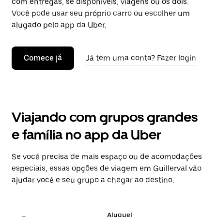
com entregas, se disponíveis, viagens ou os dois.
Você pode usar seu próprio carro ou escolher um
alugado pelo app da Uber.
Comece já
Já tem uma conta? Fazer login
Viajando com grupos grandes
e família no app da Uber
Se você precisa de mais espaço ou de acomodações
especiais, essas opções de viagem em Guillerval vão
ajudar você e seu grupo a chegar ao destino.
Aluguel