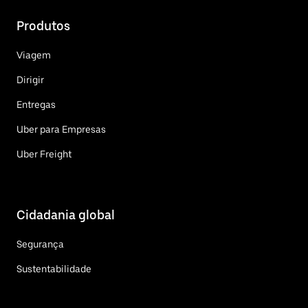
Produtos
Viagem
Dirigir
Entregas
Uber para Empresas
Uber Freight
Cidadania global
Segurança
Sustentabilidade