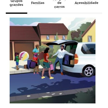
Grupos
Famílias
de
Acessibilidade
grandes
carros