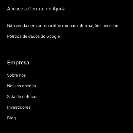
Acesse a Central de Ajuda
Não venda nem compartilhe minhas informações pessoais
Política de dados do Google
Empresa
Sobre nós
Nossas opções
Sala de notícias
Investidores
Blog