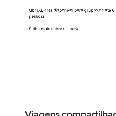
UberXL está disponível para grupos de até 6
pessoas.
Saiba mais sobre o UberXL
Viagens compartilhad