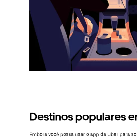
Destinos populares 
Embora você possa usar o app da Uber para so