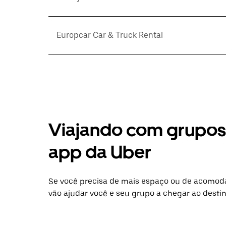
Europcar Car & Truck Rental
Viajando com grupos 
app da Uber
Se você precisa de mais espaço ou de acomod
vão ajudar você e seu grupo a chegar ao destin