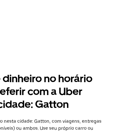
dinheiro no horário
eferir com a Uber
cidade: Gatton
o nesta cidade: Gatton, com viagens, entregas
níveis) ou ambos. Use seu próprio carro ou