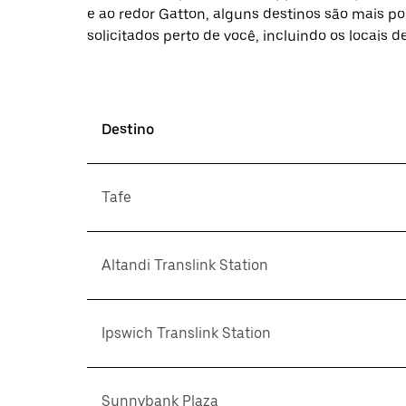
e ao redor Gatton, alguns destinos são mais po
solicitados perto de você, incluindo os locais 
Destino
Tafe
Altandi Translink Station
Ipswich Translink Station
Sunnybank Plaza