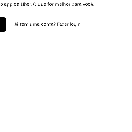
o app da Uber. O que for melhor para você.
Já tem uma conta? Fazer login