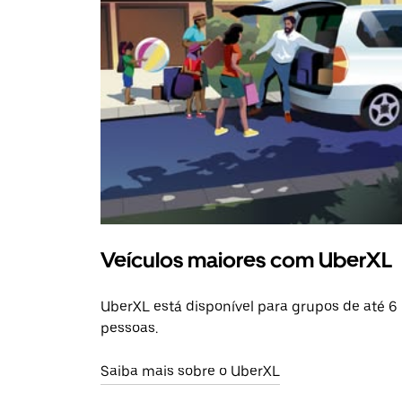
Veículos maiores com UberXL
UberXL está disponível para grupos de até 6
pessoas.
Saiba mais sobre o UberXL