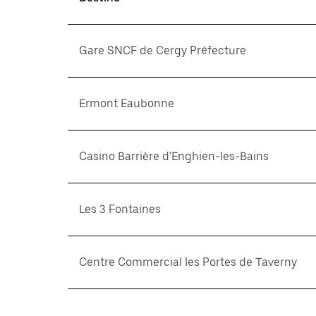
Gare SNCF de Cergy Préfecture
Ermont Eaubonne
Casino Barrière d'Enghien-les-Bains
Les 3 Fontaines
Centre Commercial les Portes de Taverny