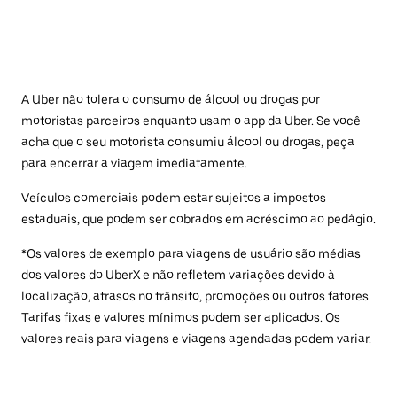
A Uber não tolera o consumo de álcool ou drogas por
motoristas parceiros enquanto usam o app da Uber. Se você
acha que o seu motorista consumiu álcool ou drogas, peça
para encerrar a viagem imediatamente.
Veículos comerciais podem estar sujeitos a impostos
estaduais, que podem ser cobrados em acréscimo ao pedágio.
*Os valores de exemplo para viagens de usuário são médias
dos valores do UberX e não refletem variações devido à
localização, atrasos no trânsito, promoções ou outros fatores.
Tarifas fixas e valores mínimos podem ser aplicados. Os
valores reais para viagens e viagens agendadas podem variar.