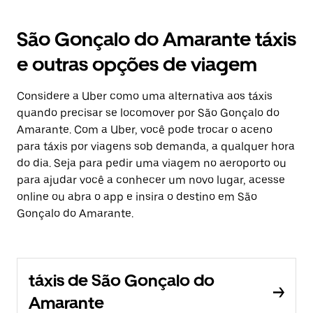
São Gonçalo do Amarante táxis
e outras opções de viagem
Considere a Uber como uma alternativa aos táxis
quando precisar se locomover por São Gonçalo do
Amarante. Com a Uber, você pode trocar o aceno
para táxis por viagens sob demanda, a qualquer hora
do dia. Seja para pedir uma viagem no aeroporto ou
para ajudar você a conhecer um novo lugar, acesse
online ou abra o app e insira o destino em São
Gonçalo do Amarante.
táxis de São Gonçalo do
Amarante