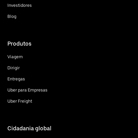
Investidores
Blog
Produtos
Viagem
Dirigir
Entregas
Uber para Empresas
Uber Freight
Cidadania global