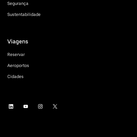
Segurança
Sustentabilidade
Viagens
Reservar
Aeroportos
Cidades