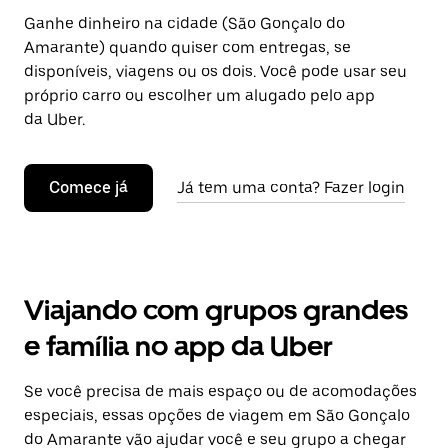
Ganhe dinheiro na cidade (São Gonçalo do
Amarante) quando quiser com entregas, se
disponíveis, viagens ou os dois. Você pode usar seu
próprio carro ou escolher um alugado pelo app
da Uber.
Comece já
Já tem uma conta? Fazer login
Viajando com grupos grandes
e família no app da Uber
Se você precisa de mais espaço ou de acomodações
especiais, essas opções de viagem em São Gonçalo
do Amarante vão ajudar você e seu grupo a chegar