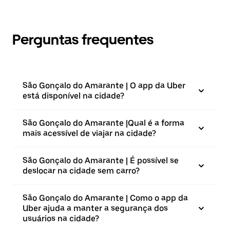
Perguntas frequentes
São Gonçalo do Amarante | O app da Uber
está disponível na cidade?
São Gonçalo do Amarante |⁠Qual é a forma
mais acessível de viajar na cidade?
São Gonçalo do Amarante | É possível se
deslocar na cidade sem carro?
São Gonçalo do Amarante | Como o app da
Uber ajuda a manter a segurança dos
usuários na cidade?