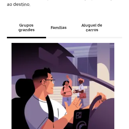
ao destino.
Grupos
Aluguel de
Famílias
grandes
carros