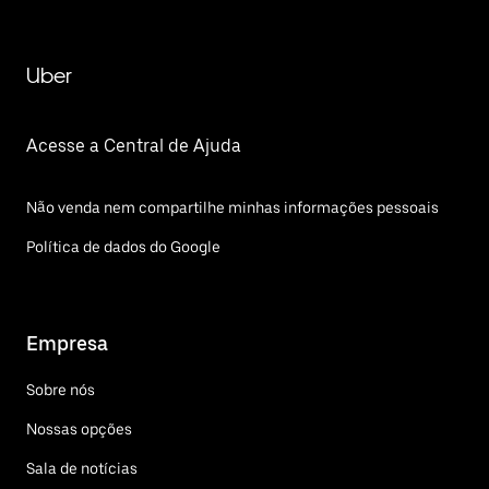
Uber
Acesse a Central de Ajuda
Não venda nem compartilhe minhas informações pessoais
Política de dados do Google
Empresa
Sobre nós
Nossas opções
Sala de notícias