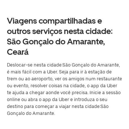
Viagens compartilhadas e
outros serviços nesta cidade:
São Gonçalo do Amarante,
Ceará
Deslocar-se nesta cidade:São Gonçalo do Amarante,
é mais fácil com a Uber. Seja para ir à estação de
trem ou ao aeroporto, ver os amigos num restaurante
ou evento, resolver coisas na cidade, o app da Uber
te ajuda a chegar aonde você precisa. Inicie a sessão
online ou abra o app da Uber e introduza o seu
destino para começar a viajar nesta cidade:São
Gonçalo do Amarante.