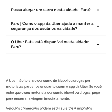
Posso alugar um carro nesta cidade: Faro?
Faro | Como o app da Uber ajuda a manter a
segurança dos usuários na cidade?
O Uber Eats está disponível nesta cidade:
Faro?
A Uber não tolera o consumo de álcool ou drogas por
motoristas parceiros enquanto usam o app da Uber. Se você
acha que o seu motorista consumiu álcool ou drogas, peça
para encerrar a viagem imediatamente.
Veículos comerciais podem estar sujeitos a impostos