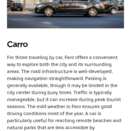
Carro
For those traveling by car, Faro offers a convenient
way to explore both the city and its surrounding
areas. The road infrastructure is well-developed,
making navigation straightforward. Parking is
generally available, though it may be limited in the
city center during busy times. Traffic is typically
manageable, but it can increase during peak tourist
seasons. The mild weather in Faro ensures good
driving conditions most of the year. A car is
particularly useful for reaching remote beaches and
natural parks that are less accessible by