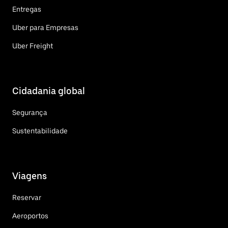
Entregas
Uber para Empresas
Uber Freight
Cidadania global
Segurança
Sustentabilidade
Viagens
Reservar
Aeroportos