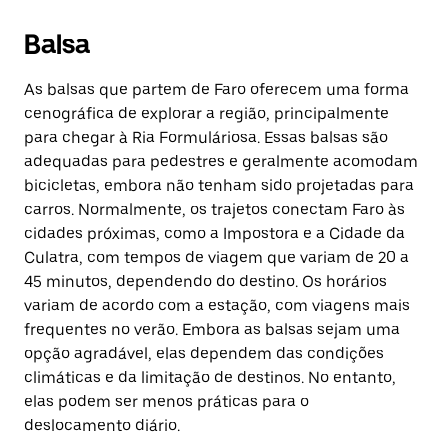
Balsa
As balsas que partem de Faro oferecem uma forma
cenográfica de explorar a região, principalmente
para chegar à Ria Formuláriosa. Essas balsas são
adequadas para pedestres e geralmente acomodam
bicicletas, embora não tenham sido projetadas para
carros. Normalmente, os trajetos conectam Faro às
cidades próximas, como a Impostora e a Cidade da
Culatra, com tempos de viagem que variam de 20 a
45 minutos, dependendo do destino. Os horários
variam de acordo com a estação, com viagens mais
frequentes no verão. Embora as balsas sejam uma
opção agradável, elas dependem das condições
climáticas e da limitação de destinos. No entanto,
elas podem ser menos práticas para o
deslocamento diário.