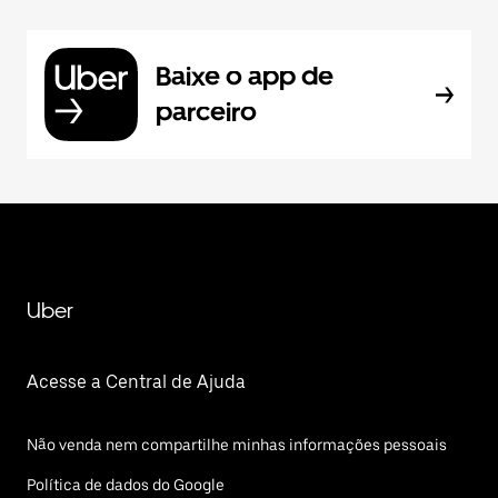
Baixe o app de
parceiro
Uber
Acesse a Central de Ajuda
Não venda nem compartilhe minhas informações pessoais
Política de dados do Google