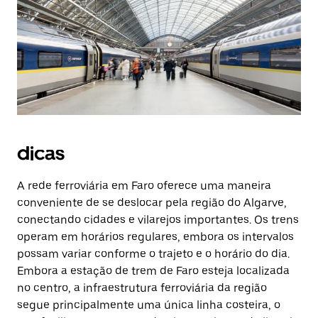
dicas
A rede ferroviária em Faro oferece uma maneira
conveniente de se deslocar pela região do Algarve,
conectando cidades e vilarejos importantes. Os trens
operam em horários regulares, embora os intervalos
possam variar conforme o trajeto e o horário do dia.
Embora a estação de trem de Faro esteja localizada
no centro, a infraestrutura ferroviária da região
segue principalmente uma única linha costeira, o