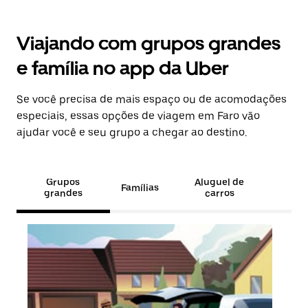
Viajando com grupos grandes
e família no app da Uber
Se você precisa de mais espaço ou de acomodações
especiais, essas opções de viagem em Faro vão
ajudar você e seu grupo a chegar ao destino.
Grupos
Aluguel de
Famílias
grandes
carros