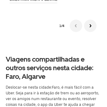
1/4
Viagens compartilhadas e
outros serviços nesta cidade:
Faro, Algarve
Deslocar-se nesta cidade:Faro, é mais fácil com a
Uber. Seja para ir à estação de trem ou ao aeroporto,
ver os amigos num restaurante ou evento, resolver
coisas na cidade, o app da Uber te ajuda a chegar