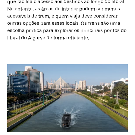
que facilita o acesso aos destinos ao longo do litoral.
No entanto, as áreas do interior podem ser menos
acessíveis de trem, e quem viaja deve considerar
outras opções para esses locais. Os trens são uma
escolha prática para explorar os principais pontos do
litoral do Algarve de forma eficiente.