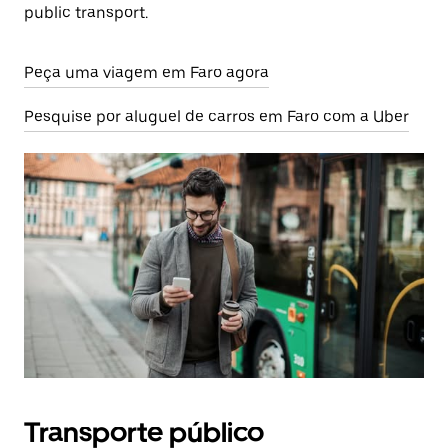
public transport.
Peça uma viagem em Faro agora
Pesquise por aluguel de carros em Faro com a Uber
Transporte público