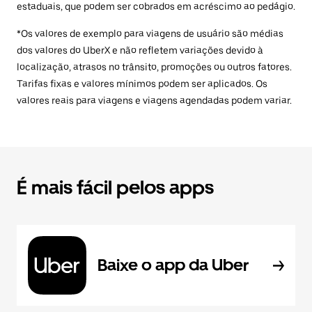
estaduais, que podem ser cobrados em acréscimo ao pedágio.
*Os valores de exemplo para viagens de usuário são médias
dos valores do UberX e não refletem variações devido à
localização, atrasos no trânsito, promoções ou outros fatores.
Tarifas fixas e valores mínimos podem ser aplicados. Os
valores reais para viagens e viagens agendadas podem variar.
É mais fácil pelos apps
Baixe o app da Uber