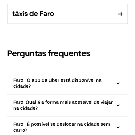
táxis de Faro
Perguntas frequentes
Faro | O app da Uber está disponível na
cidade?
Faro |⁠Qual é a forma mais acessível de viajar
na cidade?
Faro | É possível se deslocar na cidade sem
carro?