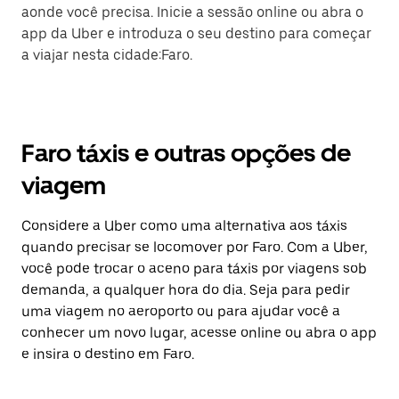
aonde você precisa. Inicie a sessão online ou abra o
app da Uber e introduza o seu destino para começar
a viajar nesta cidade:Faro.
Faro táxis e outras opções de
viagem
Considere a Uber como uma alternativa aos táxis
quando precisar se locomover por Faro. Com a Uber,
você pode trocar o aceno para táxis por viagens sob
demanda, a qualquer hora do dia. Seja para pedir
uma viagem no aeroporto ou para ajudar você a
conhecer um novo lugar, acesse online ou abra o app
e insira o destino em Faro.