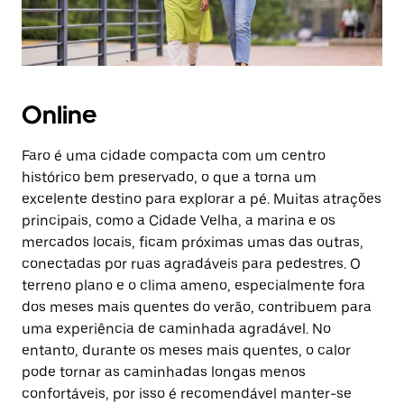
Online
Faro é uma cidade compacta com um centro
histórico bem preservado, o que a torna um
excelente destino para explorar a pé. Muitas atrações
principais, como a Cidade Velha, a marina e os
mercados locais, ficam próximas umas das outras,
conectadas por ruas agradáveis para pedestres. O
terreno plano e o clima ameno, especialmente fora
dos meses mais quentes do verão, contribuem para
uma experiência de caminhada agradável. No
entanto, durante os meses mais quentes, o calor
pode tornar as caminhadas longas menos
confortáveis, por isso é recomendável manter-se