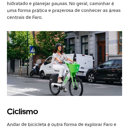
hidratado e planejar pausas. No geral, caminhar é
uma forma prática e prazerosa de conhecer as áreas
centrais de Faro.
Ciclismo
Andar de bicicleta é outra forma de explorar Faro e