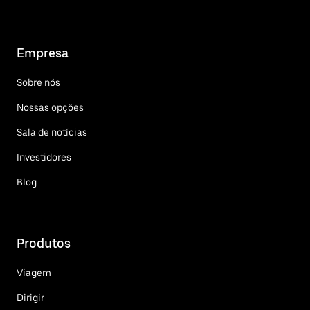
Empresa
Sobre nós
Nossas opções
Sala de notícias
Investidores
Blog
Produtos
Viagem
Dirigir