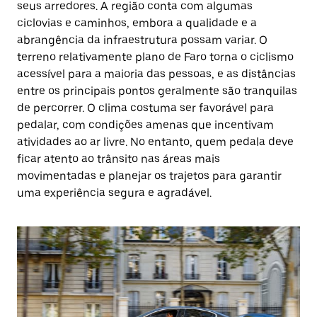
seus arredores. A região conta com algumas
ciclovias e caminhos, embora a qualidade e a
abrangência da infraestrutura possam variar. O
terreno relativamente plano de Faro torna o ciclismo
acessível para a maioria das pessoas, e as distâncias
entre os principais pontos geralmente são tranquilas
de percorrer. O clima costuma ser favorável para
pedalar, com condições amenas que incentivam
atividades ao ar livre. No entanto, quem pedala deve
ficar atento ao trânsito nas áreas mais
movimentadas e planejar os trajetos para garantir
uma experiência segura e agradável.