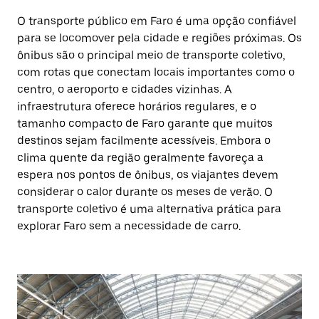
O transporte público em Faro é uma opção confiável
para se locomover pela cidade e regiões próximas. Os
ônibus são o principal meio de transporte coletivo,
com rotas que conectam locais importantes como o
centro, o aeroporto e cidades vizinhas. A
infraestrutura oferece horários regulares, e o
tamanho compacto de Faro garante que muitos
destinos sejam facilmente acessíveis. Embora o
clima quente da região geralmente favoreça a
espera nos pontos de ônibus, os viajantes devem
considerar o calor durante os meses de verão. O
transporte coletivo é uma alternativa prática para
explorar Faro sem a necessidade de carro.