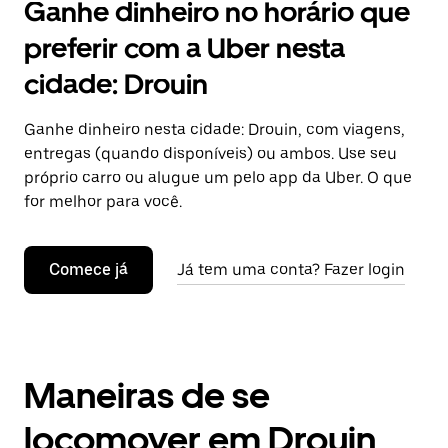
Ganhe dinheiro no horário que
preferir com a Uber nesta
cidade: Drouin
Ganhe dinheiro nesta cidade: Drouin, com viagens,
entregas (quando disponíveis) ou ambos. Use seu
próprio carro ou alugue um pelo app da Uber. O que
for melhor para você.
Comece já
Já tem uma conta? Fazer login
Maneiras de se
locomover em Drouin