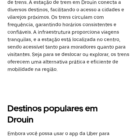
de trens. A estação de trem em Drouin conecta a
diversos destinos, facilitando o acesso a cidades e
vilarejos próximos. Os trens circulam com
frequência, garantindo horários consistentes e
confiáveis. A infraestrutura proporciona viagens
tranquilas, e a estação está localizada no centro,
sendo acessível tanto para moradores quanto para
visitantes. Seja para se deslocar ou explorar, os trens
oferecem uma alternativa prática e eficiente de
mobilidade na região.
Destinos populares em
Drouin
Embora você possa usar o app da Uber para