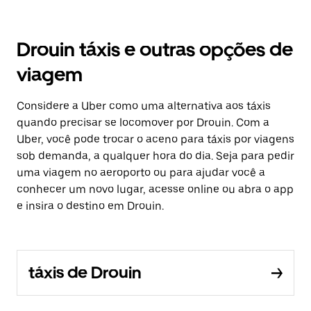
Drouin táxis e outras opções de
viagem
Considere a Uber como uma alternativa aos táxis
quando precisar se locomover por Drouin. Com a
Uber, você pode trocar o aceno para táxis por viagens
sob demanda, a qualquer hora do dia. Seja para pedir
uma viagem no aeroporto ou para ajudar você a
conhecer um novo lugar, acesse online ou abra o app
e insira o destino em Drouin.
táxis de Drouin