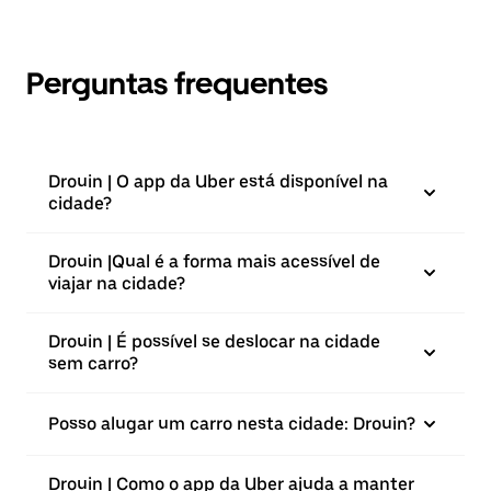
Perguntas frequentes
Drouin | O app da Uber está disponível na
cidade?
Drouin |⁠Qual é a forma mais acessível de
viajar na cidade?
Drouin | É possível se deslocar na cidade
sem carro?
Posso alugar um carro nesta cidade: Drouin?
Drouin | Como o app da Uber ajuda a manter