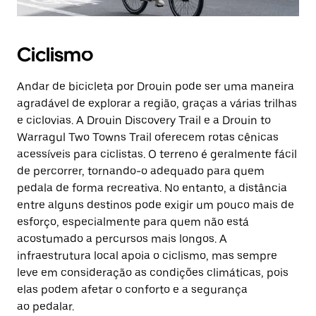
Ciclismo
Andar de bicicleta por Drouin pode ser uma maneira
agradável de explorar a região, graças a várias trilhas
e ciclovias. A Drouin Discovery Trail e a Drouin to
Warragul Two Towns Trail oferecem rotas cênicas
acessíveis para ciclistas. O terreno é geralmente fácil
de percorrer, tornando-o adequado para quem
pedala de forma recreativa. No entanto, a distância
entre alguns destinos pode exigir um pouco mais de
esforço, especialmente para quem não está
acostumado a percursos mais longos. A
infraestrutura local apoia o ciclismo, mas sempre
leve em consideração as condições climáticas, pois
elas podem afetar o conforto e a segurança
ao pedalar.