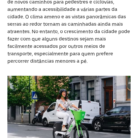
de novos caminhos para pedestres e ciclovias,
aumentando a acessibilidade a várias partes da
cidade. O clima ameno e as vistas panorâmicas das
serras ao redor tornam as caminhadas ainda mais
atraentes. No entanto, o crescimento da cidade pode
fazer com que alguns destinos sejam mais
facilmente acessados por outros meios de
transporte, especialmente para quem prefere
percorrer distâncias menores a pé.