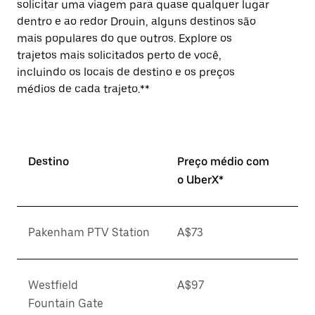
solicitar uma viagem para quase qualquer lugar
dentro e ao redor Drouin, alguns destinos são
mais populares do que outros. Explore os
trajetos mais solicitados perto de você,
incluindo os locais de destino e os preços
médios de cada trajeto.**
Destino
Preço médio com
o UberX*
Pakenham PTV Station
A$73
Westfield
A$97
Fountain Gate