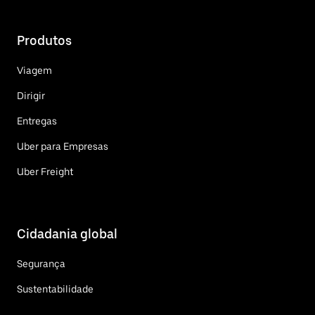
Produtos
Viagem
Dirigir
Entregas
Uber para Empresas
Uber Freight
Cidadania global
Segurança
Sustentabilidade