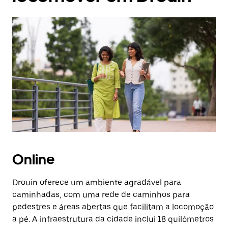
Online
Drouin oferece um ambiente agradável para
caminhadas, com uma rede de caminhos para
pedestres e áreas abertas que facilitam a locomoção
a pé. A infraestrutura da cidade inclui 18 quilômetros