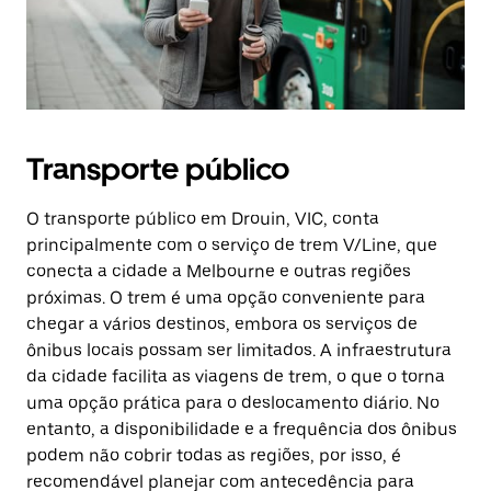
Transporte público
O transporte público em Drouin, VIC, conta
principalmente com o serviço de trem V/Line, que
conecta a cidade a Melbourne e outras regiões
próximas. O trem é uma opção conveniente para
chegar a vários destinos, embora os serviços de
ônibus locais possam ser limitados. A infraestrutura
da cidade facilita as viagens de trem, o que o torna
uma opção prática para o deslocamento diário. No
entanto, a disponibilidade e a frequência dos ônibus
podem não cobrir todas as regiões, por isso, é
recomendável planejar com antecedência para