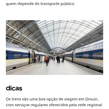
quem depende do transporte público.
dicas
Os trens são uma boa opção de viagem em Drouin,
com serviços regulares oferecidos pela rede regional