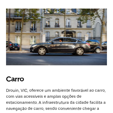
Carro
Drouin, VIC, oferece um ambiente favorável ao carro,
com vias acessíveis e amplas opções de
estacionamento. A infraestrutura da cidade facilita a
navegação de carro, sendo conveniente chegar a