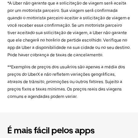
*A Uber não garante que a solicitação de viagem será aceita
por um motorista parceiro. Sua viagem será confirmada
quando o motorista parceiro aceitar a solicitação de viagem e
você receber essa confirmação. Se um motorista parceiro
tiver aceitado sua solicitação de viagem, a Uber não garante
que ele chegará no horário de partida escolhido. Verifique no
app da Uber a disponibilidade na sua cidade ou no seu destino.
Pode haver cobrança de taxas de cancelamento.
**Exemplos de preços dos usuários são apenas a média dos
preços do UberX e não refletem variações geográficas,
atrasos de trânsito, promoções ou outros fatores. Sujeito a
preços fixos e taxas mínimas. Os preços reais das viagens
comuns e agendadas podem variar.
É mais fácil pelos apps