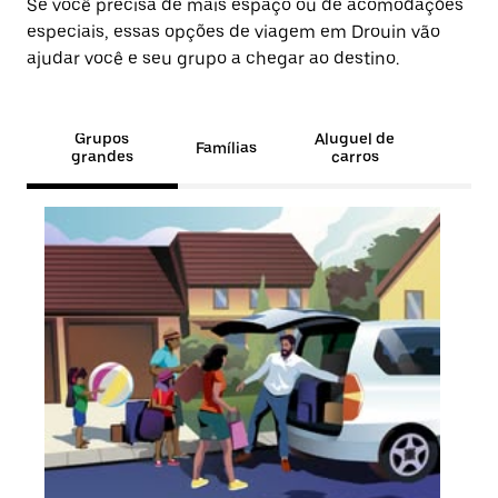
Se você precisa de mais espaço ou de acomodações
especiais, essas opções de viagem em Drouin vão
ajudar você e seu grupo a chegar ao destino.
Grupos
Aluguel de
Famílias
grandes
carros