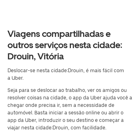
Viagens compartilhadas e
outros serviços nesta cidade:
Drouin, Vitória
Deslocar-se nesta cidade:Drouin, é mais fácil com
a Uber.
Seja para se deslocar ao trabalho, ver os amigos ou
resolver coisas na cidade, o app da Uber ajuda você a
chegar onde precisa ir, sem a necessidade de
automóvel. Basta iniciar a sessão online ou abrir o
app da Uber, introduzir o seu destino e começar a
viajar nesta cidade:Drouin, com facilidade.