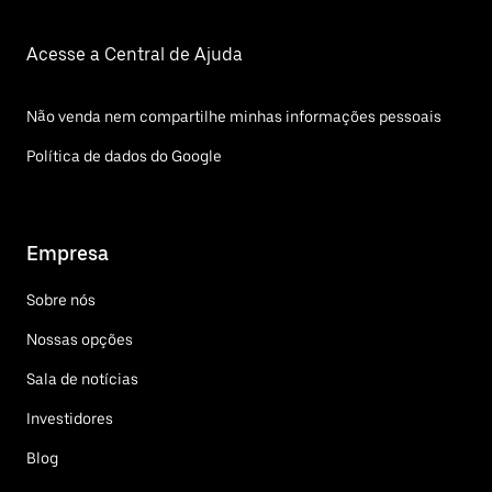
Acesse a Central de Ajuda
Não venda nem compartilhe minhas informações pessoais
Política de dados do Google
Empresa
Sobre nós
Nossas opções
Sala de notícias
Investidores
Blog