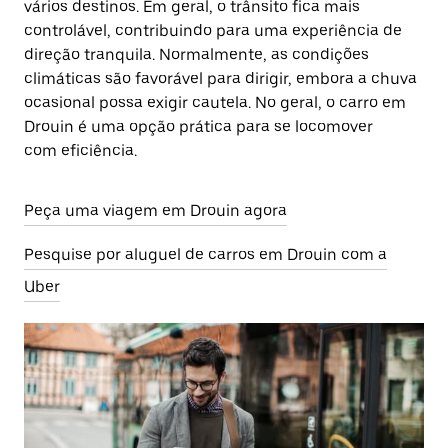
vários destinos. Em geral, o trânsito fica mais
controlável, contribuindo para uma experiência de
direção tranquila. Normalmente, as condições
climáticas são favorável para dirigir, embora a chuva
ocasional possa exigir cautela. No geral, o carro em
Drouin é uma opção prática para se locomover
com eficiência.
Peça uma viagem em Drouin agora
Pesquise por aluguel de carros em Drouin com a
Uber