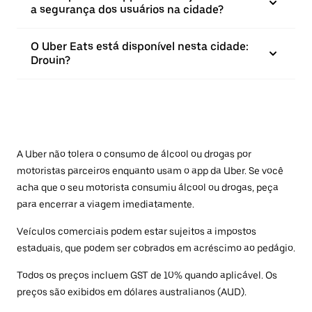
a segurança dos usuários na cidade?
O Uber Eats está disponível nesta cidade:
Drouin?
A Uber não tolera o consumo de álcool ou drogas por
motoristas parceiros enquanto usam o app da Uber. Se você
acha que o seu motorista consumiu álcool ou drogas, peça
para encerrar a viagem imediatamente.
Veículos comerciais podem estar sujeitos a impostos
estaduais, que podem ser cobrados em acréscimo ao pedágio.
Todos os preços incluem GST de 10% quando aplicável. Os
preços são exibidos em dólares australianos (AUD).