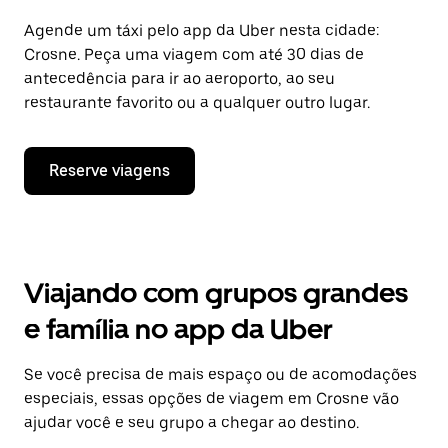
Agende um táxi pelo app da Uber nesta cidade:
Crosne. Peça uma viagem com até 30 dias de
antecedência para ir ao aeroporto, ao seu
restaurante favorito ou a qualquer outro lugar.
Reserve viagens
Viajando com grupos grandes
e família no app da Uber
Se você precisa de mais espaço ou de acomodações
especiais, essas opções de viagem em Crosne vão
ajudar você e seu grupo a chegar ao destino.