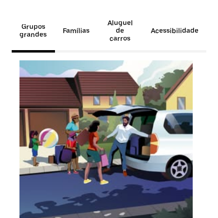
Aluguel
Grupos
Famílias
de
Acessibilidade
grandes
carros