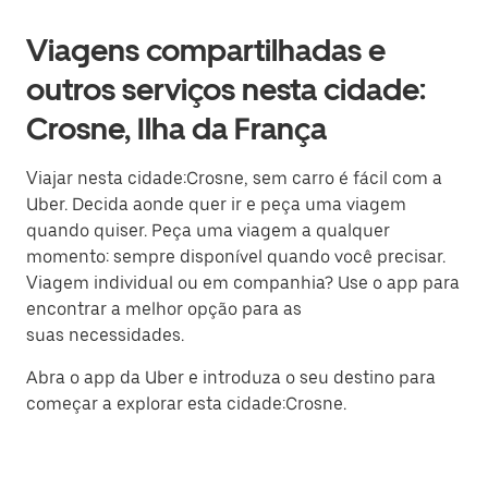
Viagens compartilhadas e
outros serviços nesta cidade:
Crosne, Ilha da França
Viajar nesta cidade:Crosne, sem carro é fácil com a
Uber. Decida aonde quer ir e peça uma viagem
quando quiser. Peça uma viagem a qualquer
momento: sempre disponível quando você precisar.
Viagem individual ou em companhia? Use o app para
encontrar a melhor opção para as
suas necessidades.
Abra o app da Uber e introduza o seu destino para
começar a explorar esta cidade:Crosne.