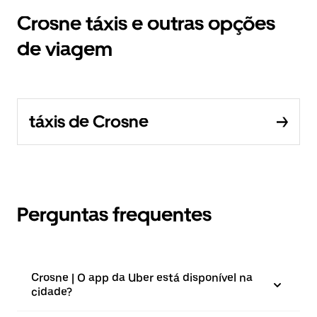
Crosne táxis e outras opções
de viagem
táxis de Crosne
Perguntas frequentes
Crosne | O app da Uber está disponível na
cidade?