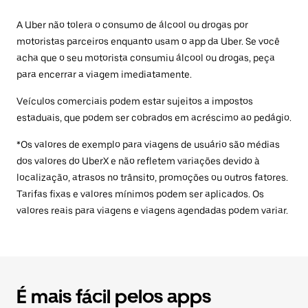
A Uber não tolera o consumo de álcool ou drogas por
motoristas parceiros enquanto usam o app da Uber. Se você
acha que o seu motorista consumiu álcool ou drogas, peça
para encerrar a viagem imediatamente.
Veículos comerciais podem estar sujeitos a impostos
estaduais, que podem ser cobrados em acréscimo ao pedágio.
*Os valores de exemplo para viagens de usuário são médias
dos valores do UberX e não refletem variações devido à
localização, atrasos no trânsito, promoções ou outros fatores.
Tarifas fixas e valores mínimos podem ser aplicados. Os
valores reais para viagens e viagens agendadas podem variar.
É mais fácil pelos apps