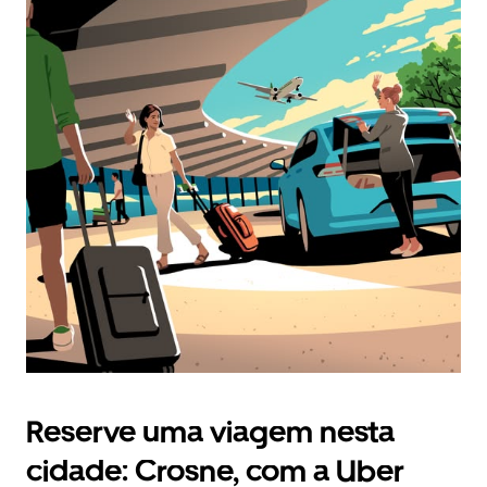
Reserve uma viagem nesta
cidade: Crosne, com a Uber