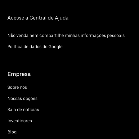
Acesse a Central de Ajuda
Não venda nem compartilhe minhas informações pessoais
Política de dados do Google
Empresa
Sobre nós
Nossas opções
Sala de notícias
Investidores
Blog