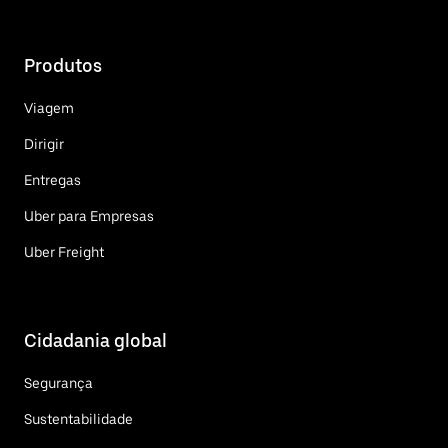
Produtos
Viagem
Dirigir
Entregas
Uber para Empresas
Uber Freight
Cidadania global
Segurança
Sustentabilidade