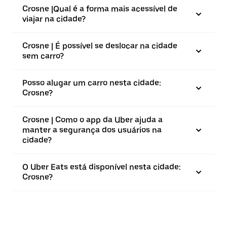
Crosne |⁠Qual é a forma mais acessível de
viajar na cidade?
Crosne | É possível se deslocar na cidade
sem carro?
Posso alugar um carro nesta cidade:
Crosne?
Crosne | Como o app da Uber ajuda a
manter a segurança dos usuários na
cidade?
O Uber Eats está disponível nesta cidade:
Crosne?