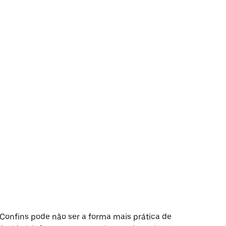
onfins pode não ser a forma mais prática de