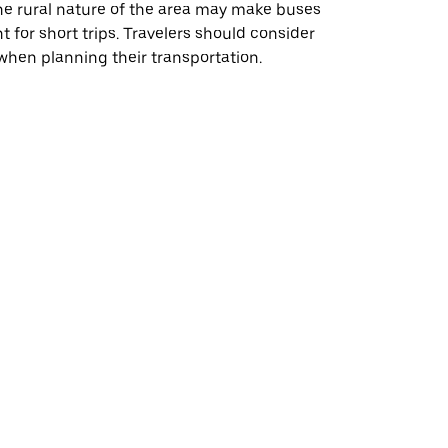
he rural nature of the area may make buses
t for short trips. Travelers should consider
when planning their transportation.