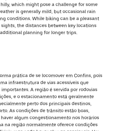
 hilly, which might pose a challenge for some
weather is generally mild, but occasional rain
ing conditions. While biking can be a pleasant
 sights, the distances between key locations
additional planning for longer trips.
forma prática de se locomover em Confins, pois
ma infraestrutura de vias acessíveis que
 importantes. A região é servida por rodovias
ções, e o estacionamento está geralmente
pecialmente perto dos principais destinos,
rto. As condições de trânsito estão boas,
 haver algum congestionamento nos horários
ima na região normalmente oferece condições