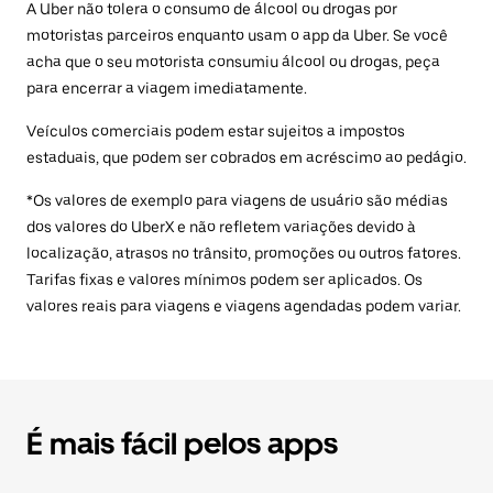
A Uber não tolera o consumo de álcool ou drogas por
motoristas parceiros enquanto usam o app da Uber. Se você
acha que o seu motorista consumiu álcool ou drogas, peça
para encerrar a viagem imediatamente.
Veículos comerciais podem estar sujeitos a impostos
estaduais, que podem ser cobrados em acréscimo ao pedágio.
*Os valores de exemplo para viagens de usuário são médias
dos valores do UberX e não refletem variações devido à
localização, atrasos no trânsito, promoções ou outros fatores.
Tarifas fixas e valores mínimos podem ser aplicados. Os
valores reais para viagens e viagens agendadas podem variar.
É mais fácil pelos apps