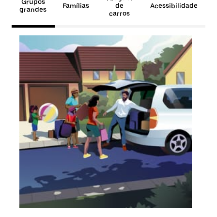
Grupos
Famílias
de
Acessibilidade
grandes
carros