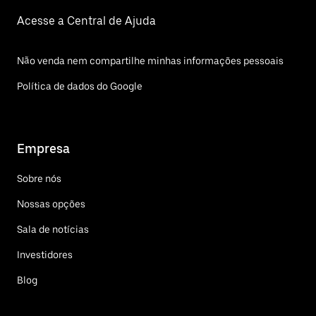
Acesse a Central de Ajuda
Não venda nem compartilhe minhas informações pessoais
Política de dados do Google
Empresa
Sobre nós
Nossas opções
Sala de notícias
Investidores
Blog