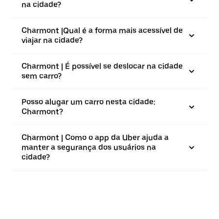
na cidade?
Charmont |⁠Qual é a forma mais acessível de
viajar na cidade?
Charmont | É possível se deslocar na cidade
sem carro?
Posso alugar um carro nesta cidade:
Charmont?
Charmont | Como o app da Uber ajuda a
manter a segurança dos usuários na
cidade?