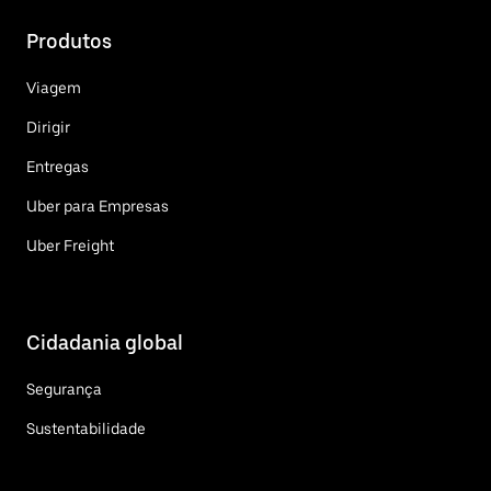
Produtos
Viagem
Dirigir
Entregas
Uber para Empresas
Uber Freight
Cidadania global
Segurança
Sustentabilidade