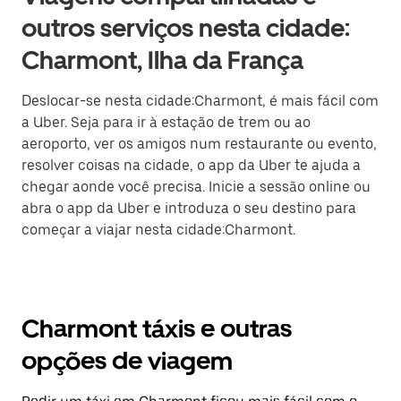
outros serviços nesta cidade:
Charmont, Ilha da França
Deslocar-se nesta cidade:Charmont, é mais fácil com
a Uber. Seja para ir à estação de trem ou ao
aeroporto, ver os amigos num restaurante ou evento,
resolver coisas na cidade, o app da Uber te ajuda a
chegar aonde você precisa. Inicie a sessão online ou
abra o app da Uber e introduza o seu destino para
começar a viajar nesta cidade:Charmont.
Charmont táxis e outras
opções de viagem