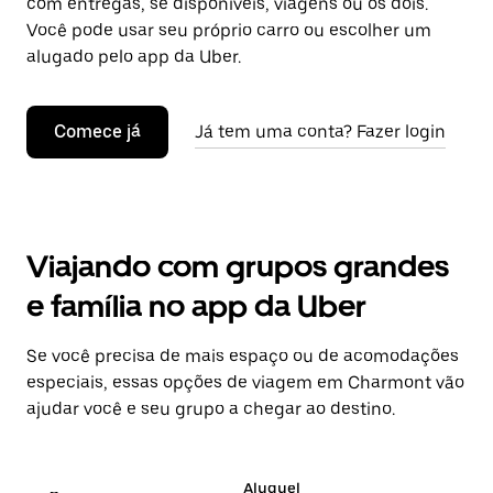
com entregas, se disponíveis, viagens ou os dois.
Você pode usar seu próprio carro ou escolher um
alugado pelo app da Uber.
Comece já
Já tem uma conta? Fazer login
Viajando com grupos grandes
e família no app da Uber
Se você precisa de mais espaço ou de acomodações
especiais, essas opções de viagem em Charmont vão
ajudar você e seu grupo a chegar ao destino.
Aluguel