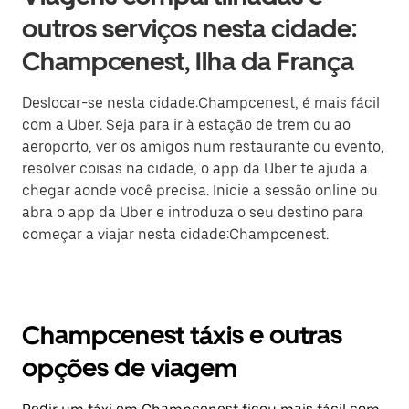
outros serviços nesta cidade:
Champcenest, Ilha da França
Deslocar-se nesta cidade:Champcenest, é mais fácil
com a Uber. Seja para ir à estação de trem ou ao
aeroporto, ver os amigos num restaurante ou evento,
resolver coisas na cidade, o app da Uber te ajuda a
chegar aonde você precisa. Inicie a sessão online ou
abra o app da Uber e introduza o seu destino para
começar a viajar nesta cidade:Champcenest.
Champcenest táxis e outras
opções de viagem