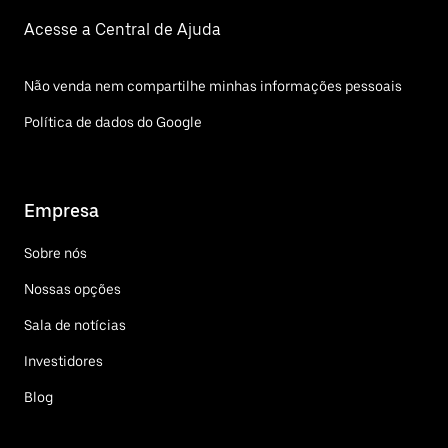
Acesse a Central de Ajuda
Não venda nem compartilhe minhas informações pessoais
Política de dados do Google
Empresa
Sobre nós
Nossas opções
Sala de notícias
Investidores
Blog