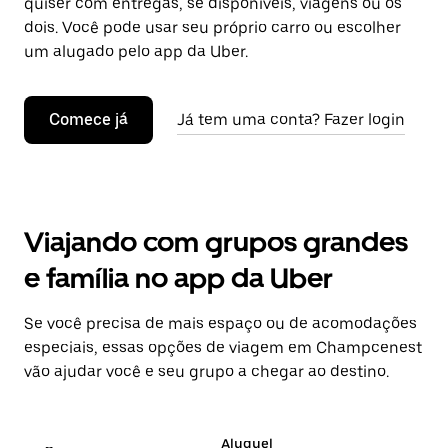
quiser com entregas, se disponíveis, viagens ou os
dois. Você pode usar seu próprio carro ou escolher
um alugado pelo app da Uber.
Comece já
Já tem uma conta? Fazer login
Viajando com grupos grandes
e família no app da Uber
Se você precisa de mais espaço ou de acomodações
especiais, essas opções de viagem em Champcenest
vão ajudar você e seu grupo a chegar ao destino.
Aluguel