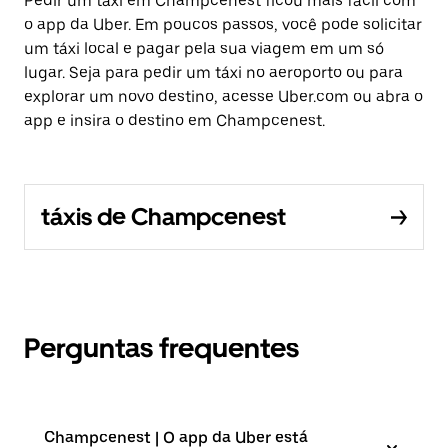
Pedir um táxi em Champcenest ficou mais fácil com
o app da Uber. Em poucos passos, você pode solicitar
um táxi local e pagar pela sua viagem em um só
lugar. Seja para pedir um táxi no aeroporto ou para
explorar um novo destino, acesse Uber.com ou abra o
app e insira o destino em Champcenest.
táxis de Champcenest
Perguntas frequentes
Champcenest | O app da Uber está