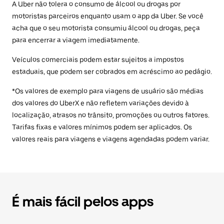
A Uber não tolera o consumo de álcool ou drogas por
motoristas parceiros enquanto usam o app da Uber. Se você
acha que o seu motorista consumiu álcool ou drogas, peça
para encerrar a viagem imediatamente.
Veículos comerciais podem estar sujeitos a impostos
estaduais, que podem ser cobrados em acréscimo ao pedágio.
*Os valores de exemplo para viagens de usuário são médias
dos valores do UberX e não refletem variações devido à
localização, atrasos no trânsito, promoções ou outros fatores.
Tarifas fixas e valores mínimos podem ser aplicados. Os
valores reais para viagens e viagens agendadas podem variar.
É mais fácil pelos apps