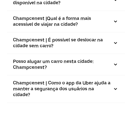
disponível na cidade?
Champcenest |⁠Qual é a forma mais
acessível de viajar na cidade?
Champcenest | É possível se deslocar na
cidade sem carro?
Posso alugar um carro nesta cidade:
Champcenest?
Champcenest | Como o app da Uber ajuda a
manter a segurança dos usuários na
cidade?