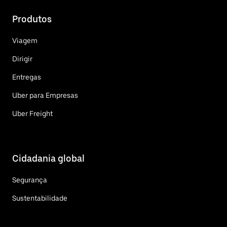
Produtos
Viagem
Dirigir
Entregas
Uber para Empresas
Uber Freight
Cidadania global
Segurança
Sustentabilidade