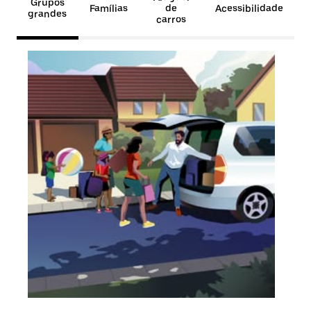
Grupos
Famílias
de
Acessibilidade
grandes
carros