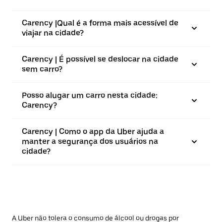
Carency |⁠Qual é a forma mais acessível de
viajar na cidade?
Carency | É possível se deslocar na cidade
sem carro?
Posso alugar um carro nesta cidade:
Carency?
Carency | Como o app da Uber ajuda a
manter a segurança dos usuários na
cidade?
A Uber não tolera o consumo de álcool ou drogas por