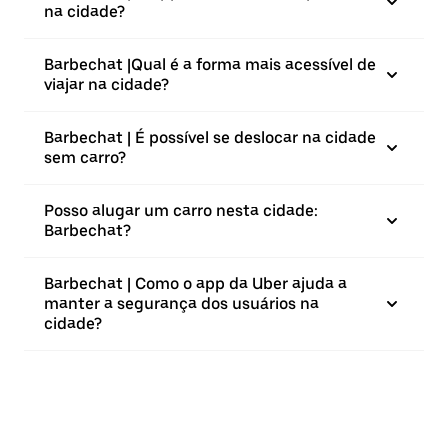
na cidade?
Barbechat |⁠Qual é a forma mais acessível de
viajar na cidade?
Barbechat | É possível se deslocar na cidade
sem carro?
Posso alugar um carro nesta cidade:
Barbechat?
Barbechat | Como o app da Uber ajuda a
manter a segurança dos usuários na
cidade?