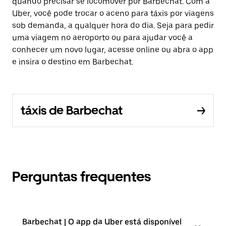
quando precisar se locomover por Barbechat. Com a
Uber, você pode trocar o aceno para táxis por viagens
sob demanda, a qualquer hora do dia. Seja para pedir
uma viagem no aeroporto ou para ajudar você a
conhecer um novo lugar, acesse online ou abra o app
e insira o destino em Barbechat.
táxis de Barbechat
Perguntas frequentes
Barbechat | O app da Uber está disponível