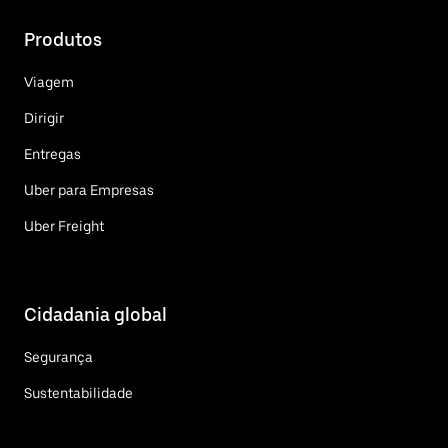
Produtos
Viagem
Dirigir
Entregas
Uber para Empresas
Uber Freight
Cidadania global
Segurança
Sustentabilidade