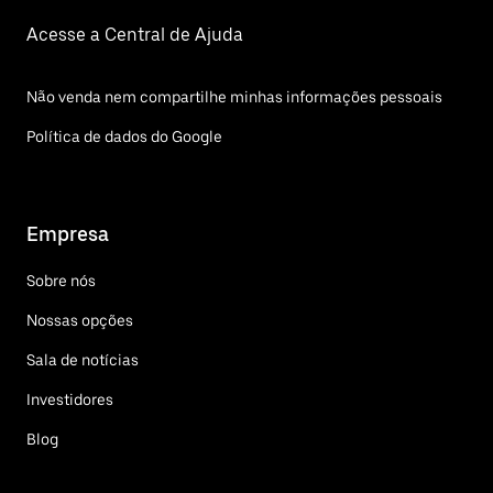
Acesse a Central de Ajuda
Não venda nem compartilhe minhas informações pessoais
Política de dados do Google
Empresa
Sobre nós
Nossas opções
Sala de notícias
Investidores
Blog