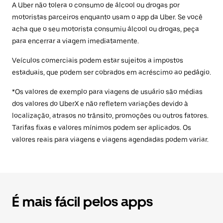
A Uber não tolera o consumo de álcool ou drogas por
motoristas parceiros enquanto usam o app da Uber. Se você
acha que o seu motorista consumiu álcool ou drogas, peça
para encerrar a viagem imediatamente.
Veículos comerciais podem estar sujeitos a impostos
estaduais, que podem ser cobrados em acréscimo ao pedágio.
*Os valores de exemplo para viagens de usuário são médias
dos valores do UberX e não refletem variações devido à
localização, atrasos no trânsito, promoções ou outros fatores.
Tarifas fixas e valores mínimos podem ser aplicados. Os
valores reais para viagens e viagens agendadas podem variar.
É mais fácil pelos apps