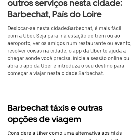
outros serviços nesta cidade:
Barbechat, País do Loire
Deslocar-se nesta cidade:Barbechat, é mais fácil
com a Uber. Seja para ir à estação de trem ou ao
aeroporto, ver os amigos num restaurante ou evento,
resolver coisas na cidade, o app da Uber te ajuda a
chegar aonde você precisa. Inicie a sessão online ou
abra o app da Uber e introduza o seu destino para
começar a viajar nesta cidade:Barbechat.
Barbechat táxis e outras
opções de viagem
Considere a Uber como uma alternativa aos táxis