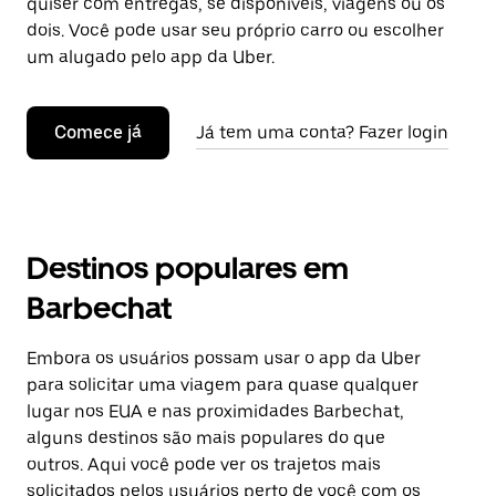
quiser com entregas, se disponíveis, viagens ou os
dois. Você pode usar seu próprio carro ou escolher
um alugado pelo app da Uber.
Comece já
Já tem uma conta? Fazer login
Destinos populares em
Barbechat
Embora os usuários possam usar o app da Uber
para solicitar uma viagem para quase qualquer
lugar nos EUA e nas proximidades Barbechat,
alguns destinos são mais populares do que
outros. Aqui você pode ver os trajetos mais
solicitados pelos usuários perto de você com os