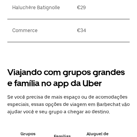
Haluchère Batignolle
€29
Commerce
€34
Viajando com grupos grandes
e família no app da Uber
Se você precisa de mais espaço ou de acomodações
especiais, essas opções de viagem em Barbechat vão
ajudar você e seu grupo a chegar ao destino.
Grupos
Aluguel de
Famílias