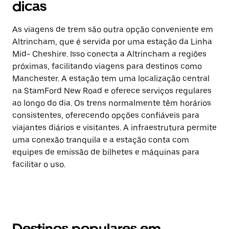
dicas
As viagens de trem são outra opção conveniente em
Altrincham, que é servida por uma estação da Linha
Mid- Cheshire. Isso conecta a Altrincham a regiões
próximas, facilitando viagens para destinos como
Manchester. A estação tem uma localização central
na StamFord New Road e oferece serviços regulares
ao longo do dia. Os trens normalmente têm horários
consistentes, oferecendo opções confiáveis para
viajantes diários e visitantes. A infraestrutura permite
uma conexão tranquila e a estação conta com
equipes de emissão de bilhetes e máquinas para
facilitar o uso.
Destinos populares em