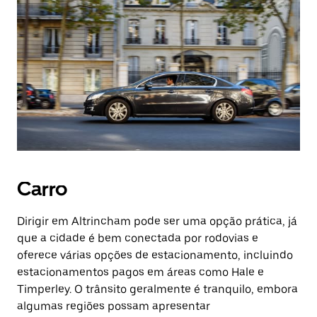
Carro
Dirigir em Altrincham pode ser uma opção prática, já
que a cidade é bem conectada por rodovias e
oferece várias opções de estacionamento, incluindo
estacionamentos pagos em áreas como Hale e
Timperley. O trânsito geralmente é tranquilo, embora
algumas regiões possam apresentar