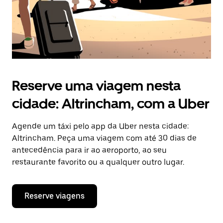
Reserve uma viagem nesta
cidade: Altrincham, com a Uber
Agende um táxi pelo app da Uber nesta cidade:
Altrincham. Peça uma viagem com até 30 dias de
antecedência para ir ao aeroporto, ao seu
restaurante favorito ou a qualquer outro lugar.
Reserve viagens