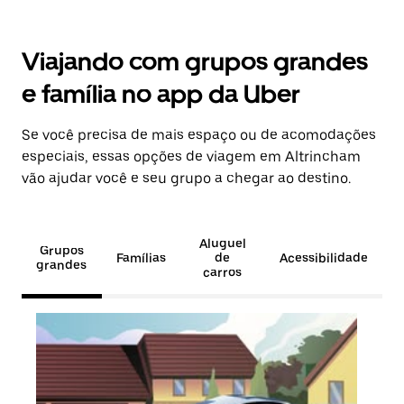
Viajando com grupos grandes
e família no app da Uber
Se você precisa de mais espaço ou de acomodações
especiais, essas opções de viagem em Altrincham
vão ajudar você e seu grupo a chegar ao destino.
Aluguel
Grupos
Famílias
de
Acessibilidade
grandes
carros