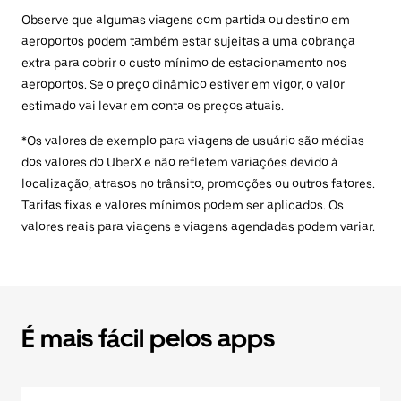
Observe que algumas viagens com partida ou destino em
aeroportos podem também estar sujeitas a uma cobrança
extra para cobrir o custo mínimo de estacionamento nos
aeroportos. Se o preço dinâmico estiver em vigor, o valor
estimado vai levar em conta os preços atuais.
*Os valores de exemplo para viagens de usuário são médias
dos valores do UberX e não refletem variações devido à
localização, atrasos no trânsito, promoções ou outros fatores.
Tarifas fixas e valores mínimos podem ser aplicados. Os
valores reais para viagens e viagens agendadas podem variar.
É mais fácil pelos apps