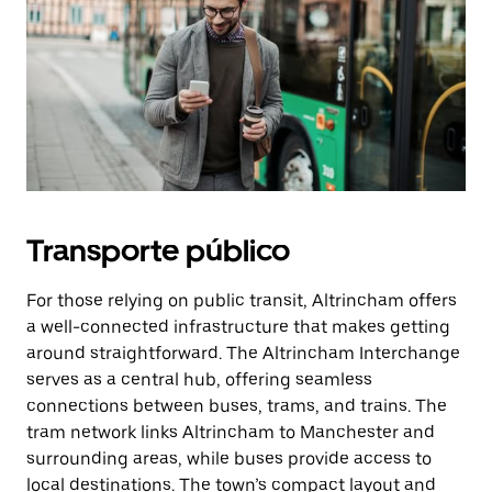
Transporte público
For those relying on public transit, Altrincham offers
a well-connected infrastructure that makes getting
around straightforward. The Altrincham Interchange
serves as a central hub, offering seamless
connections between buses, trams, and trains. The
tram network links Altrincham to Manchester and
surrounding areas, while buses provide access to
local destinations. The town’s compact layout and