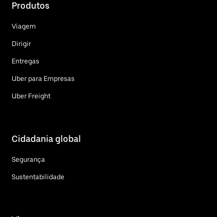
Produtos
Viagem
Dirigir
Entregas
Uber para Empresas
Uber Freight
Cidadania global
Segurança
Sustentabilidade