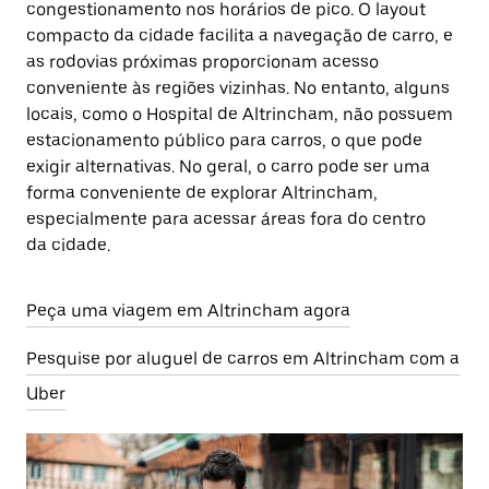
congestionamento nos horários de pico. O layout
compacto da cidade facilita a navegação de carro, e
as rodovias próximas proporcionam acesso
conveniente às regiões vizinhas. No entanto, alguns
locais, como o Hospital de Altrincham, não possuem
estacionamento público para carros, o que pode
exigir alternativas. No geral, o carro pode ser uma
forma conveniente de explorar Altrincham,
especialmente para acessar áreas fora do centro
da cidade.
Peça uma viagem em Altrincham agora
Pesquise por aluguel de carros em Altrincham com a
Uber