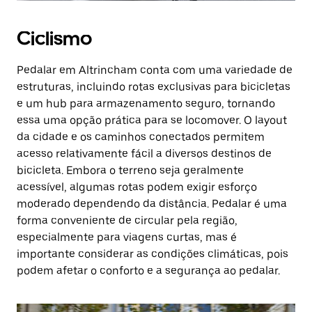
Ciclismo
Pedalar em Altrincham conta com uma variedade de
estruturas, incluindo rotas exclusivas para bicicletas
e um hub para armazenamento seguro, tornando
essa uma opção prática para se locomover. O layout
da cidade e os caminhos conectados permitem
acesso relativamente fácil a diversos destinos de
bicicleta. Embora o terreno seja geralmente
acessível, algumas rotas podem exigir esforço
moderado dependendo da distância. Pedalar é uma
forma conveniente de circular pela região,
especialmente para viagens curtas, mas é
importante considerar as condições climáticas, pois
podem afetar o conforto e a segurança ao pedalar.