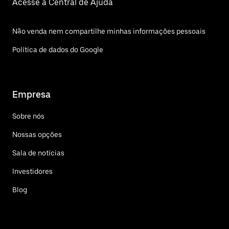
Acesse a Central de Ajuda
Não venda nem compartilhe minhas informações pessoais
Política de dados do Google
Empresa
Sobre nós
Nossas opções
Sala de notícias
Investidores
Blog