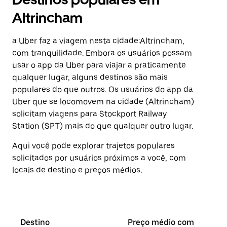
Altrincham
a Uber faz a viagem nesta cidade:Altrincham,
com tranquilidade. Embora os usuários possam
usar o app da Uber para viajar a praticamente
qualquer lugar, alguns destinos são mais
populares do que outros. ⁠Os usuários do app da
Uber que se locomovem na cidade (Altrincham)
solicitam viagens para Stockport Railway
Station (SPT) mais do que qualquer outro lugar.
Aqui você pode explorar trajetos populares
solicitados por usuários próximos a você, com
locais de destino e preços médios.
Destino
Preço médio com