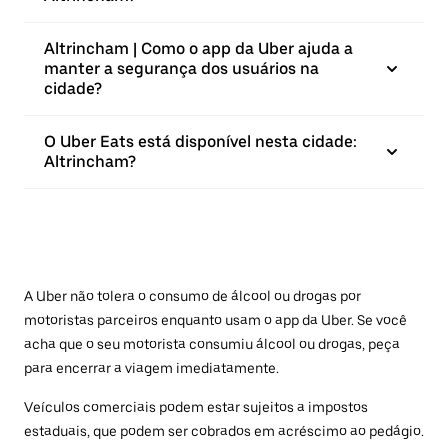
Altrincham | Como o app da Uber ajuda a
manter a segurança dos usuários na
cidade?
O Uber Eats está disponível nesta cidade:
Altrincham?
A Uber não tolera o consumo de álcool ou drogas por
motoristas parceiros enquanto usam o app da Uber. Se você
acha que o seu motorista consumiu álcool ou drogas, peça
para encerrar a viagem imediatamente.
Veículos comerciais podem estar sujeitos a impostos
estaduais, que podem ser cobrados em acréscimo ao pedágio.