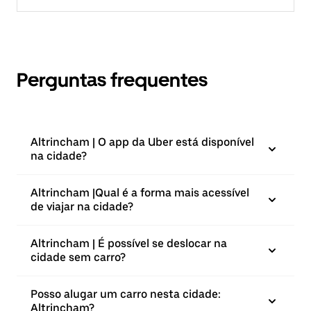
Perguntas frequentes
Altrincham | O app da Uber está disponível
na cidade?
Altrincham |⁠Qual é a forma mais acessível
de viajar na cidade?
Altrincham | É possível se deslocar na
cidade sem carro?
Posso alugar um carro nesta cidade:
Altrincham?