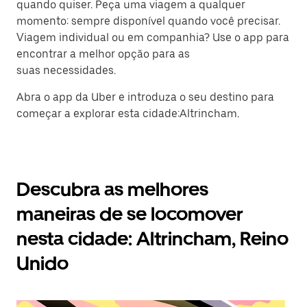
quando quiser. Peça uma viagem a qualquer
momento: sempre disponível quando você precisar.
Viagem individual ou em companhia? Use o app para
encontrar a melhor opção para as
suas necessidades.
Abra o app da Uber e introduza o seu destino para
começar a explorar esta cidade:Altrincham.
Descubra as melhores
maneiras de se locomover
nesta cidade: Altrincham, Reino
Unido