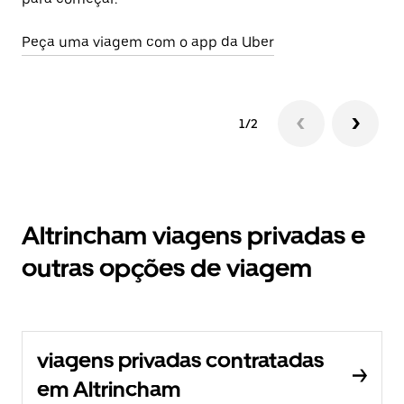
Peça uma viagem com o app da Uber
1/2
Altrincham viagens privadas e
outras opções de viagem
viagens privadas contratadas
em Altrincham