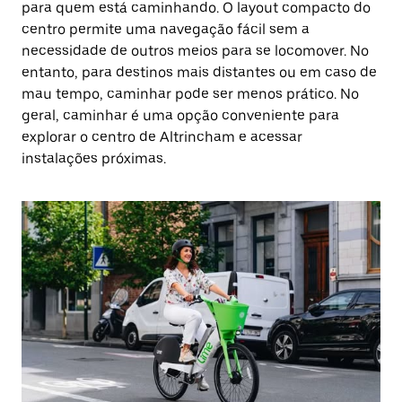
para quem está caminhando. O layout compacto do
centro permite uma navegação fácil sem a
necessidade de outros meios para se locomover. No
entanto, para destinos mais distantes ou em caso de
mau tempo, caminhar pode ser menos prático. No
geral, caminhar é uma opção conveniente para
explorar o centro de Altrincham e acessar
instalações próximas.