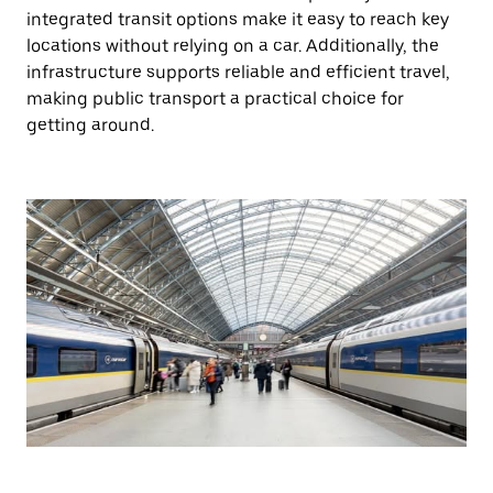
integrated transit options make it easy to reach key
locations without relying on a car. Additionally, the
infrastructure supports reliable and efficient travel,
making public transport a practical choice for
getting around.