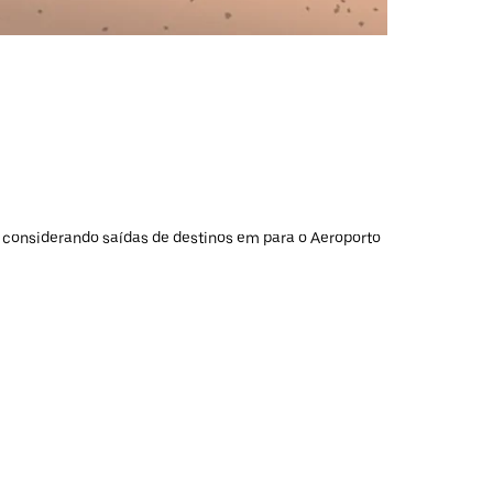
, considerando saídas de destinos em para o Aeroporto