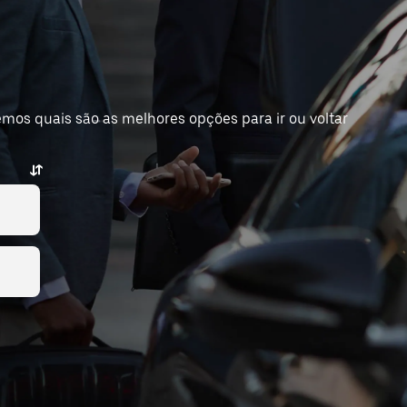
mos quais são as melhores opções para ir ou voltar