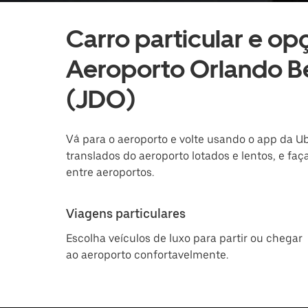
Carro particular e op
Aeroporto Orlando B
(JDO)
Vá para o aeroporto e volte usando o app da Ub
translados do aeroporto lotados e lentos, e faç
entre aeroportos.
Viagens particulares
Escolha veículos de luxo para partir ou chegar
ao aeroporto confortavelmente.