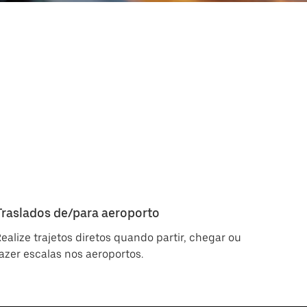
Traslados de/para aeroporto
ealize trajetos diretos quando partir, chegar ou
azer escalas nos aeroportos.