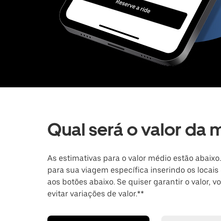
Qual será o valor da
As estimativas para o valor médio estão abaix
para sua viagem específica inserindo os loca
aos botões abaixo. Se quiser garantir o valor
evitar variações de valor.**