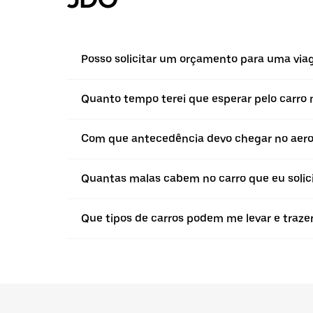
Posso solicitar um orçamento para uma via
Quanto tempo terei que esperar pelo carro
Com que antecedência devo chegar no aero
Quantas malas cabem no carro que eu solici
Que tipos de carros podem me levar e traze