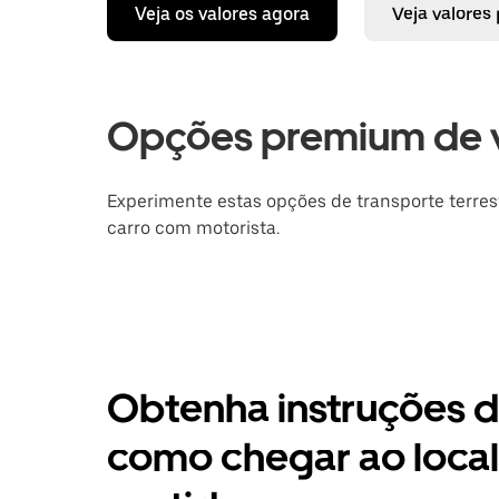
Veja os valores agora
Veja valores
Opções premium de 
Experimente estas opções de transporte terres
carro com motorista.
Obtenha instruções 
como chegar ao local