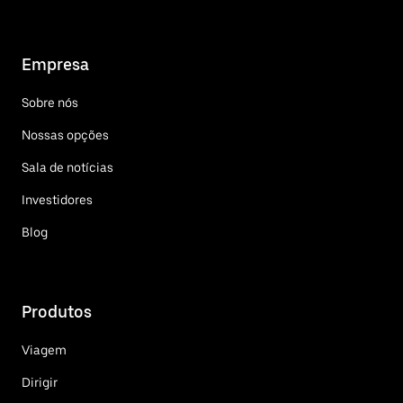
Empresa
Sobre nós
Nossas opções
Sala de notícias
Investidores
Blog
Produtos
Viagem
Dirigir