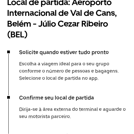
Local de partida: Aeroporto
Internacional de Val de Cans,
Belém - Júlio Cezar Ribeiro
(BEL)
Solicite quando estiver tudo pronto
Escolha a viagem ideal para o seu grupo
conforme o número de pessoas e bagagens.
Selecione o local de partida no app.
Confirme seu local de partida
Dirija-se à área externa do terminal e aguarde o
seu motorista parceiro.