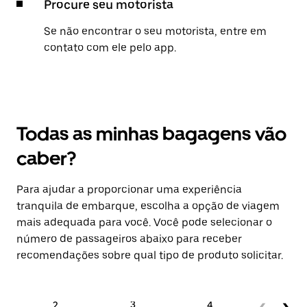
Procure seu motorista
Se não encontrar o seu motorista, entre em
contato com ele pelo app.
Todas as minhas bagagens vão
caber?
Para ajudar a proporcionar uma experiência
tranquila de embarque, escolha a opção de viagem
mais adequada para você. Você pode selecionar o
número de passageiros abaixo para receber
recomendações sobre qual tipo de produto solicitar.
2
3
4
5+