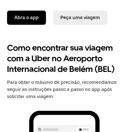
Abra o app
Peça uma viagem
Como encontrar sua viagem
com a Uber no Aeroporto
Internacional de Belém (BEL)
Para obter o máximo de precisão, recomendamos
seguir as instruções passo a passo no app após
solicitar uma viagem.