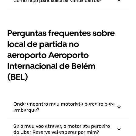
Como faço para solicitar vários carros?
Perguntas frequentes sobre
local de partida no
aeroporto Aeroporto
Internacional de Belém
(BEL)
Onde encontro meu motorista parceiro para
embarque?
Se o meu voo atrasar, o motorista parceiro
do Uber Reserve vai esperar por mim?