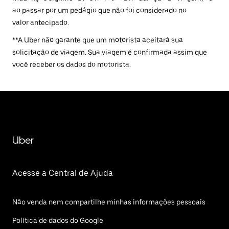
ao passar por um pedágio que não foi considerado no
valor antecipado.
**A Uber não garante que um motorista aceitará sua
solicitação de viagem. Sua viagem é confirmada assim que
você receber os dados do motorista.
Uber
Acesse a Central de Ajuda
Não venda nem compartilhe minhas informações pessoais
Política de dados do Google