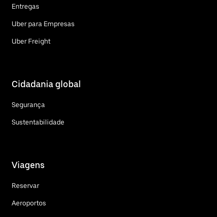
Entregas
Uber para Empresas
Uber Freight
Cidadania global
Segurança
Sustentabilidade
Viagens
Reservar
Aeroportos