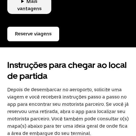
Mais
vantagens
Reserve viagens
Instruções para chegar ao local
de partida
Depois de desembarcar no aeroporto, solicite uma
viagem e você receberá instruções passo a passo no
app para encontrar seu motorista parceiro. Se você já
reservou uma retirada, abra o app para localizar seu
motorista parceiro. Você também pode consultar o(s)
mapa(s) abaixo para ter uma ideia geral de onde fica
a área de embarque do seu terminal.