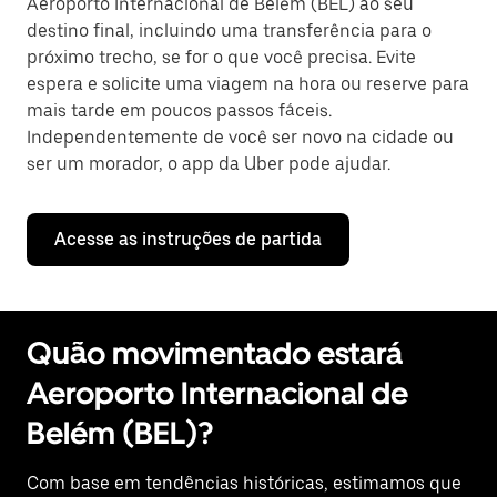
Aeroporto Internacional de Belém (BEL) ao seu
destino final, incluindo uma transferência para o
próximo trecho, se for o que você precisa. Evite
espera e solicite uma viagem na hora ou reserve para
mais tarde em poucos passos fáceis.
Independentemente de você ser novo na cidade ou
ser um morador, o app da Uber pode ajudar.
Acesse as instruções de partida
Quão movimentado estará
Aeroporto Internacional de
Belém (BEL)?
Com base em tendências históricas, estimamos que