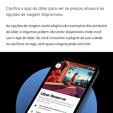
Confira o app da Uber para ver os preços atuais e as
opções de viagem disponíveis.
As opções de viagem nesta página são exemplos dos produtos
da Uber, e algumas podem não estar disponíveis onde você
usa o app da Uber. Se você consultar a página da sua cidade
ou verificar no app, verá quais viagens pode solicitar.