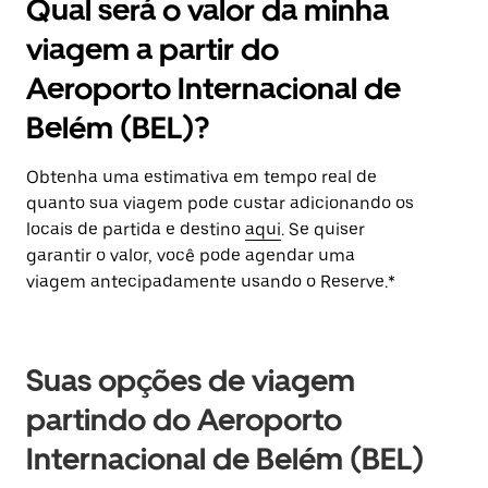
Qual será o valor da minha
viagem a partir do
Aeroporto Internacional de
Belém (BEL)?
Obtenha uma estimativa em tempo real de
quanto sua viagem pode custar adicionando os
locais de partida e destino
aqui
. Se quiser
garantir o valor, você pode agendar uma
viagem antecipadamente usando o Reserve.*
Suas opções de viagem
partindo do Aeroporto
Internacional de Belém (BEL)