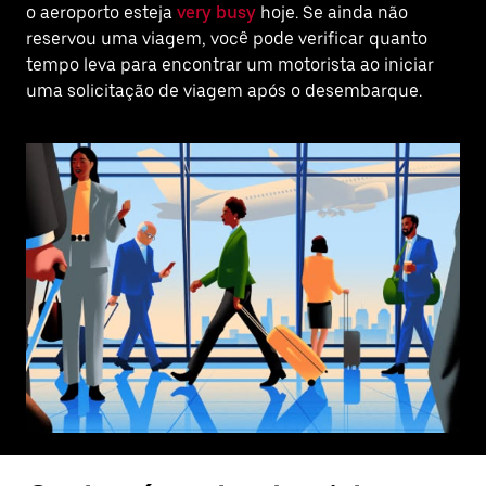
o aeroporto esteja
very busy
hoje. Se ainda não
reservou uma viagem, você pode verificar quanto
tempo leva para encontrar um motorista ao iniciar
uma solicitação de viagem após o desembarque.