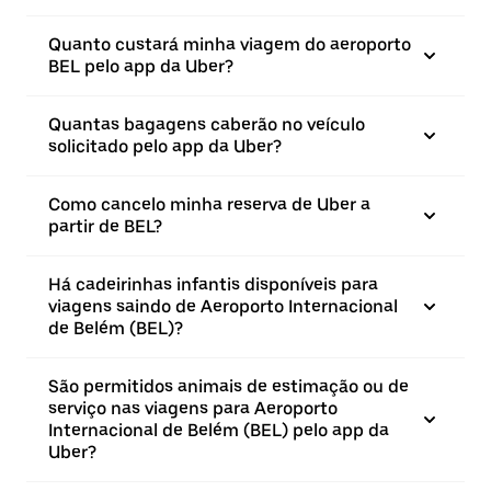
Quanto custará minha viagem do aeroporto
BEL pelo app da Uber?
Quantas bagagens caberão no veículo
solicitado pelo app da Uber?
Como cancelo minha reserva de Uber a
partir de BEL?
Há cadeirinhas infantis disponíveis para
viagens saindo de Aeroporto Internacional
de Belém (BEL)?
São permitidos animais de estimação ou de
serviço nas viagens para Aeroporto
Internacional de Belém (BEL) pelo app da
Uber?