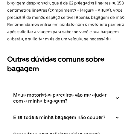
bagagem despachada, que é de 62 polegadas lineares ou 158
centímetros lineares (comprimento + largura + altura). Você
precisará de menos espaço se tiver apenas bagagem de mão.
Recomendamos entrar em contato com o motorista parceiro
após solicitar a viagem para saber se você e sua bagagem
caberão, e solicitar mais de um veículo, se necessário.
Outras dúvidas comuns sobre
bagagem
Meus motoristas parceiros vão me ajudar
com a minha bagagem?
E se toda a minha bagagem não couber?