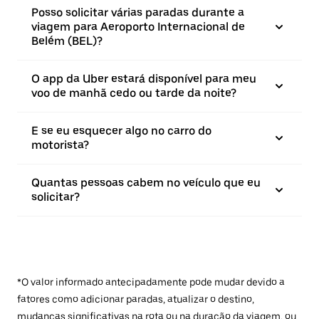
Posso solicitar várias paradas durante a
viagem para Aeroporto Internacional de
Belém (BEL)?
O app da Uber estará disponível para meu
voo de manhã cedo ou tarde da noite?
E se eu esquecer algo no carro do
motorista?
Quantas pessoas cabem no veículo que eu
solicitar?
*O valor informado antecipadamente pode mudar devido a
fatores como adicionar paradas, atualizar o destino,
mudanças significativas na rota ou na duração da viagem, ou