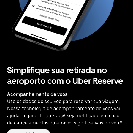
Simplifique sua retirada no
aeroporto com o Uber Reserve
Acompanhamento de voos
Use os dados do seu voo para reservar sua viagem.
Nossa tecnologia de acompanhamento de voos vai
ajudar a garantir que você seja notificado em caso
de cancelamentos ou atrasos significativos do voo.*