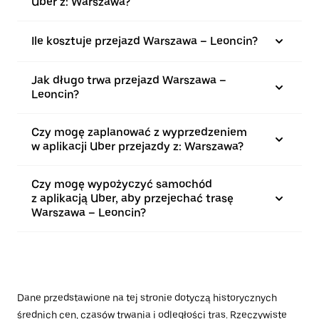
Uber z: Warszawa?
Ile kosztuje przejazd Warszawa – Leoncin?
Jak długo trwa przejazd Warszawa –
Leoncin?
Czy mogę zaplanować z wyprzedzeniem
w aplikacji Uber przejazdy z: Warszawa?
Czy mogę wypożyczyć samochód
z aplikacją Uber, aby przejechać trasę
Warszawa – Leoncin?
Dane przedstawione na tej stronie dotyczą historycznych
średnich cen, czasów trwania i odległości tras. Rzeczywiste