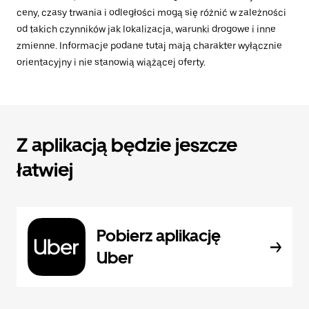
ceny, czasy trwania i odległości mogą się różnić w zależności
od takich czynników jak lokalizacja, warunki drogowe i inne
zmienne. Informacje podane tutaj mają charakter wyłącznie
orientacyjny i nie stanowią wiążącej oferty.
Z aplikacją będzie jeszcze
łatwiej
Pobierz aplikację
Uber