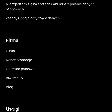
Nie zgadzam się na sprzedaż ani udostępnianie danych
osobowych
Zasady Google dotyczące danych
Firma
O nas
Nasze promocje
Centrum prasowe
Inwestorzy
Blog
Usługi