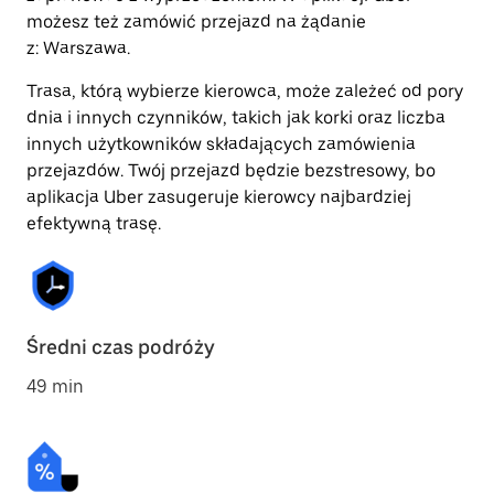
możesz też zamówić przejazd na żądanie
z: Warszawa.
Trasa, którą wybierze kierowca, może zależeć od pory
dnia i innych czynników, takich jak korki oraz liczba
innych użytkowników składających zamówienia
przejazdów. Twój przejazd będzie bezstresowy, bo
aplikacja Uber zasugeruje kierowcy najbardziej
efektywną trasę.
Średni czas podróży
49 min