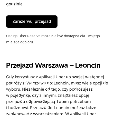
godzinie.
Zarezerwuj przejazd
Usługa Uber Reserve może nie być dostępna dla Twojego
miejsca odbioru.
Przejazd Warszawa – Leoncin
Gdy korzystasz z aplikacji Uber do swojej następnej
podróży z: Warszawa do: Leoncin, masz wiele opcji do
wyboru. Niezależnie od tego, czy podróżujesz
w pojedynkę, czy z innymi, znajdziesz opcję
przejazdu odpowiadającą Twoim potrzebom
i budżetowi. Przejazd do: Leoncin możesz także
zaplanować z wyprzedzeniem. W aplikacji Uber