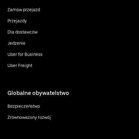
Zamów przejazd
Przejazdy
Dla dostawców
Jedzenie
Uber for Business
Uber Freight
Globalne obywatelstwo
Bezpieczeństwo
Zrównoważony rozwój