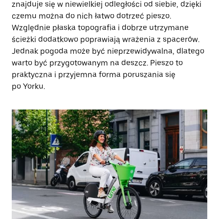
znajduje się w niewielkiej odległości od siebie, dzięki
czemu można do nich łatwo dotrzeć pieszo.
Względnie płaska topografia i dobrze utrzymane
ścieżki dodatkowo poprawiają wrażenia z spacerów.
Jednak pogoda może być nieprzewidywalna, dlatego
warto być przygotowanym na deszcz. Pieszo to
praktyczna i przyjemna forma poruszania się
po Yorku.