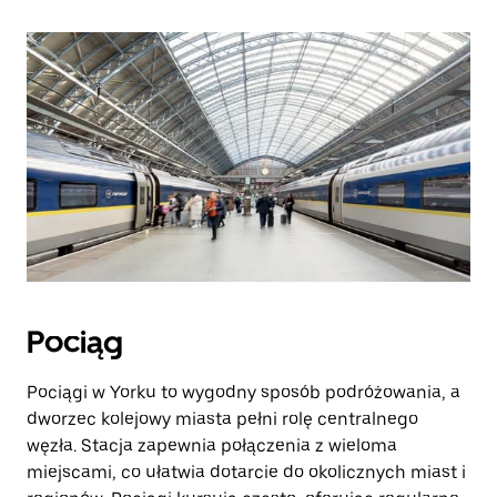
Pociąg
Pociągi w Yorku to wygodny sposób podróżowania, a
dworzec kolejowy miasta pełni rolę centralnego
węzła. Stacja zapewnia połączenia z wieloma
miejscami, co ułatwia dotarcie do okolicznych miast i