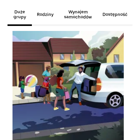
Duże
Wynajem
Rodziny
Dostępność
grupy
samochodów