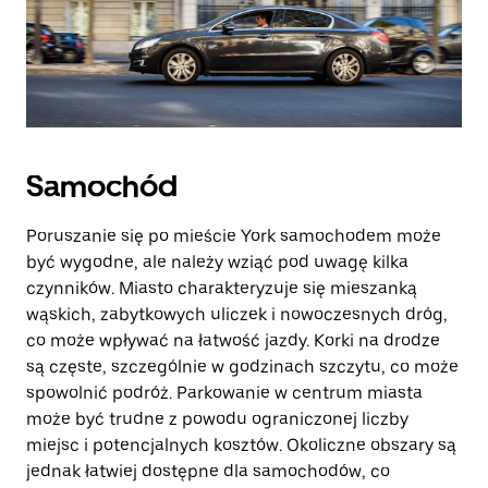
Samochód
Poruszanie się po mieście York samochodem może
być wygodne, ale należy wziąć pod uwagę kilka
czynników. Miasto charakteryzuje się mieszanką
wąskich, zabytkowych uliczek i nowoczesnych dróg,
co może wpływać na łatwość jazdy. Korki na drodze
są częste, szczególnie w godzinach szczytu, co może
spowolnić podróż. Parkowanie w centrum miasta
może być trudne z powodu ograniczonej liczby
miejsc i potencjalnych kosztów. Okoliczne obszary są
jednak łatwiej dostępne dla samochodów, co