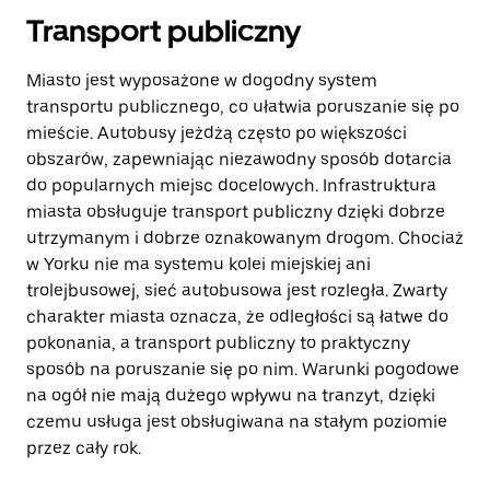
Transport publiczny
Miasto jest wyposażone w dogodny system
transportu publicznego, co ułatwia poruszanie się po
mieście. Autobusy jeżdżą często po większości
obszarów, zapewniając niezawodny sposób dotarcia
do popularnych miejsc docelowych. Infrastruktura
miasta obsługuje transport publiczny dzięki dobrze
utrzymanym i dobrze oznakowanym drogom. Chociaż
w Yorku nie ma systemu kolei miejskiej ani
trolejbusowej, sieć autobusowa jest rozległa. Zwarty
charakter miasta oznacza, że odległości są łatwe do
pokonania, a transport publiczny to praktyczny
sposób na poruszanie się po nim. Warunki pogodowe
na ogół nie mają dużego wpływu na tranzyt, dzięki
czemu usługa jest obsługiwana na stałym poziomie
przez cały rok.