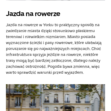
Jazda na rowerze
Jazda na rowerze w Yorku to praktyczny sposób na
zwiedzanie miasta dzięki stosunkowo płaskiemu
terenowi i niewielkim rozmiarom. Miasto posiada
wyznaczone ścieżki i pasy rowerowe, które ułatwiają
poruszanie się po najważniejszych miejscach. Choć
infrastruktura sprzyja jeździe na rowerze, niektóre
trasy mogą być bardziej zatłoczone, dlatego należy
zachować ostrożność. Pogoda bywa zmienna, więc
warto sprawdzić warunki przed wyjazdem.