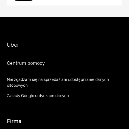
Uber
Centrum pomocy
Nie zgadzam się na sprzedaż ani udostępnianie danych
osobowych
Zasady Google dotyczące danych
Firma