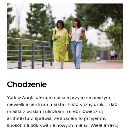
zamknąć
kalendarz.
Chodzenie
York w Anglii oferuje miejsce przyjazne pieszym,
niewielkie centrum miasta i historyczny urok. Układ
miasta z wąskimi uliczkami i średniowieczną
architekturą sprawia, że spacery to przyjemny
sposób na odkrywanie nowych miejsc. Wiele atrakcji