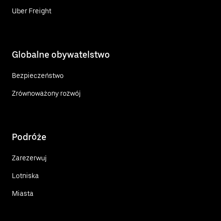
Uber Freight
Globalne obywatelstwo
Bezpieczeństwo
Zrównoważony rozwój
Podróże
Zarezerwuj
Lotniska
Miasta