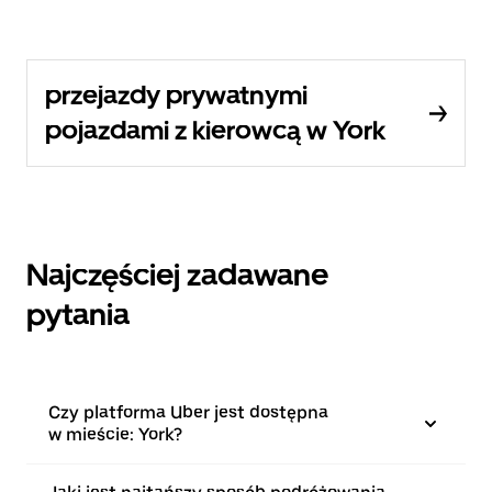
przejazdy prywatnymi
pojazdami z kierowcą w York
Najczęściej zadawane
pytania
Czy platforma Uber jest dostępna
w mieście: York?