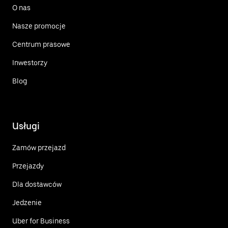
O nas
Nasze promocje
Centrum prasowe
Inwestorzy
Blog
Usługi
Zamów przejazd
Przejazdy
Dla dostawców
Jedzenie
Uber for Business