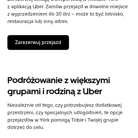
z aplikacją Uber. Zamów przejazd w dowolne miejsce
z wyprzedzeniem do 30 dni – może to być lotnisko,
restauracja lub inny adres.
Zarezerwuj przejazd
Podróżowanie z większymi
grupami i rodziną z Uber
Niezależnie od tego, czy potrzebujesz dodatkowej
przestrzeni, czy specjalnych udogodnień, te opcje
przejazdów w York pomogą Tobie i Twojej grupie
dotrzeć do celu.