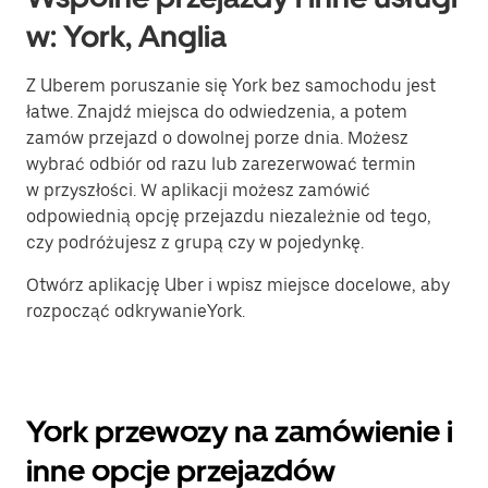
w: York, Anglia
Z Uberem poruszanie się York bez samochodu jest
łatwe. Znajdź miejsca do odwiedzenia, a potem
zamów przejazd o dowolnej porze dnia. Możesz
wybrać odbiór od razu lub zarezerwować termin
w przyszłości. W aplikacji możesz zamówić
odpowiednią opcję przejazdu niezależnie od tego,
czy podróżujesz z grupą czy w pojedynkę.
Otwórz aplikację Uber i wpisz miejsce docelowe, aby
rozpocząć odkrywanieYork.
York przewozy na zamówienie i
inne opcje przejazdów