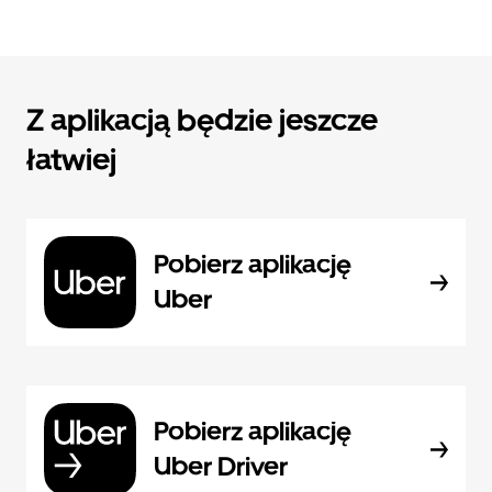
Z aplikacją będzie jeszcze
łatwiej
Pobierz aplikację
Uber
Pobierz aplikację
Uber Driver