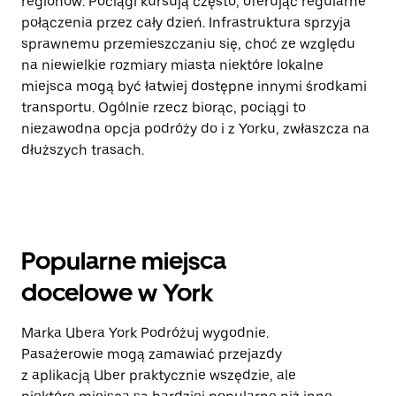
regionów. Pociągi kursują często, oferując regularne
połączenia przez cały dzień. Infrastruktura sprzyja
sprawnemu przemieszczaniu się, choć ze względu
na niewielkie rozmiary miasta niektóre lokalne
miejsca mogą być łatwiej dostępne innymi środkami
transportu. Ogólnie rzecz biorąc, pociągi to
niezawodna opcja podróży do i z Yorku, zwłaszcza na
dłuższych trasach.
Popularne miejsca
docelowe w York
Marka Ubera York Podróżuj wygodnie.
Pasażerowie mogą zamawiać przejazdy
z aplikacją Uber praktycznie wszędzie, ale