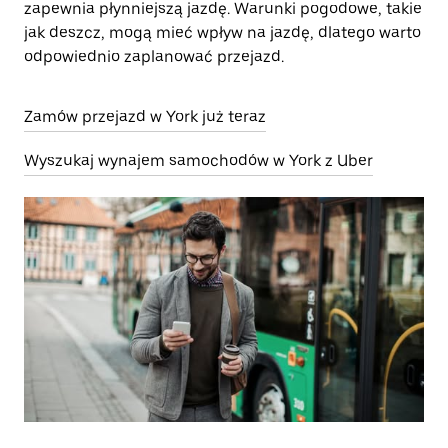
zapewnia płynniejszą jazdę. Warunki pogodowe, takie
jak deszcz, mogą mieć wpływ na jazdę, dlatego warto
odpowiednio zaplanować przejazd.
Zamów przejazd w York już teraz
Wyszukaj wynajem samochodów w York z Uber