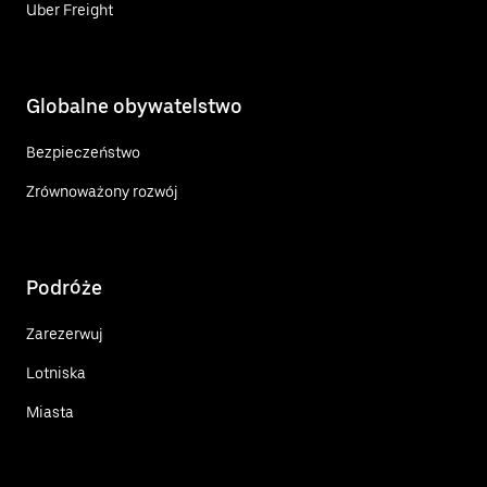
Uber Freight
Globalne obywatelstwo
Bezpieczeństwo
Zrównoważony rozwój
Podróże
Zarezerwuj
Lotniska
Miasta