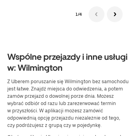
1/4
Wspólne przejazdy i inne usługi
w: Wilmington
Z Uberem poruszanie się Wilmington bez samochodu
jest łatwe. Znajdź miejsca do odwiedzenia, a potem
zamów przejazd o dowolnej porze dnia. Możesz
wybrać odbiór od razu lub zarezerwować termin
w przyszłości. W aplikacji możesz zamówić
odpowiednią opcję przejazdu niezależnie od tego,
czy podróżujesz z grupą czy w pojedynkę.