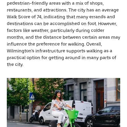
pedestrian-friendly areas with a mix of shops,
restaurants, and attractions. The city has an average
Walk Score of 74, indicating that many errands and
destinations can be accomplished on foot. However,
factors like weather, particularly during colder
months, and the distance between certain areas may
influence the preference for walking. Overall,
Wilmington’s infrastructure supports walking as a
practical option for getting around in many parts of
the city.