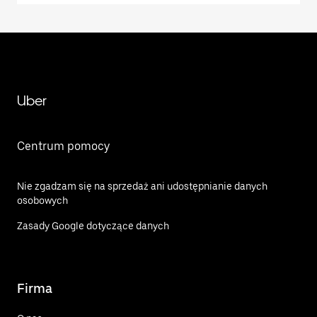
Uber
Centrum pomocy
Nie zgadzam się na sprzedaż ani udostępnianie danych
osobowych
Zasady Google dotyczące danych
Firma