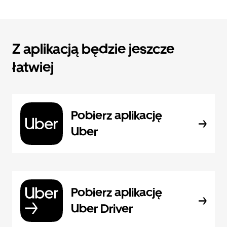
Z aplikacją będzie jeszcze
łatwiej
Pobierz aplikację
Uber
Pobierz aplikację
Uber Driver