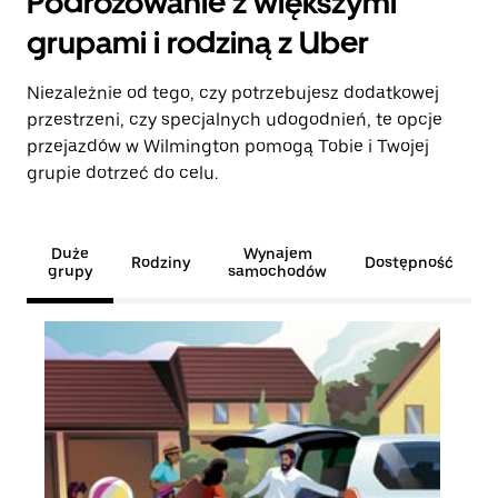
Podróżowanie z większymi
grupami i rodziną z Uber
Niezależnie od tego, czy potrzebujesz dodatkowej
przestrzeni, czy specjalnych udogodnień, te opcje
przejazdów w Wilmington pomogą Tobie i Twojej
grupie dotrzeć do celu.
Duże
Wynajem
Rodziny
Dostępność
grupy
samochodów