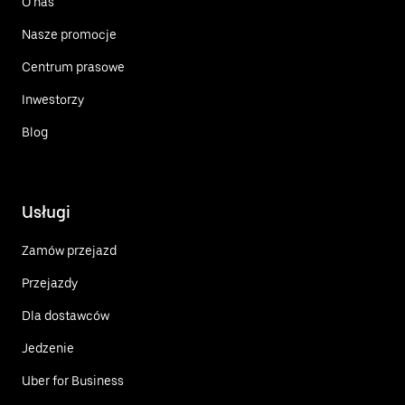
O nas
Nasze promocje
Centrum prasowe
Inwestorzy
Blog
Usługi
Zamów przejazd
Przejazdy
Dla dostawców
Jedzenie
Uber for Business