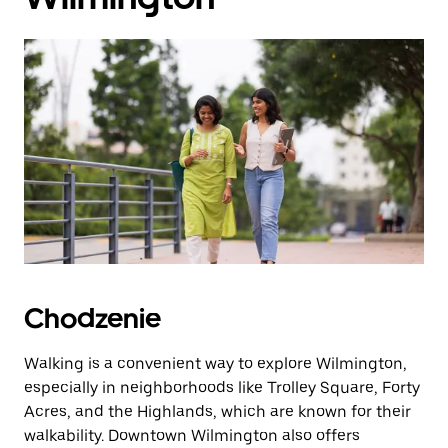
Chodzenie
Walking is a convenient way to explore Wilmington,
especially in neighborhoods like Trolley Square, Forty
Acres, and the Highlands, which are known for their
walkability. Downtown Wilmington also offers