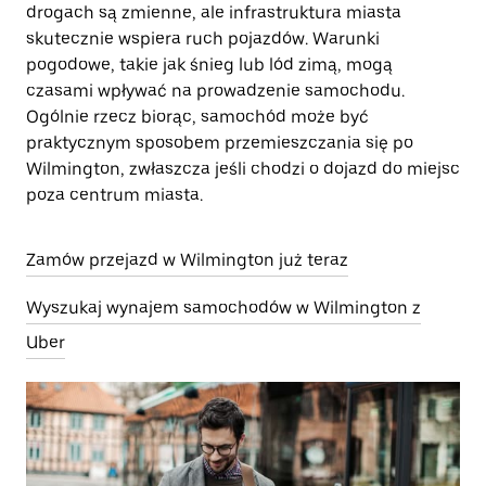
drogach są zmienne, ale infrastruktura miasta
skutecznie wspiera ruch pojazdów. Warunki
pogodowe, takie jak śnieg lub lód zimą, mogą
czasami wpływać na prowadzenie samochodu.
Ogólnie rzecz biorąc, samochód może być
praktycznym sposobem przemieszczania się po
Wilmington, zwłaszcza jeśli chodzi o dojazd do miejsc
poza centrum miasta.
Zamów przejazd w Wilmington już teraz
Wyszukaj wynajem samochodów w Wilmington z
Uber