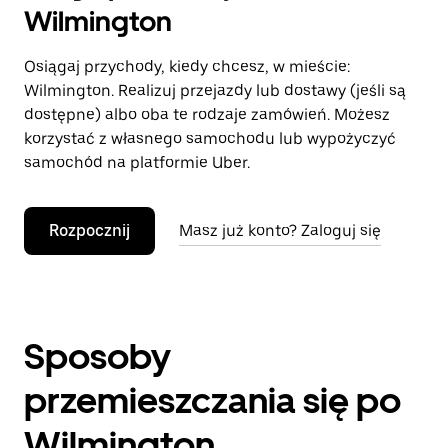
Wilmington
Osiągaj przychody, kiedy chcesz, w mieście:
Wilmington. Realizuj przejazdy lub dostawy (jeśli są
dostępne) albo oba te rodzaje zamówień. Możesz
korzystać z własnego samochodu lub wypożyczyć
samochód na platformie Uber.
Rozpocznij
Masz już konto? Zaloguj się
Sposoby
przemieszczania się po
Wilmington