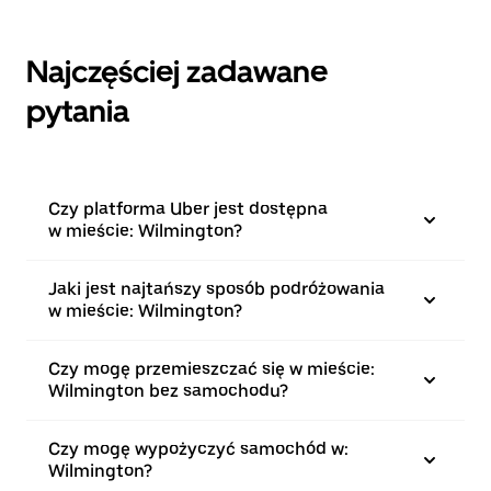
Najczęściej zadawane
pytania
Czy platforma Uber jest dostępna
w mieście: Wilmington?
Jaki jest najtańszy sposób podróżowania
w mieście: Wilmington?
Czy mogę przemieszczać się w mieście:
Wilmington bez samochodu?
Czy mogę wypożyczyć samochód w:
Wilmington?