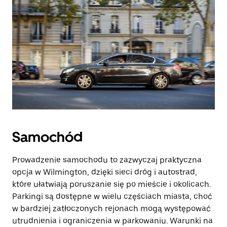
Samochód
Prowadzenie samochodu to zazwyczaj praktyczna
opcja w Wilmington, dzięki sieci dróg i autostrad,
które ułatwiają poruszanie się po mieście i okolicach.
Parkingi są dostępne w wielu częściach miasta, choć
w bardziej zatłoczonych rejonach mogą występować
utrudnienia i ograniczenia w parkowaniu. Warunki na