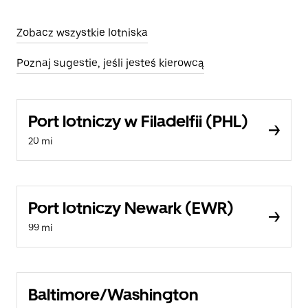
Zobacz wszystkie lotniska
Poznaj sugestie, jeśli jesteś kierowcą
Port lotniczy w Filadelfii (PHL)
20 mi
Port lotniczy Newark (EWR)
99 mi
Baltimore/Washington