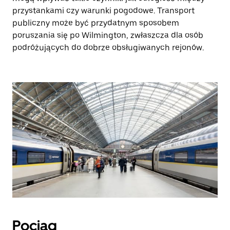
przystankami czy warunki pogodowe. Transport
publiczny może być przydatnym sposobem
poruszania się po Wilmington, zwłaszcza dla osób
podróżujących do dobrze obsługiwanych rejonów.
Pociąg