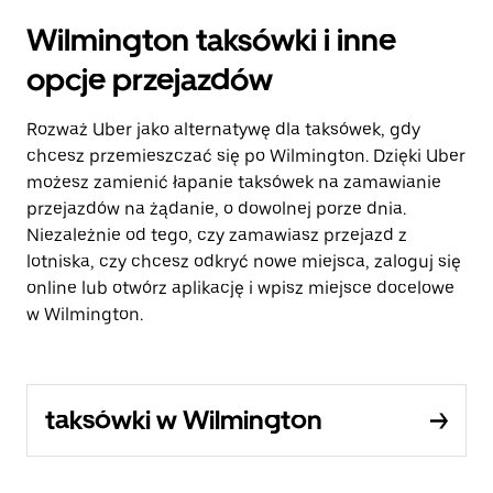
Wilmington taksówki i inne
opcje przejazdów
Rozważ Uber jako alternatywę dla taksówek, gdy
chcesz przemieszczać się po Wilmington. Dzięki Uber
możesz zamienić łapanie taksówek na zamawianie
przejazdów na żądanie, o dowolnej porze dnia.
Niezależnie od tego, czy zamawiasz przejazd z
lotniska, czy chcesz odkryć nowe miejsca, zaloguj się
online lub otwórz aplikację i wpisz miejsce docelowe
w Wilmington.
taksówki w Wilmington