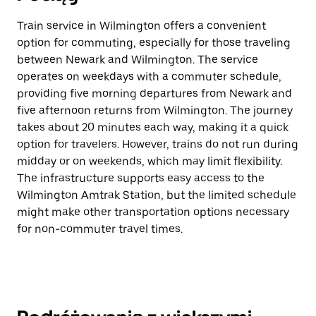
Train service in Wilmington offers a convenient
option for commuting, especially for those traveling
between Newark and Wilmington. The service
operates on weekdays with a commuter schedule,
providing five morning departures from Newark and
five afternoon returns from Wilmington. The journey
takes about 20 minutes each way, making it a quick
option for travelers. However, trains do not run during
midday or on weekends, which may limit flexibility.
The infrastructure supports easy access to the
Wilmington Amtrak Station, but the limited schedule
might make other transportation options necessary
for non-commuter travel times.