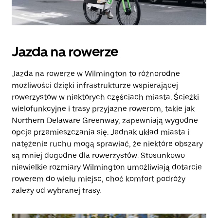
Jazda na rowerze
Jazda na rowerze w Wilmington to różnorodne
możliwości dzięki infrastrukturze wspierającej
rowerzystów w niektórych częściach miasta. Ścieżki
wielofunkcyjne i trasy przyjazne rowerom, takie jak
Northern Delaware Greenway, zapewniają wygodne
opcje przemieszczania się. Jednak układ miasta i
natężenie ruchu mogą sprawiać, że niektóre obszary
są mniej dogodne dla rowerzystów. Stosunkowo
niewielkie rozmiary Wilmington umożliwiają dotarcie
rowerem do wielu miejsc, choć komfort podróży
zależy od wybranej trasy.