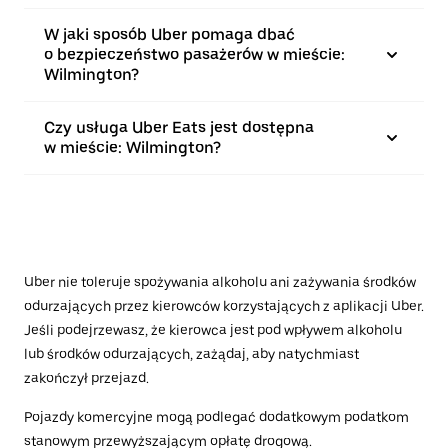
W jaki sposób Uber pomaga dbać
o bezpieczeństwo pasażerów w mieście:
Wilmington?
Czy usługa Uber Eats jest dostępna
w mieście: Wilmington?
Uber nie toleruje spożywania alkoholu ani zażywania środków
odurzających przez kierowców korzystających z aplikacji Uber.
Jeśli podejrzewasz, że kierowca jest pod wpływem alkoholu
lub środków odurzających, zażądaj, aby natychmiast
zakończył przejazd.
Pojazdy komercyjne mogą podlegać dodatkowym podatkom
stanowym przewyższającym opłatę drogową.