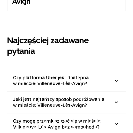
Avign
Najczęściej zadawane
pytania
Czy platforma Uber jest dostępna
w mieście: Villeneuve-Lès-Avign?
Jaki jest najtańszy sposób podróżowania
w mieście: Villeneuve-Lès-Avign?
Czy mogę przemieszczać się w mieście:
Villeneuve-Lès-Avign bez samochodu?