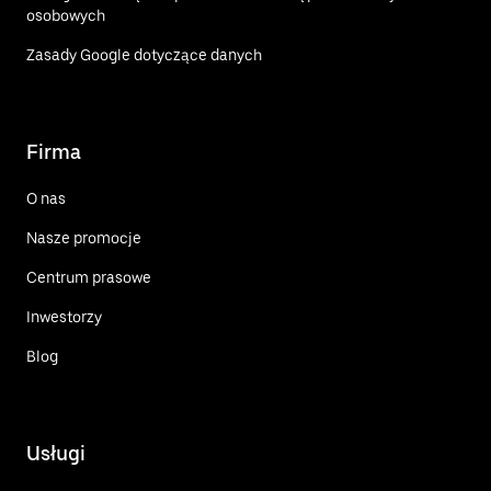
osobowych
Zasady Google dotyczące danych
Firma
O nas
Nasze promocje
Centrum prasowe
Inwestorzy
Blog
Usługi