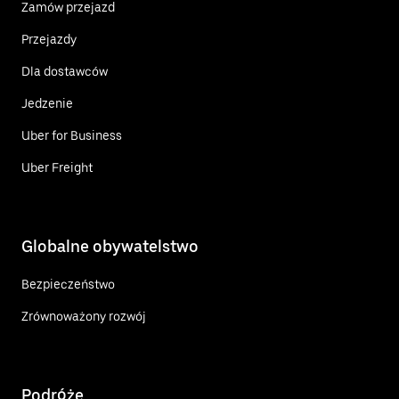
Zamów przejazd
Przejazdy
Dla dostawców
Jedzenie
Uber for Business
Uber Freight
Globalne obywatelstwo
Bezpieczeństwo
Zrównoważony rozwój
Podróże