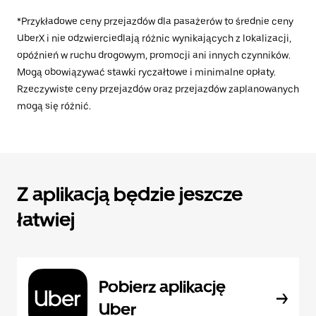
*Przykładowe ceny przejazdów dla pasażerów to średnie ceny
UberX i nie odzwierciedlają różnic wynikających z lokalizacji,
opóźnień w ruchu drogowym, promocji ani innych czynników.
Mogą obowiązywać stawki ryczałtowe i minimalne opłaty.
Rzeczywiste ceny przejazdów oraz przejazdów zaplanowanych
mogą się różnić.
Z aplikacją będzie jeszcze
łatwiej
Pobierz aplikację
Uber