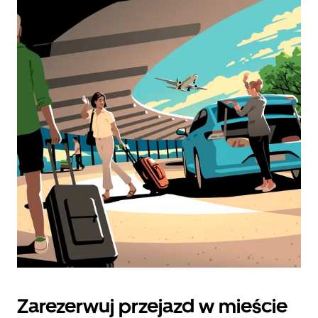
Zarezerwuj przejazd w mieście