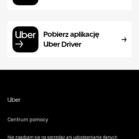
Pobierz aplikację
Uber Driver
Uber
Centrum pomocy
Nie zgadzam się na sprzedaż ani udostępnianie danych