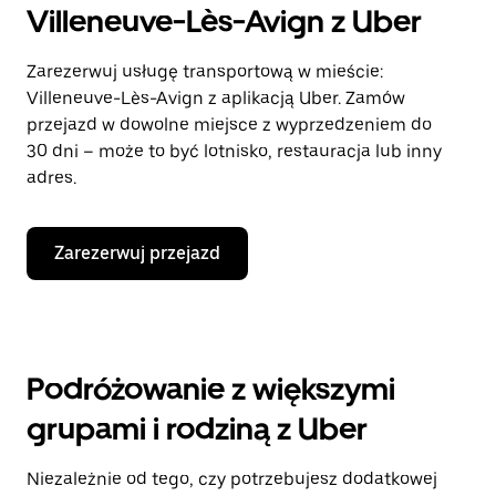
Villeneuve-Lès-Avign z Uber
Zarezerwuj usługę transportową w mieście:
Villeneuve-Lès-Avign z aplikacją Uber. Zamów
przejazd w dowolne miejsce z wyprzedzeniem do
30 dni – może to być lotnisko, restauracja lub inny
adres.
Zarezerwuj przejazd
Podróżowanie z większymi
grupami i rodziną z Uber
Niezależnie od tego, czy potrzebujesz dodatkowej