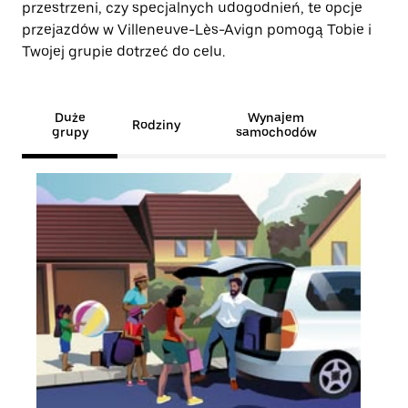
przestrzeni, czy specjalnych udogodnień, te opcje
przejazdów w Villeneuve-Lès-Avign pomogą Tobie i
Twojej grupie dotrzeć do celu.
Duże
Wynajem
Rodziny
grupy
samochodów