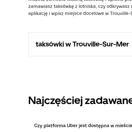
zamawiasz taksówkę z lotniska, czy odkrywasz 
aplikację i wpisz miejsce docelowe w Trouville-
taksówki w Trouville-Sur-Mer
Najczęściej zadawane
Czy platforma Uber jest dostępna w mieście