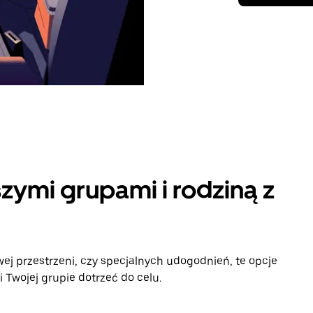
zymi grupami i rodziną z
ej przestrzeni, czy specjalnych udogodnień, te opcje
 Twojej grupie dotrzeć do celu.