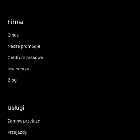
Firma
O nas
Nasze promocje
Centrum prasowe
Inwestorzy
Blog
Usługi
Zamów przejazd
Przejazdy