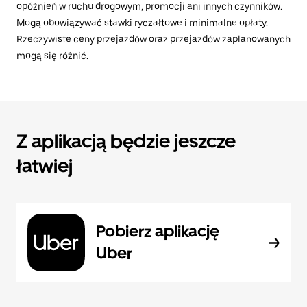
opóźnień w ruchu drogowym, promocji ani innych czynników.
Mogą obowiązywać stawki ryczałtowe i minimalne opłaty.
Rzeczywiste ceny przejazdów oraz przejazdów zaplanowanych
mogą się różnić.
Z aplikacją będzie jeszcze
łatwiej
Pobierz aplikację
Uber