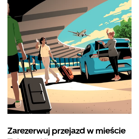
Zarezerwuj przejazd w mieście