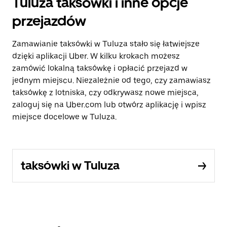
Tuluza taksówki i inne opcje
przejazdów
Zamawianie taksówki w Tuluza stało się łatwiejsze
dzięki aplikacji Uber. W kilku krokach możesz
zamówić lokalną taksówkę i opłacić przejazd w
jednym miejscu. Niezależnie od tego, czy zamawiasz
taksówkę z lotniska, czy odkrywasz nowe miejsca,
zaloguj się na Uber.com lub otwórz aplikację i wpisz
miejsce docelowe w Tuluza.
taksówki w Tuluza