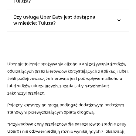
Tuluza?
Czy usługa Uber Eats jest dostępna
w mieście: Tuluza?
Uber nie toleruje spożywania alkoholu ani zażywania środków
odurzających przez kierowców korzystających z aplikacji Uber.
Jeśli podejrzewasz, że kierowca jest pod wpływem alkoholu
lub środków odurzających, zażądaj, aby natychmiast
zakończył przejazd.
Pojazdy komercyjne mogą podlegać dodatkowym podatkom
stanowym przewyższającym opłatę drogową.
*Przykładowe ceny przejazdów dla pasażerów to średnie ceny
UberX i nie odzwierciedlają różnic wynikających z lokalizacji,