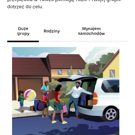
dotrzeć do celu.
Duże
Wynajem
Rodziny
grupy
samochodów