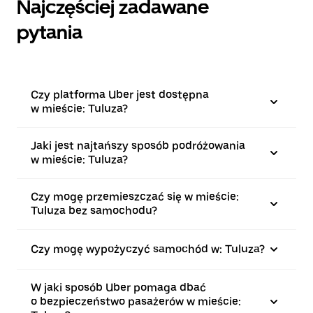
Najczęściej zadawane
pytania
Czy platforma Uber jest dostępna
w mieście: Tuluza?
Jaki jest najtańszy sposób podróżowania
w mieście: Tuluza?
Czy mogę przemieszczać się w mieście:
Tuluza bez samochodu?
Czy mogę wypożyczyć samochód w: Tuluza?
W jaki sposób Uber pomaga dbać
o bezpieczeństwo pasażerów w mieście: