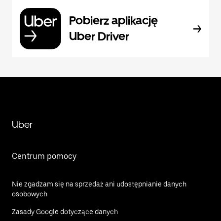
Pobierz aplikację
Uber Driver
Uber
Centrum pomocy
Nie zgadzam się na sprzedaż ani udostępnianie danych
osobowych
Zasady Google dotyczące danych