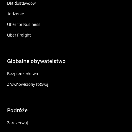
Dla dostawców
Jedzenie
Uber for Business
Uber Freight
Globalne obywatelstwo
Bezpieczeństwo
Zrównoważony rozwój
Podróże
Zarezerwuj