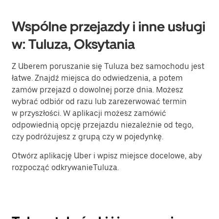
Wspólne przejazdy i inne usługi
w: Tuluza, Oksytania
Z Uberem poruszanie się Tuluza bez samochodu jest
łatwe. Znajdź miejsca do odwiedzenia, a potem
zamów przejazd o dowolnej porze dnia. Możesz
wybrać odbiór od razu lub zarezerwować termin
w przyszłości. W aplikacji możesz zamówić
odpowiednią opcję przejazdu niezależnie od tego,
czy podróżujesz z grupą czy w pojedynkę.
Otwórz aplikację Uber i wpisz miejsce docelowe, aby
rozpocząć odkrywanieTuluza.