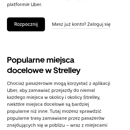
platformie Uber.
Rozpocznij
Masz już konto? Zaloguj się
Popularne miejsca
docelowe w Strelley
Chociaż pasażerowie mogą korzystać z aplikacji
Uber, aby zamawiać przejazdy do niemal
każdego miejsca w okolicy i okolicy Strelley,
niektóre miejsca docelowe są bardziej
popularne niż inne. Tutaj możesz sprawdzić
popularne trasy zamawiane przez pasażerów
znajdujących się w pobliżu – wraz z miejscami