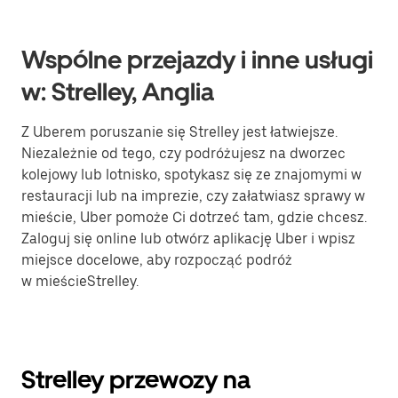
Wspólne przejazdy i inne usługi
w: Strelley, Anglia
Z Uberem poruszanie się Strelley jest łatwiejsze.
Niezależnie od tego, czy podróżujesz na dworzec
kolejowy lub lotnisko, spotykasz się ze znajomymi w
restauracji lub na imprezie, czy załatwiasz sprawy w
mieście, Uber pomoże Ci dotrzeć tam, gdzie chcesz.
Zaloguj się online lub otwórz aplikację Uber i wpisz
miejsce docelowe, aby rozpocząć podróż
w mieścieStrelley.
Strelley przewozy na