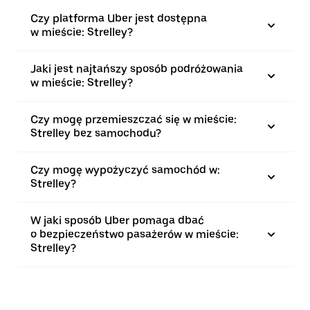
Czy platforma Uber jest dostępna
w mieście: Strelley?
Jaki jest najtańszy sposób podróżowania
w mieście: Strelley?
Czy mogę przemieszczać się w mieście:
Strelley bez samochodu?
Czy mogę wypożyczyć samochód w:
Strelley?
W jaki sposób Uber pomaga dbać
o bezpieczeństwo pasażerów w mieście:
Strelley?