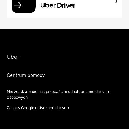
Uber Driver
Uber
Centrum pomocy
Nie zgadzam się na sprzedaż ani udostępnianie danych
osobowych
Zasady Google dotyczące danych