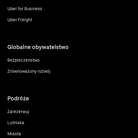
Uber for Business
Uber Freight
Globalne obywatelstwo
Bezpieczeństwo
Zrównoważony rozwój
Podróże
Zarezerwuj
Lotniska
Miasta