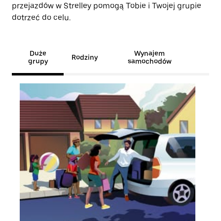
przejazdów w Strelley pomogą Tobie i Twojej grupie
dotrzeć do celu.
Duże
Wynajem
Rodziny
grupy
samochodów