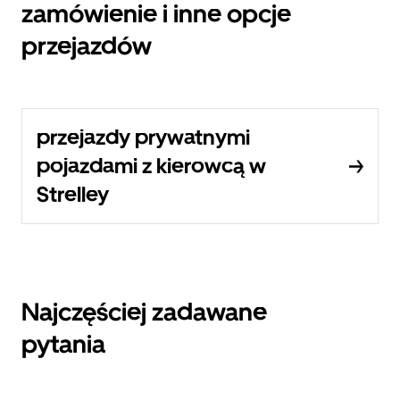
zamówienie i inne opcje
przejazdów
przejazdy prywatnymi
pojazdami z kierowcą w
Strelley
Najczęściej zadawane
pytania