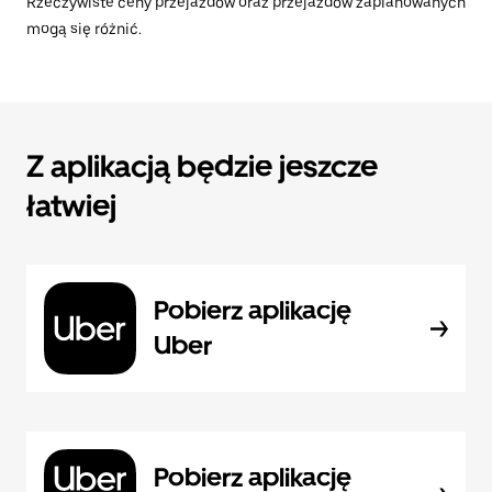
Rzeczywiste ceny przejazdów oraz przejazdów zaplanowanych
mogą się różnić.
Z aplikacją będzie jeszcze
łatwiej
Pobierz aplikację
Uber
Pobierz aplikację