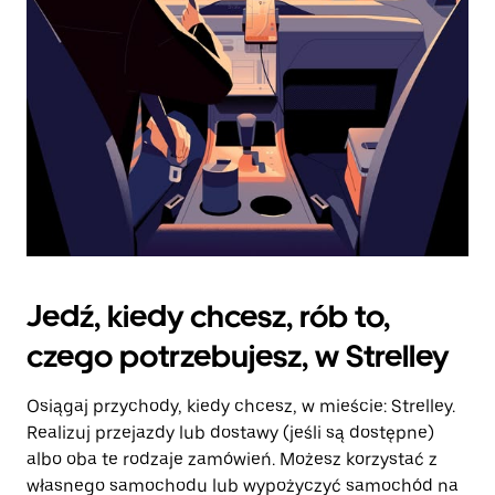
kalendarz.
Jedź, kiedy chcesz, rób to,
czego potrzebujesz, w Strelley
Osiągaj przychody, kiedy chcesz, w mieście: Strelley.
Realizuj przejazdy lub dostawy (jeśli są dostępne)
albo oba te rodzaje zamówień. Możesz korzystać z
własnego samochodu lub wypożyczyć samochód na