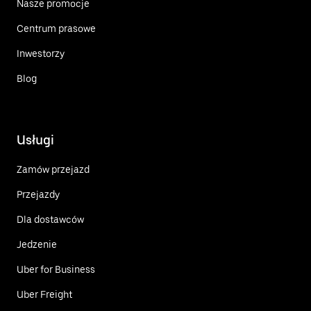
Nasze promocje
Centrum prasowe
Inwestorzy
Blog
Usługi
Zamów przejazd
Przejazdy
Dla dostawców
Jedzenie
Uber for Business
Uber Freight