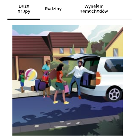
Duże
Wynajem
Rodziny
grupy
samochodów