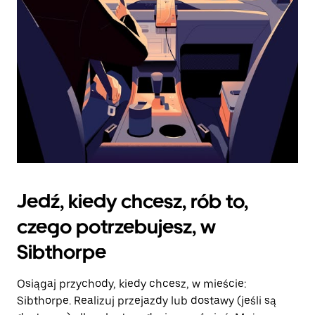
kalendarz.
Jedź, kiedy chcesz, rób to,
czego potrzebujesz, w
Sibthorpe
Osiągaj przychody, kiedy chcesz, w mieście:
Sibthorpe. Realizuj przejazdy lub dostawy (jeśli są