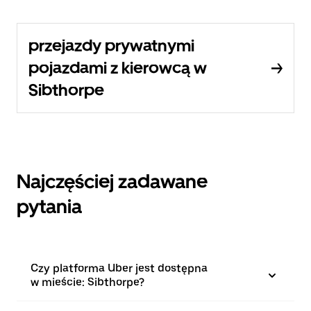
przejazdy prywatnymi
pojazdami z kierowcą w
Sibthorpe
Najczęściej zadawane
pytania
Czy platforma Uber jest dostępna
w mieście: Sibthorpe?