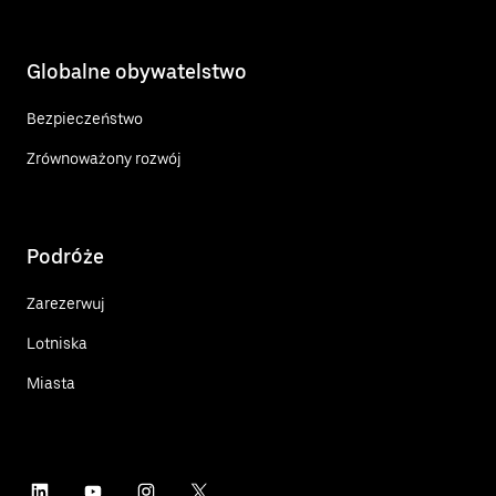
Globalne obywatelstwo
Bezpieczeństwo
Zrównoważony rozwój
Podróże
Zarezerwuj
Lotniska
Miasta