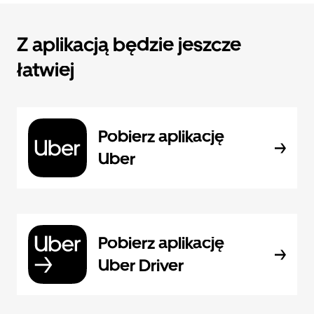
Z aplikacją będzie jeszcze
łatwiej
Pobierz aplikację
Uber
Pobierz aplikację
Uber Driver