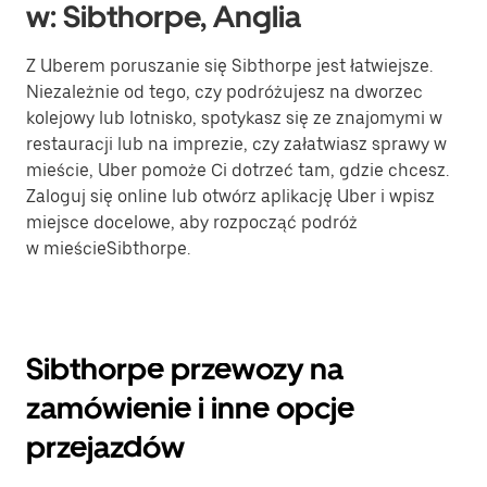
w: Sibthorpe, Anglia
Z Uberem poruszanie się Sibthorpe jest łatwiejsze.
Niezależnie od tego, czy podróżujesz na dworzec
kolejowy lub lotnisko, spotykasz się ze znajomymi w
restauracji lub na imprezie, czy załatwiasz sprawy w
mieście, Uber pomoże Ci dotrzeć tam, gdzie chcesz.
Zaloguj się online lub otwórz aplikację Uber i wpisz
miejsce docelowe, aby rozpocząć podróż
w mieścieSibthorpe.
Sibthorpe przewozy na
zamówienie i inne opcje
przejazdów