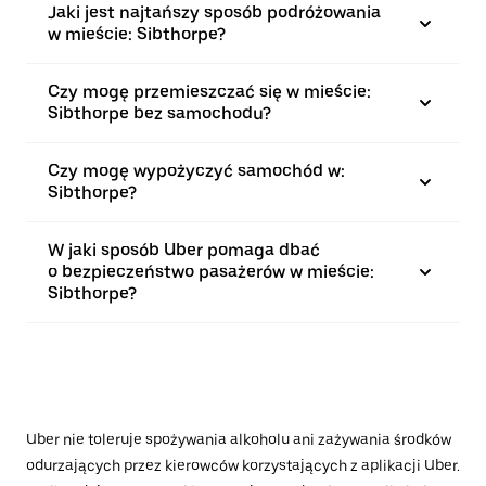
Jaki jest najtańszy sposób podróżowania
w mieście: Sibthorpe?
Czy mogę przemieszczać się w mieście:
Sibthorpe bez samochodu?
Czy mogę wypożyczyć samochód w:
Sibthorpe?
W jaki sposób Uber pomaga dbać
o bezpieczeństwo pasażerów w mieście:
Sibthorpe?
Uber nie toleruje spożywania alkoholu ani zażywania środków
odurzających przez kierowców korzystających z aplikacji Uber.