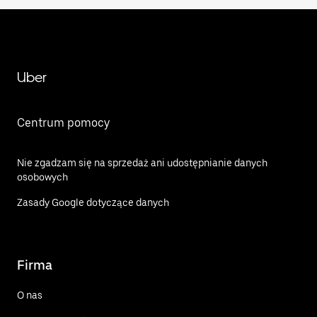
Uber
Centrum pomocy
Nie zgadzam się na sprzedaż ani udostępnianie danych
osobowych
Zasady Google dotyczące danych
Firma
O nas