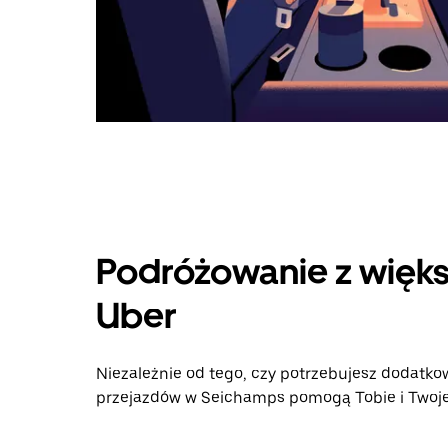
Podróżowanie z więks
Uber
Niezależnie od tego, czy potrzebujesz dodatkow
przejazdów w Seichamps pomogą Tobie i Twojej