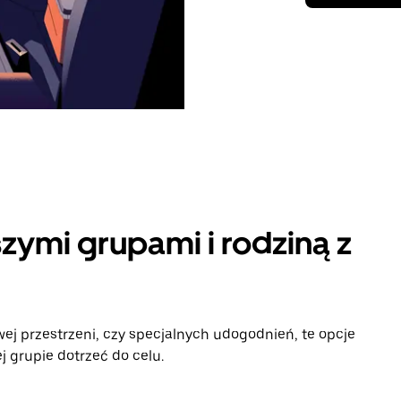
zymi grupami i rodziną z
ej przestrzeni, czy specjalnych udogodnień, te opcje
 grupie dotrzeć do celu.