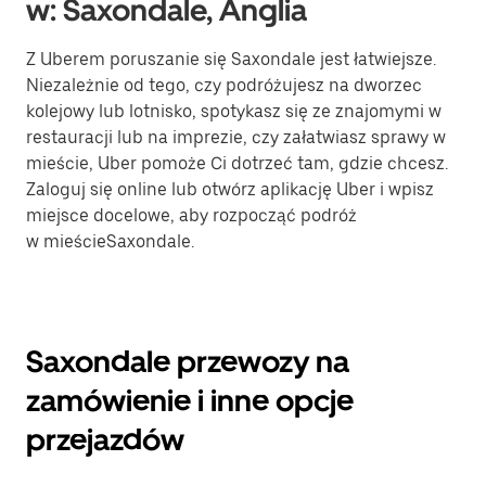
w: Saxondale, Anglia
Z Uberem poruszanie się Saxondale jest łatwiejsze.
Niezależnie od tego, czy podróżujesz na dworzec
kolejowy lub lotnisko, spotykasz się ze znajomymi w
restauracji lub na imprezie, czy załatwiasz sprawy w
mieście, Uber pomoże Ci dotrzeć tam, gdzie chcesz.
Zaloguj się online lub otwórz aplikację Uber i wpisz
miejsce docelowe, aby rozpocząć podróż
w mieścieSaxondale.
Saxondale przewozy na
zamówienie i inne opcje
przejazdów