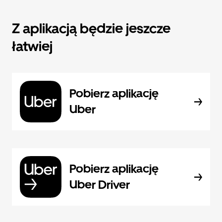
Z aplikacją będzie jeszcze
łatwiej
Pobierz aplikację
Uber
Pobierz aplikację
Uber Driver