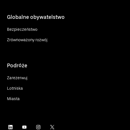
Globalne obywatelstwo
Bezpieczeństwo
Zrównoważony rozwój
Podróże
Zarezerwuj
Lotniska
Miasta