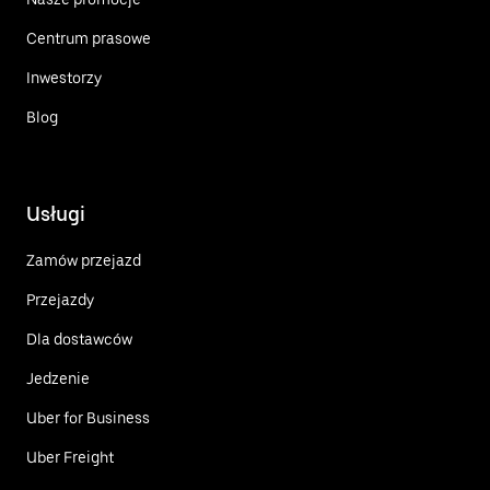
Centrum prasowe
Inwestorzy
Blog
Usługi
Zamów przejazd
Przejazdy
Dla dostawców
Jedzenie
Uber for Business
Uber Freight