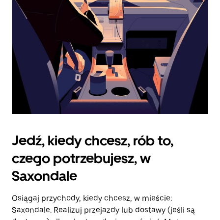
kalendarz.
Jedź, kiedy chcesz, rób to,
czego potrzebujesz, w
Saxondale
Osiągaj przychody, kiedy chcesz, w mieście:
Saxondale. Realizuj przejazdy lub dostawy (jeśli są