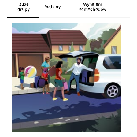
Duże
Wynajem
Rodziny
grupy
samochodów