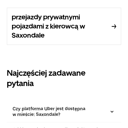
przejazdy prywatnymi
pojazdami z kierowcą w
Saxondale
Najczęściej zadawane
pytania
Czy platforma Uber jest dostępna
w mieście: Saxondale?