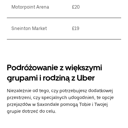
Motorpoint Arena
£20
Sneinton Market
£19
Podróżowanie z większymi
grupami i rodziną z Uber
Niezależnie od tego, czy potrzebujesz dodatkowej
przestrzeni, czy specjalnych udogodnień, te opcje
przejazdów w Saxondale pomogą Tobie i Twojej
grupie dotrzeć do celu.