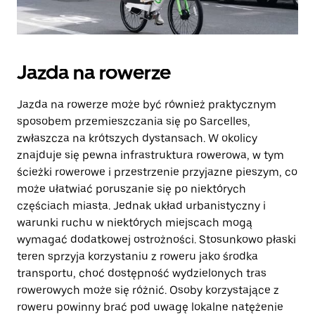
Jazda na rowerze
Jazda na rowerze może być również praktycznym
sposobem przemieszczania się po Sarcelles,
zwłaszcza na krótszych dystansach. W okolicy
znajduje się pewna infrastruktura rowerowa, w tym
ścieżki rowerowe i przestrzenie przyjazne pieszym, co
może ułatwiać poruszanie się po niektórych
częściach miasta. Jednak układ urbanistyczny i
warunki ruchu w niektórych miejscach mogą
wymagać dodatkowej ostrożności. Stosunkowo płaski
teren sprzyja korzystaniu z roweru jako środka
transportu, choć dostępność wydzielonych tras
rowerowych może się różnić. Osoby korzystające z
roweru powinny brać pod uwagę lokalne natężenie