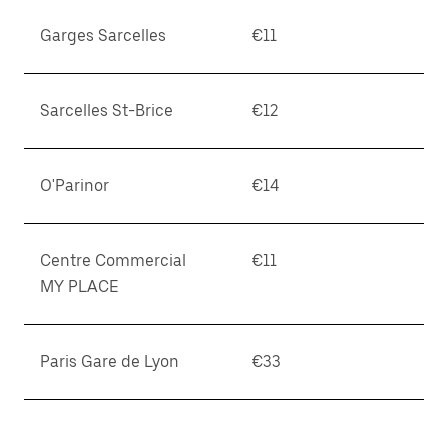
Garges Sarcelles
€11
Sarcelles St-Brice
€12
O'Parinor
€14
Centre Commercial
€11
MY PLACE
Paris Gare de Lyon
€33