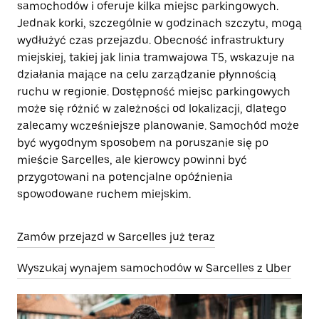
samochodów i oferuje kilka miejsc parkingowych.
Jednak korki, szczególnie w godzinach szczytu, mogą
wydłużyć czas przejazdu. Obecność infrastruktury
miejskiej, takiej jak linia tramwajowa T5, wskazuje na
działania mające na celu zarządzanie płynnością
ruchu w regionie. Dostępność miejsc parkingowych
może się różnić w zależności od lokalizacji, dlatego
zalecamy wcześniejsze planowanie. Samochód może
być wygodnym sposobem na poruszanie się po
mieście Sarcelles, ale kierowcy powinni być
przygotowani na potencjalne opóźnienia
spowodowane ruchem miejskim.
Zamów przejazd w Sarcelles już teraz
Wyszukaj wynajem samochodów w Sarcelles z Uber