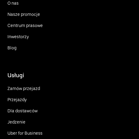
O nas
Nasze promocje
Centrum prasowe
Inwestorzy
Blog
Usługi
Zamów przejazd
Przejazdy
Dla dostawców
Jedzenie
Uber for Business