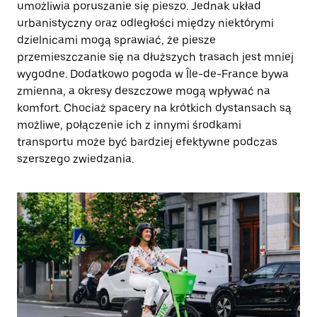
umożliwia poruszanie się pieszo. Jednak układ
urbanistyczny oraz odległości między niektórymi
dzielnicami mogą sprawiać, że piesze
przemieszczanie się na dłuższych trasach jest mniej
wygodne. Dodatkowo pogoda w Île-de-France bywa
zmienna, a okresy deszczowe mogą wpływać na
komfort. Chociaż spacery na krótkich dystansach są
możliwe, połączenie ich z innymi środkami
transportu może być bardziej efektywne podczas
szerszego zwiedzania.