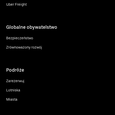
Uber Freight
Globalne obywatelstwo
Bezpieczeństwo
Zrównoważony rozwój
Podróże
Zarezerwuj
Lotniska
Miasta