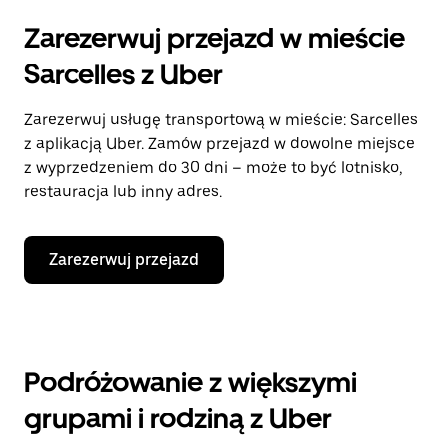
Zarezerwuj przejazd w mieście
Sarcelles z Uber
Zarezerwuj usługę transportową w mieście: Sarcelles
z aplikacją Uber. Zamów przejazd w dowolne miejsce
z wyprzedzeniem do 30 dni – może to być lotnisko,
restauracja lub inny adres.
Zarezerwuj przejazd
Podróżowanie z większymi
grupami i rodziną z Uber