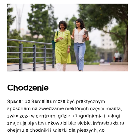
zamknąć
kalendarz.
Chodzenie
Spacer po Sarcelles może być praktycznym
sposobem na zwiedzanie niektórych części miasta,
zwłaszcza w centrum, gdzie udogodnienia i usługi
znajdują się stosunkowo blisko siebie. Infrastruktura
obejmuje chodniki i ścieżki dla pieszych, co