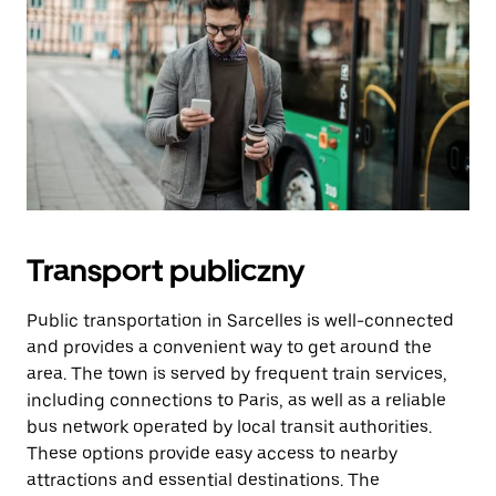
Transport publiczny
Public transportation in Sarcelles is well-connected
and provides a convenient way to get around the
area. The town is served by frequent train services,
including connections to Paris, as well as a reliable
bus network operated by local transit authorities.
These options provide easy access to nearby
attractions and essential destinations. The