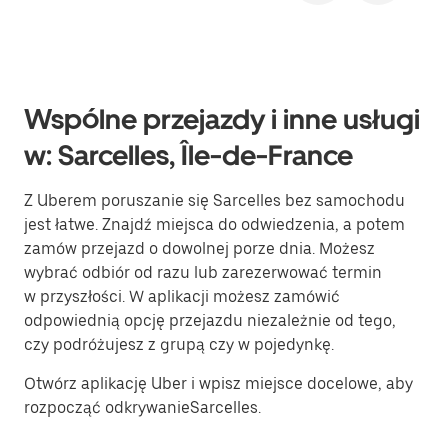
Wspólne przejazdy i inne usługi
w: Sarcelles, Île-de-France
Z Uberem poruszanie się Sarcelles bez samochodu
jest łatwe. Znajdź miejsca do odwiedzenia, a potem
zamów przejazd o dowolnej porze dnia. Możesz
wybrać odbiór od razu lub zarezerwować termin
w przyszłości. W aplikacji możesz zamówić
odpowiednią opcję przejazdu niezależnie od tego,
czy podróżujesz z grupą czy w pojedynkę.
Otwórz aplikację Uber i wpisz miejsce docelowe, aby
rozpocząć odkrywanieSarcelles.