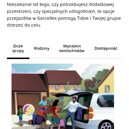
Niezależnie od tego, czy potrzebujesz dodatkowej
przestrzeni, czy specjalnych udogodnień, te opcje
przejazdów w Sarcelles pomogą Tobie i Twojej grupie
dotrzeć do celu.
Duże
Wynajem
Rodziny
Dostępność
grupy
samochodów