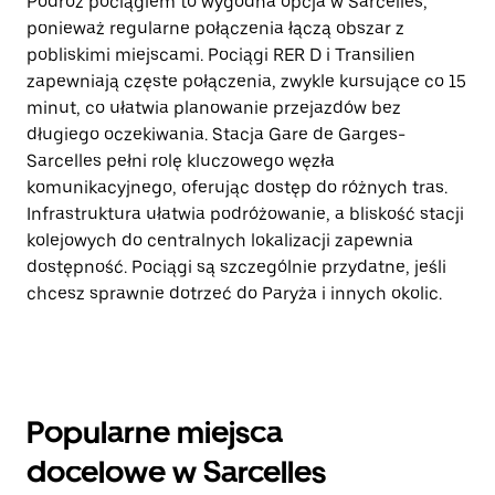
Podróż pociągiem to wygodna opcja w Sarcelles,
ponieważ regularne połączenia łączą obszar z
pobliskimi miejscami. Pociągi RER D i Transilien
zapewniają częste połączenia, zwykle kursujące co 15
minut, co ułatwia planowanie przejazdów bez
długiego oczekiwania. Stacja Gare de Garges-
Sarcelles pełni rolę kluczowego węzła
komunikacyjnego, oferując dostęp do różnych tras.
Infrastruktura ułatwia podróżowanie, a bliskość stacji
kolejowych do centralnych lokalizacji zapewnia
dostępność. Pociągi są szczególnie przydatne, jeśli
chcesz sprawnie dotrzeć do Paryża i innych okolic.
Popularne miejsca
docelowe w Sarcelles