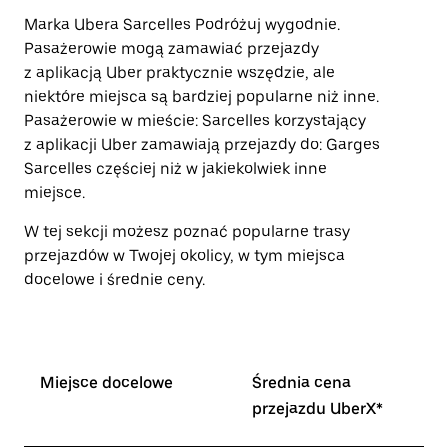
Marka Ubera Sarcelles Podróżuj wygodnie.
Pasażerowie mogą zamawiać przejazdy
z aplikacją Uber praktycznie wszędzie, ale
niektóre miejsca są bardziej popularne niż inne.
Pasażerowie w mieście: Sarcelles korzystający
z aplikacji Uber zamawiają przejazdy do: Garges
Sarcelles częściej niż w jakiekolwiek inne
miejsce.
W tej sekcji możesz poznać popularne trasy
przejazdów w Twojej okolicy, w tym miejsca
docelowe i średnie ceny.
Miejsce docelowe
Średnia cena
przejazdu UberX*