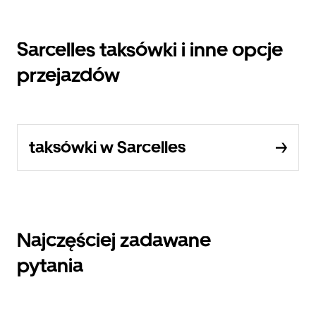
Sarcelles taksówki i inne opcje
przejazdów
taksówki w Sarcelles
Najczęściej zadawane
pytania