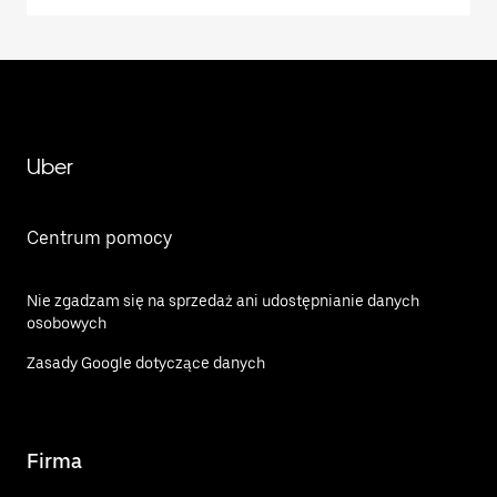
Uber
Centrum pomocy
Nie zgadzam się na sprzedaż ani udostępnianie danych
osobowych
Zasady Google dotyczące danych
Firma