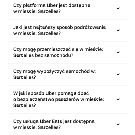
Czy platforma Uber jest dostępna
w mieście: Sarcelles?
Jaki jest najtańszy sposób podróżowania
w mieście: Sarcelles?
Czy mogę przemieszczać się w mieście:
Sarcelles bez samochodu?
Czy mogę wypożyczyć samochód w:
Sarcelles?
W jaki sposób Uber pomaga dbać
o bezpieczeństwo pasażerów w mieście:
Sarcelles?
Czy usługa Uber Eats jest dostępna
w mieście: Sarcelles?