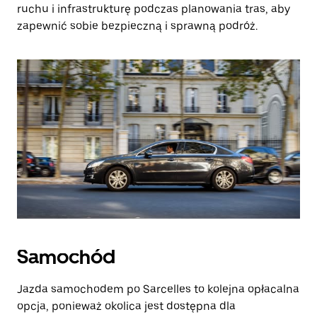
ruchu i infrastrukturę podczas planowania tras, aby
zapewnić sobie bezpieczną i sprawną podróż.
Samochód
Jazda samochodem po Sarcelles to kolejna opłacalna
opcja, ponieważ okolica jest dostępna dla