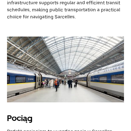
infrastructure supports regular and efficient transit
schedules, making public transportation a practical
choice for navigating Sarcelles.
Pociąg