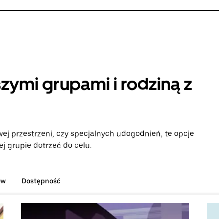
zymi grupami i rodziną z
ej przestrzeni, czy specjalnych udogodnień, te opcje
 grupie dotrzeć do celu.
ów
Dostępność