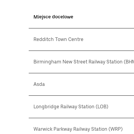
Miejsce docelowe
Redditch Town Centre
Birmingham New Street Railway Station (BH
Asda
Longbridge Railway Station (LOB)
Warwick Parkway Railway Station (WRP)