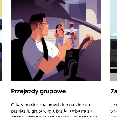
Przejazdy grupowe
Za
Gdy zaprosisz znajomych lub rodzinę do
Jeś
przejazdu grupowego, każda osoba może
wła