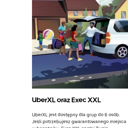
UberXL oraz Exec XXL
UberXL jest dostępny dla grup do 6 osób.
Jeśli potrzebujesz gwarantowanego miejsca