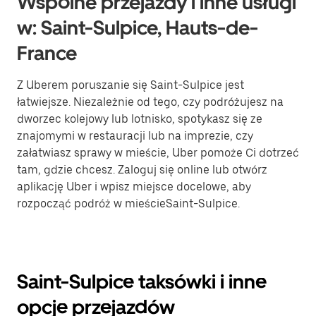
Wspólne przejazdy i inne usługi
w: Saint-Sulpice, Hauts-de-
France
Z Uberem poruszanie się Saint-Sulpice jest
łatwiejsze. Niezależnie od tego, czy podróżujesz na
dworzec kolejowy lub lotnisko, spotykasz się ze
znajomymi w restauracji lub na imprezie, czy
załatwiasz sprawy w mieście, Uber pomoże Ci dotrzeć
tam, gdzie chcesz. Zaloguj się online lub otwórz
aplikację Uber i wpisz miejsce docelowe, aby
rozpocząć podróż w mieścieSaint-Sulpice.
Saint-Sulpice taksówki i inne
opcje przejazdów