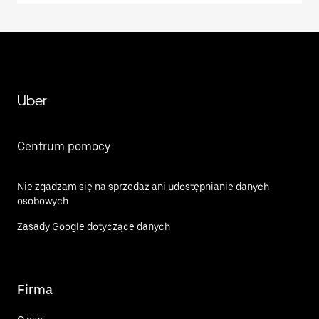
Uber
Centrum pomocy
Nie zgadzam się na sprzedaż ani udostępnianie danych
osobowych
Zasady Google dotyczące danych
Firma