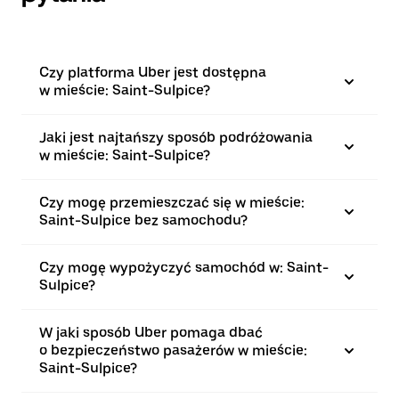
Czy platforma Uber jest dostępna
w mieście: Saint-Sulpice?
Jaki jest najtańszy sposób podróżowania
w mieście: Saint-Sulpice?
Czy mogę przemieszczać się w mieście:
Saint-Sulpice bez samochodu?
Czy mogę wypożyczyć samochód w: Saint-
Sulpice?
W jaki sposób Uber pomaga dbać
o bezpieczeństwo pasażerów w mieście:
Saint-Sulpice?