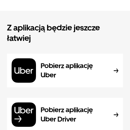
Z aplikacją będzie jeszcze
łatwiej
Pobierz aplikację
Uber
Pobierz aplikację
Uber Driver