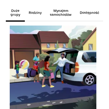
Duże
Wynajem
Rodziny
Dostępność
grupy
samochodów