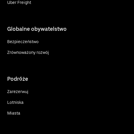
Uber Freight
Globalne obywatelstwo
Bezpieczeństwo
Zrównoważony rozwój
Podróże
Zarezerwuj
Lotniska
Miasta