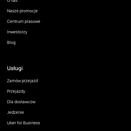
O nas
Nasze promocje
Centrum prasowe
Inwestorzy
Blog
Usługi
Zamów przejazd
Przejazdy
Dla dostawców
Jedzenie
Uber for Business