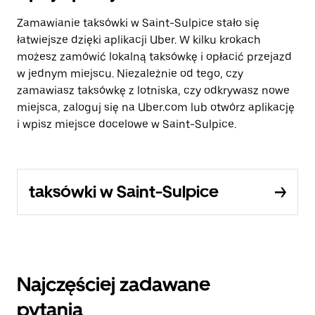
Zamawianie taksówki w Saint-Sulpice stało się
łatwiejsze dzięki aplikacji Uber. W kilku krokach
możesz zamówić lokalną taksówkę i opłacić przejazd
w jednym miejscu. Niezależnie od tego, czy
zamawiasz taksówkę z lotniska, czy odkrywasz nowe
miejsca, zaloguj się na Uber.com lub otwórz aplikację
i wpisz miejsce docelowe w Saint-Sulpice.
taksówki w Saint-Sulpice
Najczęściej zadawane
pytania