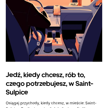
zamknąć
kalendarz.
Jedź, kiedy chcesz, rób to,
czego potrzebujesz, w Saint-
Sulpice
Osiągaj przychody, kiedy chcesz, w mieście: Saint-