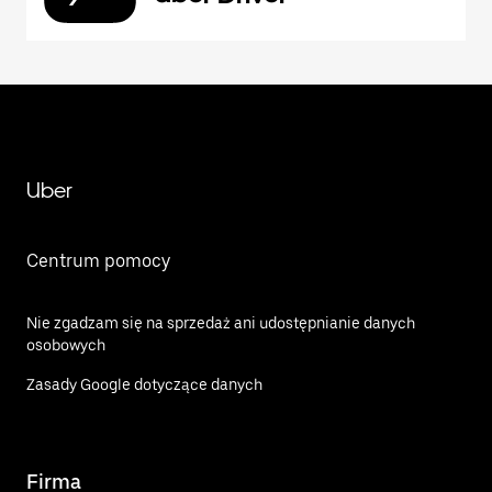
Uber
Centrum pomocy
Nie zgadzam się na sprzedaż ani udostępnianie danych
osobowych
Zasady Google dotyczące danych
Firma