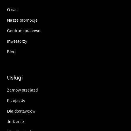
O nas
Nasze promocje
Centrum prasowe
Inwestorzy
Blog
Usługi
Zamów przejazd
Przejazdy
Dla dostawców
Jedzenie