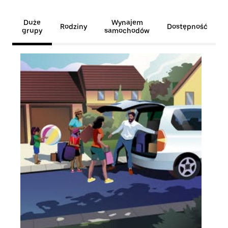
Duże
Wynajem
Rodziny
Dostępność
grupy
samochodów