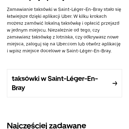
Zamawianie taksówki w Saint-Léger-En-Bray stało się
łatwiejsze dzięki aplikacji Uber. W kilku krokach
możesz zamówić lokalną taksówkę i opłacić przejazd
w jednym miejscu. Niezależnie od tego, czy
zamawiasz taksówkę z lotniska, czy odkrywasz nowe
miejsca, zaloguj się na Uber.com lub otwórz aplikację
i wpisz miejsce docelowe w Saint-Léger-En-Bray.
taksówki w Saint-Léger-En-
Bray
Najczęściej zadawane