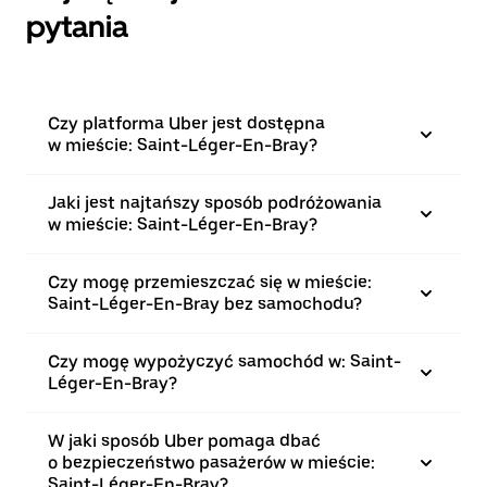
pytania
Czy platforma Uber jest dostępna
w mieście: Saint-Léger-En-Bray?
Jaki jest najtańszy sposób podróżowania
w mieście: Saint-Léger-En-Bray?
Czy mogę przemieszczać się w mieście:
Saint-Léger-En-Bray bez samochodu?
Czy mogę wypożyczyć samochód w: Saint-
Léger-En-Bray?
W jaki sposób Uber pomaga dbać
o bezpieczeństwo pasażerów w mieście:
Saint-Léger-En-Bray?