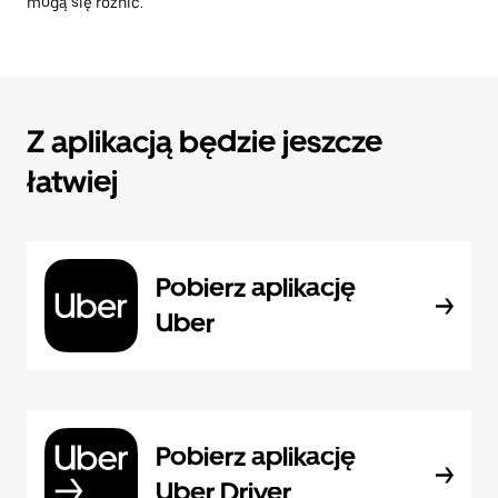
mogą się różnić.
Z aplikacją będzie jeszcze
łatwiej
Pobierz aplikację
Uber
Pobierz aplikację
Uber Driver