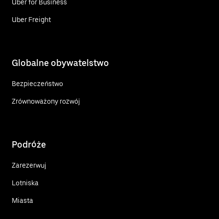
Uber for Business
Uber Freight
Globalne obywatelstwo
Bezpieczeństwo
Zrównoważony rozwój
Podróże
Zarezerwuj
Lotniska
Miasta