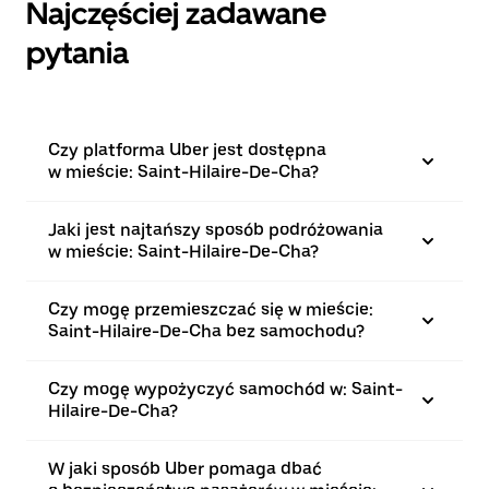
Najczęściej zadawane
pytania
Czy platforma Uber jest dostępna
w mieście: Saint-Hilaire-De-Cha?
Jaki jest najtańszy sposób podróżowania
w mieście: Saint-Hilaire-De-Cha?
Czy mogę przemieszczać się w mieście:
Saint-Hilaire-De-Cha bez samochodu?
Czy mogę wypożyczyć samochód w: Saint-
Hilaire-De-Cha?
W jaki sposób Uber pomaga dbać