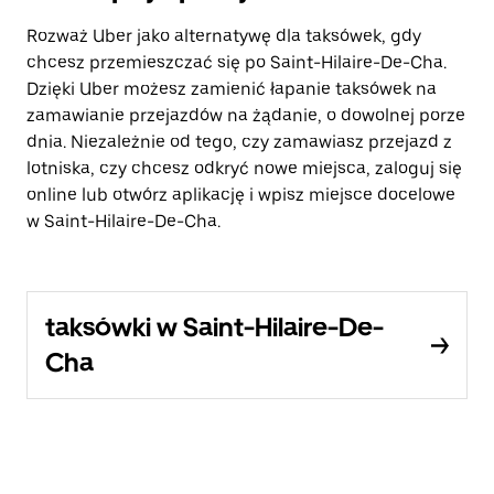
Rozważ Uber jako alternatywę dla taksówek, gdy
chcesz przemieszczać się po Saint-Hilaire-De-Cha.
Dzięki Uber możesz zamienić łapanie taksówek na
zamawianie przejazdów na żądanie, o dowolnej porze
dnia. Niezależnie od tego, czy zamawiasz przejazd z
lotniska, czy chcesz odkryć nowe miejsca, zaloguj się
online lub otwórz aplikację i wpisz miejsce docelowe
w Saint-Hilaire-De-Cha.
taksówki w Saint-Hilaire-De-
Cha