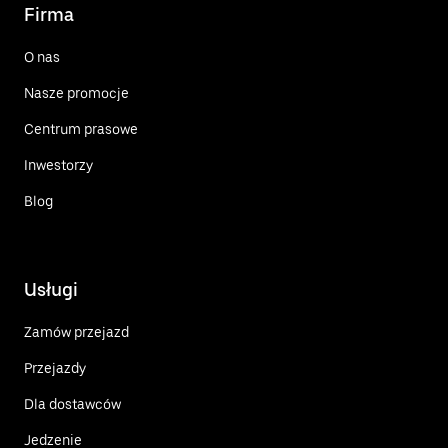
Firma
O nas
Nasze promocje
Centrum prasowe
Inwestorzy
Blog
Usługi
Zamów przejazd
Przejazdy
Dla dostawców
Jedzenie