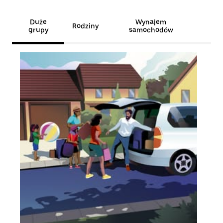
Duże
Wynajem
Rodziny
grupy
samochodów