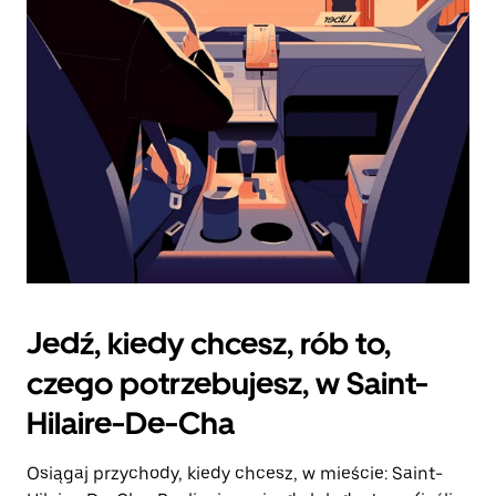
zamknąć
kalendarz.
Jedź, kiedy chcesz, rób to,
czego potrzebujesz, w Saint-
Hilaire-De-Cha
Osiągaj przychody, kiedy chcesz, w mieście: Saint-