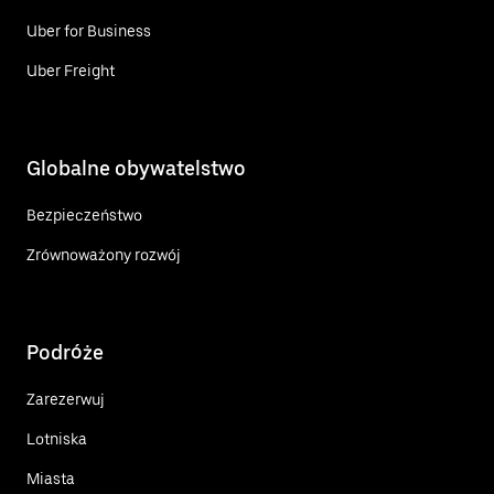
Uber for Business
Uber Freight
Globalne obywatelstwo
Bezpieczeństwo
Zrównoważony rozwój
Podróże
Zarezerwuj
Lotniska
Miasta