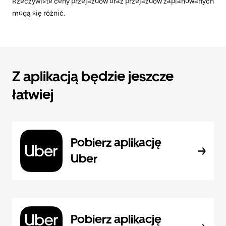
Rzeczywiste ceny przejazdów oraz przejazdów zaplanowanych
mogą się różnić.
Z aplikacją będzie jeszcze
łatwiej
Pobierz aplikację
Uber
Pobierz aplikację