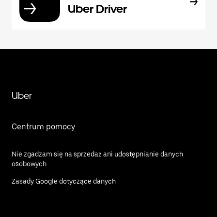
Uber Driver
Uber
Centrum pomocy
Nie zgadzam się na sprzedaż ani udostępnianie danych
osobowych
Zasady Google dotyczące danych