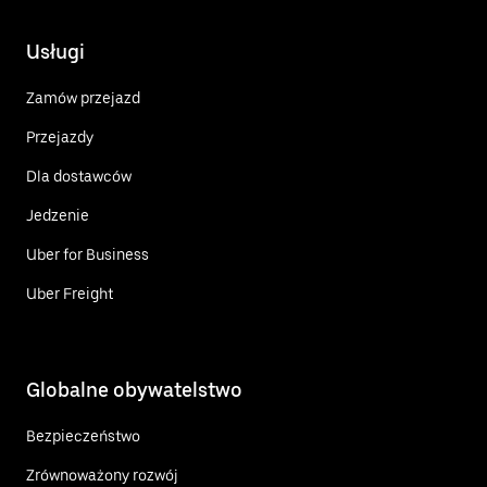
Usługi
Zamów przejazd
Przejazdy
Dla dostawców
Jedzenie
Uber for Business
Uber Freight
Globalne obywatelstwo
Bezpieczeństwo
Zrównoważony rozwój