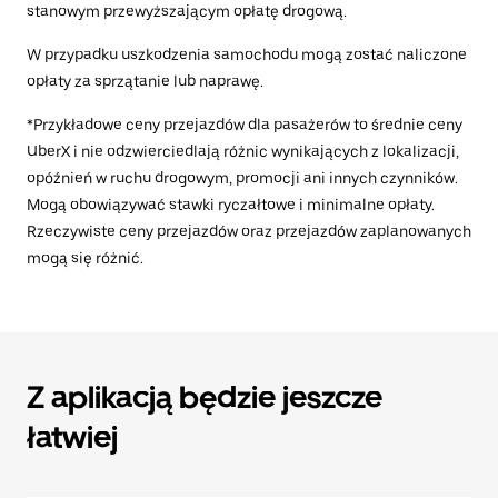
stanowym przewyższającym opłatę drogową.
W przypadku uszkodzenia samochodu mogą zostać naliczone
opłaty za sprzątanie lub naprawę.
*Przykładowe ceny przejazdów dla pasażerów to średnie ceny
UberX i nie odzwierciedlają różnic wynikających z lokalizacji,
opóźnień w ruchu drogowym, promocji ani innych czynników.
Mogą obowiązywać stawki ryczałtowe i minimalne opłaty.
Rzeczywiste ceny przejazdów oraz przejazdów zaplanowanych
mogą się różnić.
Z aplikacją będzie jeszcze
łatwiej