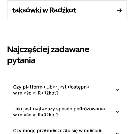
taksówki w Radźkot
Najczęściej zadawane
pytania
Czy platforma Uber jest dostępna
w mieście: Radźkot?
Jaki jest najtańszy sposób podróżowania
w mieście: Radźkot?
Czy mogę przemieszczać się w mieście: