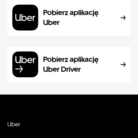
Pobierz aplikację
Uber
Pobierz aplikację
Uber Driver
Uber