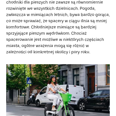
chodniki dla pieszych nie zawsze są równomiernie
rozwinięte we wszystkich dzielnicach. Pogoda,
zwłaszcza w miesiącach letnich, bywa bardzo gorąca,
co może sprawiać, że spacery w ciągu dnia są mniej
komfortowe. Chłodniejsze miesiące są bardziej
sprzyjające pieszym wędrówkom. Chociaż
spacerowanie jest możliwe w niektórych częściach
miasta, ogólne wrażenia mogą się różnić w
zależności od konkretnej okolicy i pory roku.