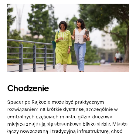
zamknąć
kalendarz.
Chodzenie
Spacer po Rajkocie może być praktycznym
rozwiązaniem na krótkie dystanse, szczególnie w
centralnych częściach miasta, gdzie kluczowe
miejsca znajdują się stosunkowo blisko siebie. Miasto
łączy nowoczesną i tradycyjną infrastrukturę, choć