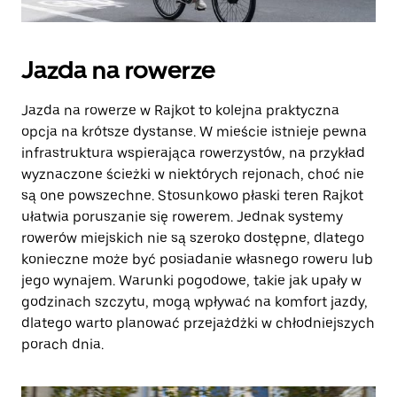
Jazda na rowerze
Jazda na rowerze w Rajkot to kolejna praktyczna
opcja na krótsze dystanse. W mieście istnieje pewna
infrastruktura wspierająca rowerzystów, na przykład
wyznaczone ścieżki w niektórych rejonach, choć nie
są one powszechne. Stosunkowo płaski teren Rajkot
ułatwia poruszanie się rowerem. Jednak systemy
rowerów miejskich nie są szeroko dostępne, dlatego
konieczne może być posiadanie własnego roweru lub
jego wynajem. Warunki pogodowe, takie jak upały w
godzinach szczytu, mogą wpływać na komfort jazdy,
dlatego warto planować przejażdżki w chłodniejszych
porach dnia.