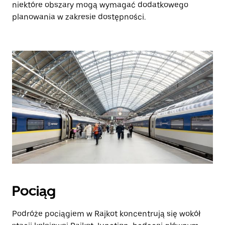
niektóre obszary mogą wymagać dodatkowego
planowania w zakresie dostępności.
Pociąg
Podróże pociągiem w Rajkot koncentrują się wokół