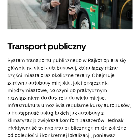
Transport publiczny
System transportu publicznego w Rajkot opiera się
głównie na sieci autobusowej, która łączy różne
części miasta oraz okoliczne tereny. Obejmuje
zarówno autobusy miejskie, jak i połączenia
międzymiastowe, co czyni go praktycznym
rozwiązaniem do dotarcia do wielu miejsc.
Infrastruktura umożliwia regularne kursy autobusów,
a dostępność usług takich jak autobusy z
klimatyzacją zwiększa komfort pasażerów. Jednak
efektywność transportu publicznego może zależeć
od odległości i konkretnej lokalizacji, ponieważ