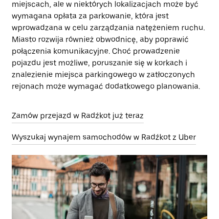
miejscach, ale w niektórych lokalizacjach może być
wymagana opłata za parkowanie, która jest
wprowadzana w celu zarządzania natężeniem ruchu.
Miasto rozwija również obwodnicę, aby poprawić
połączenia komunikacyjne. Choć prowadzenie
pojazdu jest możliwe, poruszanie się w korkach i
znalezienie miejsca parkingowego w zatłoczonych
rejonach może wymagać dodatkowego planowania.
Zamów przejazd w Radźkot już teraz
Wyszukaj wynajem samochodów w Radźkot z Uber