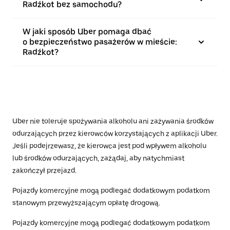
Radźkot bez samochodu?
W jaki sposób Uber pomaga dbać
o bezpieczeństwo pasażerów w mieście:
Radźkot?
Uber nie toleruje spożywania alkoholu ani zażywania środków
odurzających przez kierowców korzystających z aplikacji Uber.
Jeśli podejrzewasz, że kierowca jest pod wpływem alkoholu
lub środków odurzających, zażądaj, aby natychmiast
zakończył przejazd.
Pojazdy komercyjne mogą podlegać dodatkowym podatkom
stanowym przewyższającym opłatę drogową.
Pojazdy komercyjne mogą podlegać dodatkowym podatkom