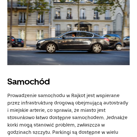
Samochód
Prowadzenie samochodu w Rajkot jest wspierane
przez infrastrukturę drogową obejmującą autostrady
i miejskie arterie, co sprawia, że miasto jest
stosunkowo łatwo dostępne samochodem. Jednakże
korki mogą stanowić problem, zwłaszcza w
godzinach szczytu. Parkingi są dostępne w wielu