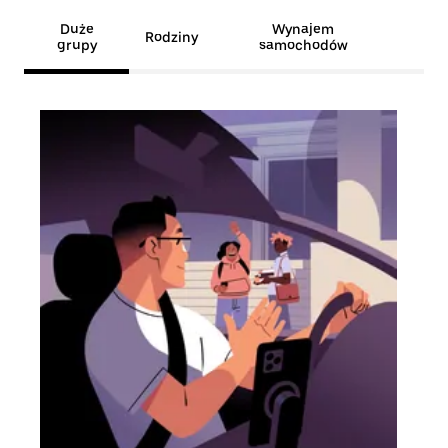
Duże
Wynajem
Rodziny
grupy
samochodów