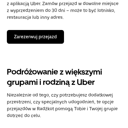
z aplikacją Uber. Zamów przejazd w dowolne miejsce
z wyprzedzeniem do 30 dni – może to być lotnisko,
restauracja lub inny adres.
Zarezerwuj przejazd
Podróżowanie z większymi
grupami i rodziną z Uber
Niezależnie od tego, czy potrzebujesz dodatkowej
przestrzeni, czy specjalnych udogodnień, te opcje
przejazdów w Radźkot pomogą Tobie i Twojej grupie
dotrzeć do celu.