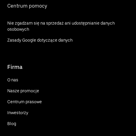
Centrum pomocy
Nie zgadzam się na sprzedaż ani udostępnianie danych
osobowych
Zasady Google dotyczące danych
Firma
O nas
Nasze promocje
Centrum prasowe
Inwestorzy
Blog