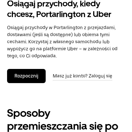
Osiągaj przychody, kiedy
chcesz, Portarlington z Uber
Osiągaj przychody w Portarlington z przejazdami,
dostawami (jeśli są dostępne) lub obiema tymi
cechami. Korzystaj z własnego samochodu lub
wypożycz go na platformie Uber – w zależności od
tego, co Ci odpowiada.
Rozpocznij
Masz już konto? Zaloguj się
Sposoby
przemieszczania się po