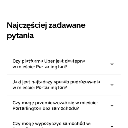
Najczęściej zadawane
pytania
Czy platforma Uber jest dostępna
w mieście: Portarlington?
Jaki jest najtańszy sposób podróżowania
w mieście: Portarlington?
Czy mogę przemieszczać się w mieście:
Portarlington bez samochodu?
Czy mogę wypożyczyć samochód w: