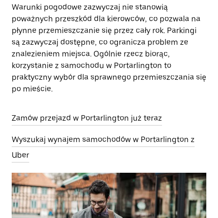
Warunki pogodowe zazwyczaj nie stanowią
poważnych przeszkód dla kierowców, co pozwala na
płynne przemieszczanie się przez cały rok. Parkingi
są zazwyczaj dostępne, co ogranicza problem ze
znalezieniem miejsca. Ogólnie rzecz biorąc,
korzystanie z samochodu w Portarlington to
praktyczny wybór dla sprawnego przemieszczania się
po mieście.
Zamów przejazd w Portarlington już teraz
Wyszukaj wynajem samochodów w Portarlington z
Uber