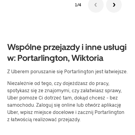
1/4
Wspólne przejazdy i inne usługi
w: Portarlington, Wiktoria
Z Uberem poruszanie się Portarlington jest łatwiejsze.
Niezależnie od tego, czy dojeżdżasz do pracy,
spotykasz się ze znajomymi, czy załatwiasz sprawy,
Uber pomoże Ci dotrzeć tam, dokąd chcesz - bez
samochodu. Zaloguj się online lub otwórz aplikację
Uber, wpisz miejsce docelowe i zacznij Portarlington
z łatwością realizować przejazdy.