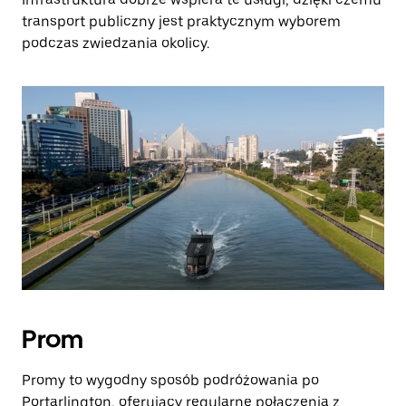
transport publiczny jest praktycznym wyborem
podczas zwiedzania okolicy.
Prom
Promy to wygodny sposób podróżowania po
Portarlington, oferujący regularne połączenia z