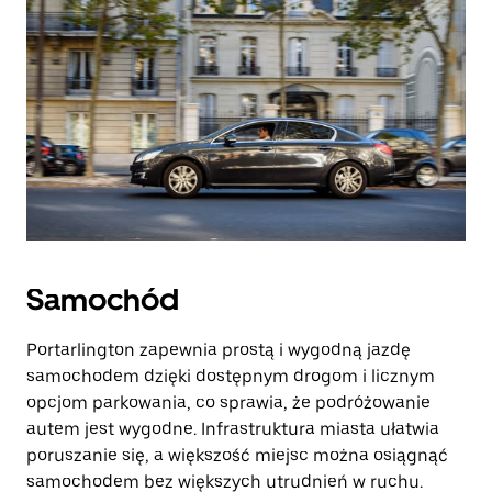
Samochód
Portarlington zapewnia prostą i wygodną jazdę
samochodem dzięki dostępnym drogom i licznym
opcjom parkowania, co sprawia, że podróżowanie
autem jest wygodne. Infrastruktura miasta ułatwia
poruszanie się, a większość miejsc można osiągnąć
samochodem bez większych utrudnień w ruchu.