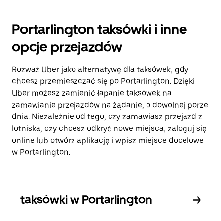
Portarlington taksówki i inne
opcje przejazdów
Rozważ Uber jako alternatywę dla taksówek, gdy
chcesz przemieszczać się po Portarlington. Dzięki
Uber możesz zamienić łapanie taksówek na
zamawianie przejazdów na żądanie, o dowolnej porze
dnia. Niezależnie od tego, czy zamawiasz przejazd z
lotniska, czy chcesz odkryć nowe miejsca, zaloguj się
online lub otwórz aplikację i wpisz miejsce docelowe
w Portarlington.
taksówki w Portarlington