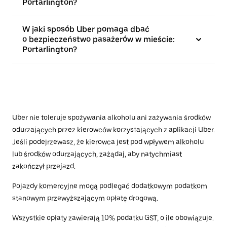
Portarlington?
W jaki sposób Uber pomaga dbać
o bezpieczeństwo pasażerów w mieście:
Portarlington?
Uber nie toleruje spożywania alkoholu ani zażywania środków
odurzających przez kierowców korzystających z aplikacji Uber.
Jeśli podejrzewasz, że kierowca jest pod wpływem alkoholu
lub środków odurzających, zażądaj, aby natychmiast
zakończył przejazd.
Pojazdy komercyjne mogą podlegać dodatkowym podatkom
stanowym przewyższającym opłatę drogową.
Wszystkie opłaty zawierają 10% podatku GST, o ile obowiązuje.