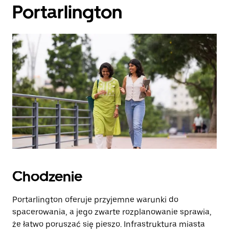
Portarlington
Chodzenie
Portarlington oferuje przyjemne warunki do
spacerowania, a jego zwarte rozplanowanie sprawia,
że łatwo poruszać się pieszo. Infrastruktura miasta