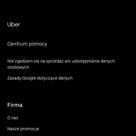
Uber
Centrum pomocy
Nie zgadzam się na sprzedaż ani udostępnianie danych
osobowych
Zasady Google dotyczące danych
Firma
O nas
Nasze promocje