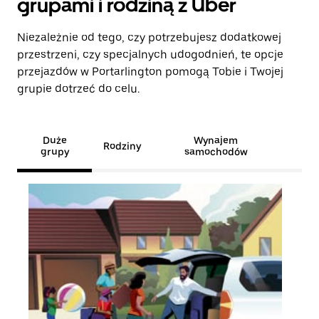
grupami i rodziną z Uber
Niezależnie od tego, czy potrzebujesz dodatkowej
przestrzeni, czy specjalnych udogodnień, te opcje
przejazdów w Portarlington pomogą Tobie i Twojej
grupie dotrzeć do celu.
Duże
Wynajem
Rodziny
grupy
samochodów