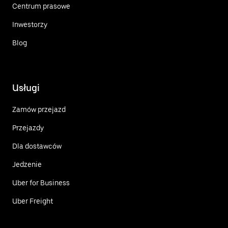
Centrum prasowe
Inwestorzy
Blog
Usługi
Zamów przejazd
Przejazdy
Dla dostawców
Jedzenie
Uber for Business
Uber Freight