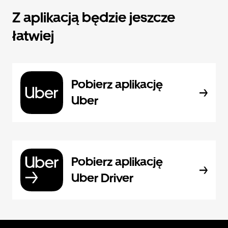
Z aplikacją będzie jeszcze
łatwiej
Pobierz aplikację
Uber
Pobierz aplikację
Uber Driver