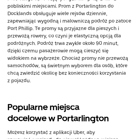
pobliskimi miejscami. Prom z Portarlington do
Docklands obsługuje wiele rejsów dziennie,
zapewniając wygodną i malowniczą podróż po zatoce
Port Phillip. Te promy są przyjazne dla pieszych i
przewożą rowery, co czyni je elastyczną opcją dla
podróżnych. Podróż trwa zwykle około 90 minut,
dzięki czemu pasażerowie mogą cieszyć się
widokiem na wybrzeże. Chociaż promy nie przewożą
samochodów, są świetnym wyborem dla osób, które
chcą zwiedzić okolicę bez konieczności korzystania
z pojazdu.
Popularne miejsca
docelowe w Portarlington
Możesz korzystać z aplikacji Uber, aby