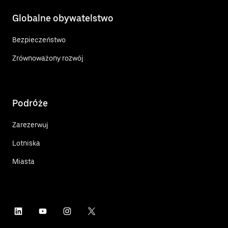
Globalne obywatelstwo
Bezpieczeństwo
Zrównoważony rozwój
Podróże
Zarezerwuj
Lotniska
Miasta