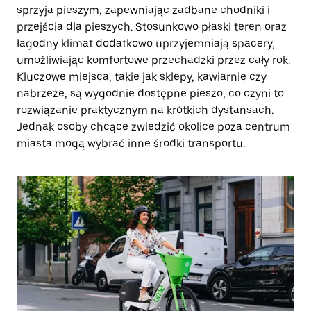
sprzyja pieszym, zapewniając zadbane chodniki i
przejścia dla pieszych. Stosunkowo płaski teren oraz
łagodny klimat dodatkowo uprzyjemniają spacery,
umożliwiając komfortowe przechadzki przez cały rok.
Kluczowe miejsca, takie jak sklepy, kawiarnie czy
nabrzeże, są wygodnie dostępne pieszo, co czyni to
rozwiązanie praktycznym na krótkich dystansach.
Jednak osoby chcące zwiedzić okolice poza centrum
miasta mogą wybrać inne środki transportu.