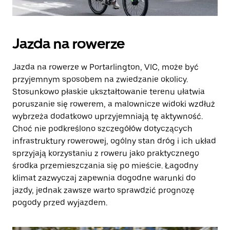
Jazda na rowerze
Jazda na rowerze w Portarlington, VIC, może być
przyjemnym sposobem na zwiedzanie okolicy.
Stosunkowo płaskie ukształtowanie terenu ułatwia
poruszanie się rowerem, a malownicze widoki wzdłuż
wybrzeża dodatkowo uprzyjemniają tę aktywność.
Choć nie podkreślono szczegółów dotyczących
infrastruktury rowerowej, ogólny stan dróg i ich układ
sprzyjają korzystaniu z roweru jako praktycznego
środka przemieszczania się po mieście. Łagodny
klimat zazwyczaj zapewnia dogodne warunki do
jazdy, jednak zawsze warto sprawdzić prognozę
pogody przed wyjazdem.