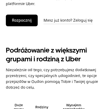
platformie Uber.
Rozpocznij
Masz już konto? Zaloguj się
Podróżowanie z większymi
grupami i rodziną z Uber
Niezależnie od tego, czy potrzebujesz dodatkowej
przestrzeni, czy specjalnych udogodnień, te opcje
przejazdów w Oudon pomogą Tobie i Twojej grupie
dotrzeć do celu.
Duże
Wynajem
Rodziny