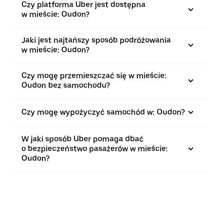
Czy platforma Uber jest dostępna
w mieście: Oudon?
Jaki jest najtańszy sposób podróżowania
w mieście: Oudon?
Czy mogę przemieszczać się w mieście:
Oudon bez samochodu?
Czy mogę wypożyczyć samochód w: Oudon?
W jaki sposób Uber pomaga dbać
o bezpieczeństwo pasażerów w mieście:
Oudon?