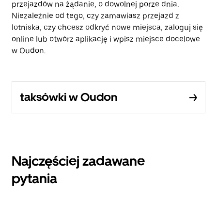
przejazdów na żądanie, o dowolnej porze dnia.
Niezależnie od tego, czy zamawiasz przejazd z
lotniska, czy chcesz odkryć nowe miejsca, zaloguj się
online lub otwórz aplikację i wpisz miejsce docelowe
w Oudon.
taksówki w Oudon
Najczęściej zadawane
pytania