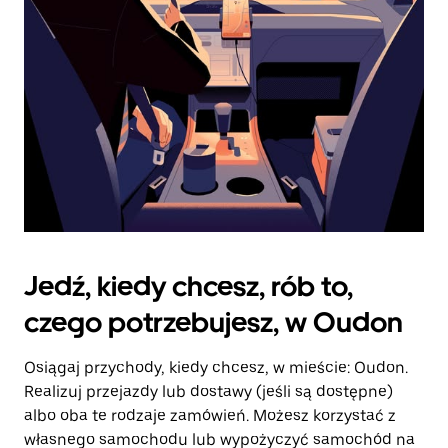
kalendarz.
Jedź, kiedy chcesz, rób to,
czego potrzebujesz, w Oudon
Osiągaj przychody, kiedy chcesz, w mieście: Oudon.
Realizuj przejazdy lub dostawy (jeśli są dostępne)
albo oba te rodzaje zamówień. Możesz korzystać z
własnego samochodu lub wypożyczyć samochód na