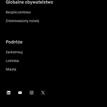
Globalne obywatelstwo
Bezpieczeństwo
Zrównoważony rozwój
Podróże
Zarezerwuj
Lotniska
Miasta