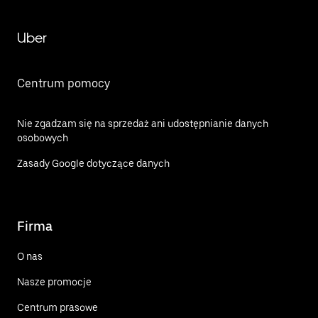
Uber
Centrum pomocy
Nie zgadzam się na sprzedaż ani udostępnianie danych
osobowych
Zasady Google dotyczące danych
Firma
O nas
Nasze promocje
Centrum prasowe