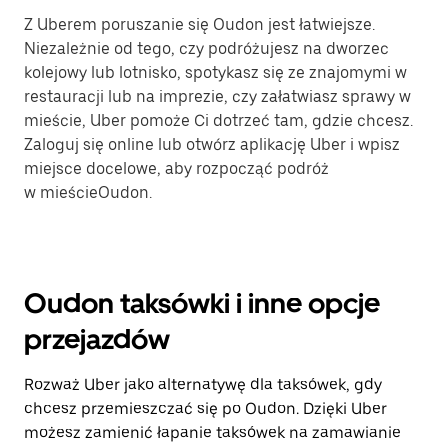
Z Uberem poruszanie się Oudon jest łatwiejsze.
Niezależnie od tego, czy podróżujesz na dworzec
kolejowy lub lotnisko, spotykasz się ze znajomymi w
restauracji lub na imprezie, czy załatwiasz sprawy w
mieście, Uber pomoże Ci dotrzeć tam, gdzie chcesz.
Zaloguj się online lub otwórz aplikację Uber i wpisz
miejsce docelowe, aby rozpocząć podróż
w mieścieOudon.
Oudon taksówki i inne opcje
przejazdów
Rozważ Uber jako alternatywę dla taksówek, gdy
chcesz przemieszczać się po Oudon. Dzięki Uber
możesz zamienić łapanie taksówek na zamawianie