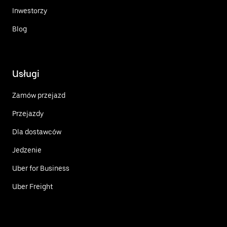
Inwestorzy
Blog
Usługi
Zamów przejazd
Przejazdy
Dla dostawców
Jedzenie
Uber for Business
Uber Freight